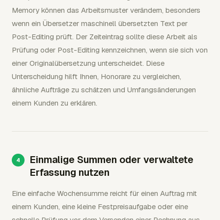
Memory können das Arbeitsmuster verändern, besonders
wenn ein Übersetzer maschinell übersetzten Text per
Post-Editing prüft. Der Zeiteintrag sollte diese Arbeit als
Prüfung oder Post-Editing kennzeichnen, wenn sie sich von
einer Originalübersetzung unterscheidet. Diese
Unterscheidung hilft Ihnen, Honorare zu vergleichen,
ähnliche Aufträge zu schätzen und Umfangsänderungen
einem Kunden zu erklären.
Einmalige Summen oder verwaltete
Erfassung nutzen
Eine einfache Wochensumme reicht für einen Auftrag mit
einem Kunden, eine kleine Festpreisaufgabe oder eine
schnelle Prüfung vor dem Versenden einer Rechnung aus.