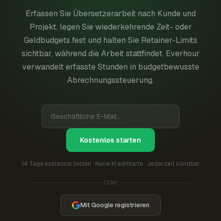
Erfassen Sie Übersetzerarbeit nach Kunde und
Projekt, legen Sie wiederkehrende Zeit- oder
Geldbudgets fest und halten Sie Retainer-Limits
sichtbar, während die Arbeit stattfindet. Everhour
verwandelt erfasste Stunden in budgetbewusste
Abrechnungssteuerung.
Kostenlos starten
14 Tage kostenlos testen · Keine Kreditkarte · Jederzeit kündbar
Oder
Mit Google registrieren