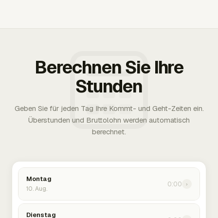
Berechnen Sie Ihre
Stunden
Geben Sie für jeden Tag Ihre Kommt- und Geht-Zeiten ein.
Überstunden und Bruttolohn werden automatisch
berechnet.
Montag
0:00
›
10. Aug.
Dienstag