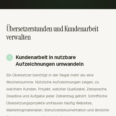
Übersetzerstunden und Kundenarbeit
verwalten
Kundenarbeit in nutzbare
Aufzeichnungen umwandeln
Ein Übersetzer benötigt in der Regel mehr als eine
Wochensumme. Nützliche Aufzeichnungen zeigen, zu
welchem Kunden, Projekt, welcher Quelldatei, Zielsprache,
Deadline und Aufgabe jeder Zeiteintrag gehört. Schriftliche
Übersetzungsprojekte umfassen häufig Websites,
Marketingmaterialien, Benutzerdokumentation und ähnliche