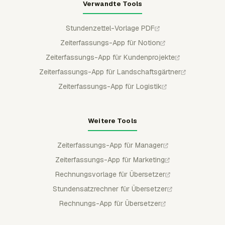
Verwandte Tools
Stundenzettel-Vorlage PDF
Zeiterfassungs-App für Notion
Zeiterfassungs-App für Kundenprojekte
Zeiterfassungs-App für Landschaftsgärtner
Zeiterfassungs-App für Logistik
Weitere Tools
Zeiterfassungs-App für Manager
Zeiterfassungs-App für Marketing
Rechnungsvorlage für Übersetzer
Stundensatzrechner für Übersetzer
Rechnungs-App für Übersetzer