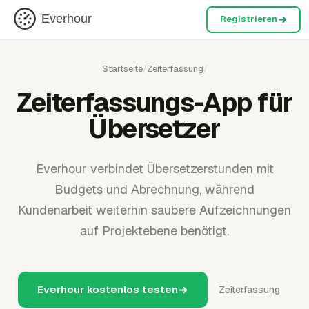
Everhour
Registrieren
Startseite
/
Zeiterfassung
/
Zeiterfassungs-App für
Übersetzer
Everhour verbindet Übersetzerstunden mit
Budgets und Abrechnung, während
Kundenarbeit weiterhin saubere Aufzeichnungen
auf Projektebene benötigt.
Everhour kostenlos testen
Zeiterfassung