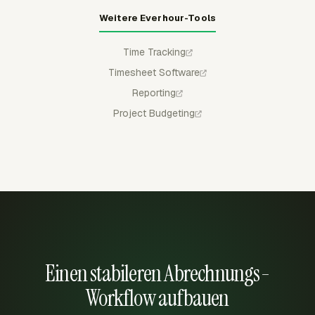
Weitere Everhour-Tools
Time Tracking
Timesheet Software
Reporting
Project Budgeting
Einen stabileren Abrechnungs-
Workflow aufbauen