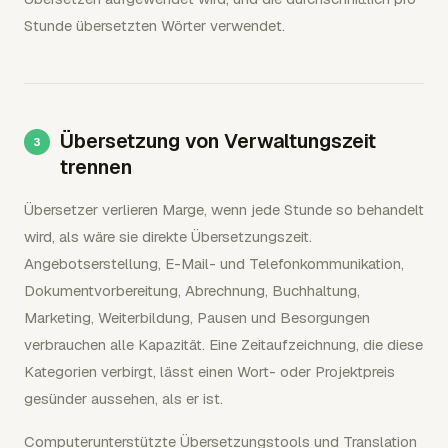
Stunde übersetzten Wörter verwendet.
Übersetzung von Verwaltungszeit
trennen
Übersetzer verlieren Marge, wenn jede Stunde so behandelt
wird, als wäre sie direkte Übersetzungszeit.
Angebotserstellung, E-Mail- und Telefonkommunikation,
Dokumentvorbereitung, Abrechnung, Buchhaltung,
Marketing, Weiterbildung, Pausen und Besorgungen
verbrauchen alle Kapazität. Eine Zeitaufzeichnung, die diese
Kategorien verbirgt, lässt einen Wort- oder Projektpreis
gesünder aussehen, als er ist.
Computerunterstützte Übersetzungstools und Translation