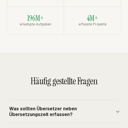
196M+
4M+
erledigte Aufgaben
erfasste Projekte
Häufig gestellte Fragen
Was sollten Übersetzer neben
Übersetzungszeit erfassen?
Übersetzer sollten direkte Übersetzung, Prüfung, Post-