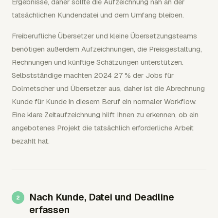
Ergebnisse, daher sollte die Aufzeichnung nah an der
tatsächlichen Kundendatei und dem Umfang bleiben.
Freiberufliche Übersetzer und kleine Übersetzungsteams
benötigen außerdem Aufzeichnungen, die Preisgestaltung,
Rechnungen und künftige Schätzungen unterstützen.
Selbstständige machten 2024 27 % der Jobs für
Dolmetscher und Übersetzer aus, daher ist die Abrechnung
Kunde für Kunde in diesem Beruf ein normaler Workflow.
Eine klare Zeitaufzeichnung hilft Ihnen zu erkennen, ob ein
angebotenes Projekt die tatsächlich erforderliche Arbeit
bezahlt hat.
Nach Kunde, Datei und Deadline
erfassen