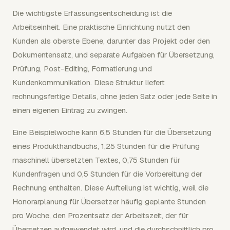
Die wichtigste Erfassungsentscheidung ist die
Arbeitseinheit. Eine praktische Einrichtung nutzt den
Kunden als oberste Ebene, darunter das Projekt oder den
Dokumentensatz, und separate Aufgaben für Übersetzung,
Prüfung, Post-Editing, Formatierung und
Kundenkommunikation. Diese Struktur liefert
rechnungsfertige Details, ohne jeden Satz oder jede Seite in
einen eigenen Eintrag zu zwingen.
Eine Beispielwoche kann 6,5 Stunden für die Übersetzung
eines Produkthandbuchs, 1,25 Stunden für die Prüfung
maschinell übersetzten Textes, 0,75 Stunden für
Kundenfragen und 0,5 Stunden für die Vorbereitung der
Rechnung enthalten. Diese Aufteilung ist wichtig, weil die
Honorarplanung für Übersetzer häufig geplante Stunden
pro Woche, den Prozentsatz der Arbeitszeit, der für
Übersetzen aufgewendet wird, und die durchschnittlich pro