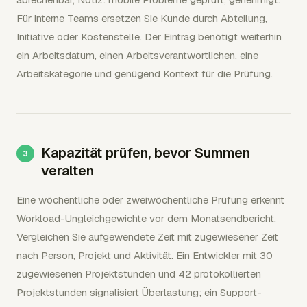
Für interne Teams ersetzen Sie Kunde durch Abteilung,
Initiative oder Kostenstelle. Der Eintrag benötigt weiterhin
ein Arbeitsdatum, einen Arbeitsverantwortlichen, eine
Arbeitskategorie und genügend Kontext für die Prüfung.
Kapazität prüfen, bevor Summen
veralten
Eine wöchentliche oder zweiwöchentliche Prüfung erkennt
Workload-Ungleichgewichte vor dem Monatsendbericht.
Vergleichen Sie aufgewendete Zeit mit zugewiesener Zeit
nach Person, Projekt und Aktivität. Ein Entwickler mit 30
zugewiesenen Projektstunden und 42 protokollierten
Projektstunden signalisiert Überlastung; ein Support-