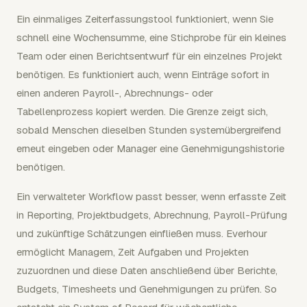
Ein einmaliges Zeiterfassungstool funktioniert, wenn Sie
schnell eine Wochensumme, eine Stichprobe für ein kleines
Team oder einen Berichtsentwurf für ein einzelnes Projekt
benötigen. Es funktioniert auch, wenn Einträge sofort in
einen anderen Payroll-, Abrechnungs- oder
Tabellenprozess kopiert werden. Die Grenze zeigt sich,
sobald Menschen dieselben Stunden systemübergreifend
erneut eingeben oder Manager eine Genehmigungshistorie
benötigen.
Ein verwalteter Workflow passt besser, wenn erfasste Zeit
in Reporting, Projektbudgets, Abrechnung, Payroll-Prüfung
und zukünftige Schätzungen einfließen muss. Everhour
ermöglicht Managern, Zeit Aufgaben und Projekten
zuzuordnen und diese Daten anschließend über Berichte,
Budgets, Timesheets und Genehmigungen zu prüfen. So