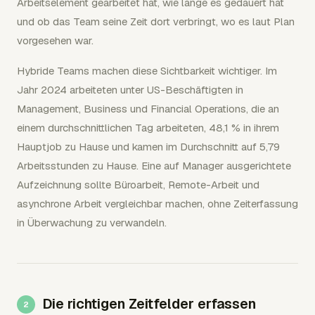
Arbeitselement gearbeitet hat, wie lange es gedauert hat
und ob das Team seine Zeit dort verbringt, wo es laut Plan
vorgesehen war.
Hybride Teams machen diese Sichtbarkeit wichtiger. Im
Jahr 2024 arbeiteten unter US-Beschäftigten in
Management, Business und Financial Operations, die an
einem durchschnittlichen Tag arbeiteten, 48,1 % in ihrem
Hauptjob zu Hause und kamen im Durchschnitt auf 5,79
Arbeitsstunden zu Hause. Eine auf Manager ausgerichtete
Aufzeichnung sollte Büroarbeit, Remote-Arbeit und
asynchrone Arbeit vergleichbar machen, ohne Zeiterfassung
in Überwachung zu verwandeln.
Die richtigen Zeitfelder erfassen