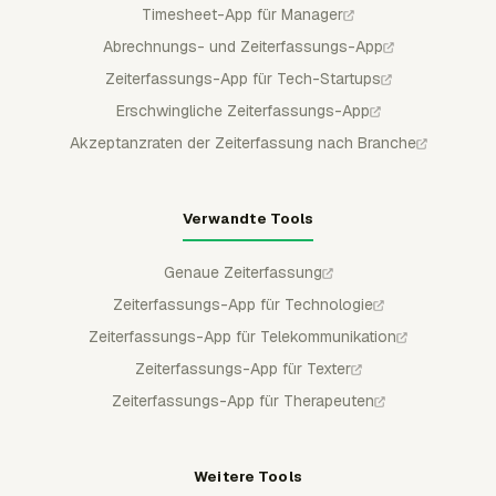
Timesheet-App für Manager
Abrechnungs- und Zeiterfassungs-App
Zeiterfassungs-App für Tech-Startups
Erschwingliche Zeiterfassungs-App
Akzeptanzraten der Zeiterfassung nach Branche
Verwandte Tools
Genaue Zeiterfassung
Zeiterfassungs-App für Technologie
Zeiterfassungs-App für Telekommunikation
Zeiterfassungs-App für Texter
Zeiterfassungs-App für Therapeuten
Weitere Tools