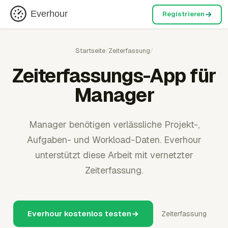
Everhour
Registrieren
Startseite
/
Zeiterfassung
/
Zeiterfassungs-App für
Manager
Manager benötigen verlässliche Projekt-,
Aufgaben- und Workload-Daten. Everhour
unterstützt diese Arbeit mit vernetzter
Zeiterfassung.
Everhour kostenlos testen
Zeiterfassung