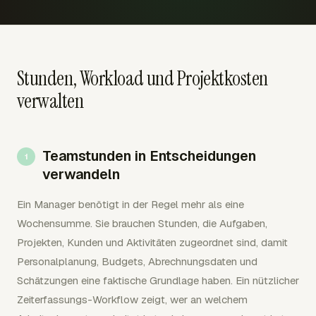
Stunden, Workload und Projektkosten
verwalten
Teamstunden in Entscheidungen
verwandeln
Ein Manager benötigt in der Regel mehr als eine
Wochensumme. Sie brauchen Stunden, die Aufgaben,
Projekten, Kunden und Aktivitäten zugeordnet sind, damit
Personalplanung, Budgets, Abrechnungsdaten und
Schätzungen eine faktische Grundlage haben. Ein nützlicher
Zeiterfassungs-Workflow zeigt, wer an welchem