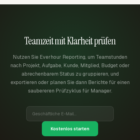
Teamzeit mit Klarheit prüfen
Nutzen Sie Everhour Reporting, um Teamstunden
nach Projekt, Aufgabe, Kunde, Mitglied, Budget oder
abrechenbarem Status zu gruppieren, und
exportieren oder planen Sie dann Berichte für einen
saubereren Prüfzyklus für Manager.
Kostenlos starten