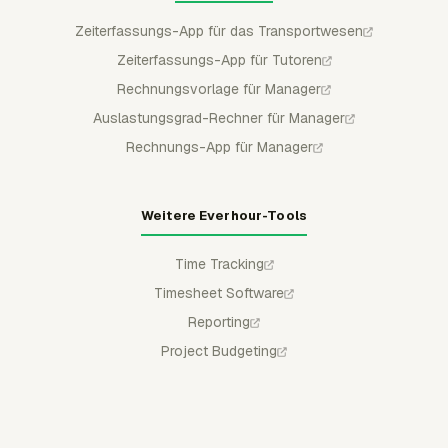
Zeiterfassungs-App für das Transportwesen
Zeiterfassungs-App für Tutoren
Rechnungsvorlage für Manager
Auslastungsgrad-Rechner für Manager
Rechnungs-App für Manager
Weitere Everhour-Tools
Time Tracking
Timesheet Software
Reporting
Project Budgeting