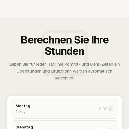
Berechnen Sie Ihre
Stunden
Geben Sie für jeden Tag Ihre Kommt- und Geht-Zeiten ein.
Überstunden und Bruttolohn werden automatisch
berechnet.
Montag
0:00
›
3. Aug.
Dienstag