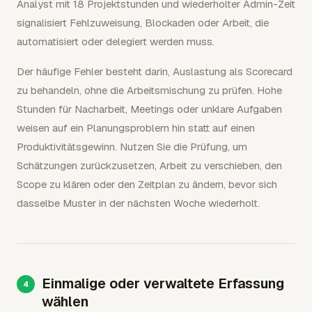
Analyst mit 18 Projektstunden und wiederholter Admin-Zeit
signalisiert Fehlzuweisung, Blockaden oder Arbeit, die
automatisiert oder delegiert werden muss.
Der häufige Fehler besteht darin, Auslastung als Scorecard
zu behandeln, ohne die Arbeitsmischung zu prüfen. Hohe
Stunden für Nacharbeit, Meetings oder unklare Aufgaben
weisen auf ein Planungsproblem hin statt auf einen
Produktivitätsgewinn. Nutzen Sie die Prüfung, um
Schätzungen zurückzusetzen, Arbeit zu verschieben, den
Scope zu klären oder den Zeitplan zu ändern, bevor sich
dasselbe Muster in der nächsten Woche wiederholt.
Einmalige oder verwaltete Erfassung
wählen