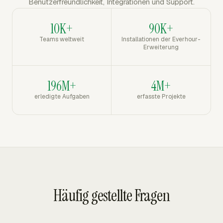
Benutzerfreundlichkeit, Integrationen und Support.
10K+
90K+
Teams weltweit
Installationen der Everhour-
Erweiterung
196M+
4M+
erledigte Aufgaben
erfasste Projekte
Häufig gestellte Fragen