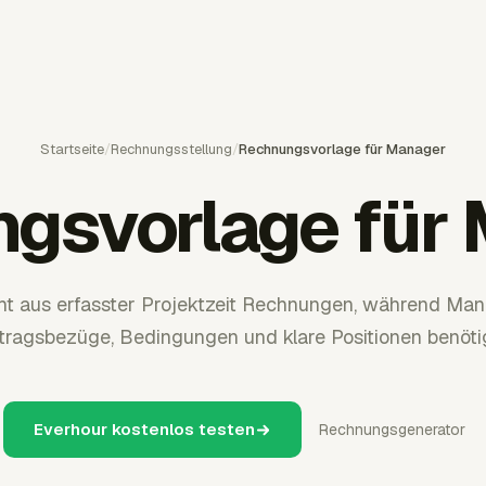
Startseite
/
Rechnungsstellung
/
Rechnungsvorlage für Manager
gsvorlage für
t aus erfasster Projektzeit Rechnungen, während Man
tragsbezüge, Bedingungen und klare Positionen benöti
Everhour kostenlos testen
Rechnungsgenerator