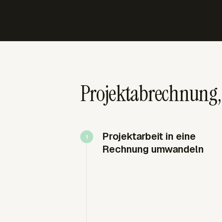
Projektabrechnung,
Projektarbeit in eine
Rechnung umwandeln