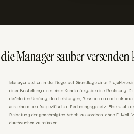
 die Manager sauber versenden
Manager stellen in der Regel auf Grundlage einer Projektverei
einer Bestellung oder einer Kundenfreigabe eine Rechnung. Di
definierten Umfang, den Leistungen, Ressourcen und dokument
aus einem berufsspezifischen Rechnungsgesetz. Eine saubere
Belastung der genehmigten Arbeit zuzuordnen, ohne E-Mail-Ve
durchsuchen zu müssen.