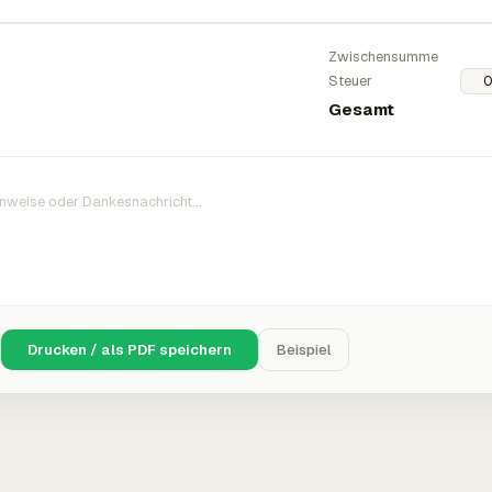
Zwischensumme
Steuer
Gesamt
Drucken / als PDF speichern
Beispiel