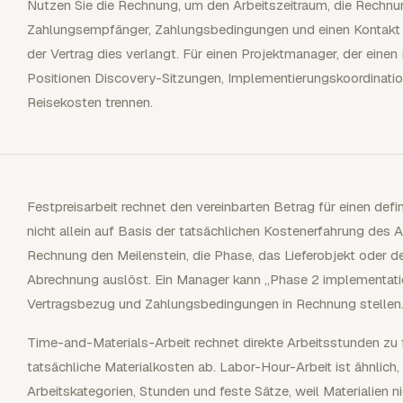
Nutzen Sie die Rechnung, um den Arbeitszeitraum, die Rec
Zahlungsempfänger, Zahlungsbedingungen und einen Kontakt
der Vertrag dies verlangt. Für einen Projektmanager, der eine
Positionen Discovery-Sitzungen, Implementierungskoordinati
Reisekosten trennen.
Festpreisarbeit rechnet den vereinbarten Betrag für einen defi
nicht allein auf Basis der tatsächlichen Kostenerfahrung des A
Rechnung den Meilenstein, die Phase, das Lieferobjekt oder 
Abrechnung auslöst. Ein Manager kann „Phase 2 implementati
Vertragsbezug und Zahlungsbedingungen in Rechnung stellen
Time-and-Materials-Arbeit rechnet direkte Arbeitsstunden zu
tatsächliche Materialkosten ab. Labor-Hour-Arbeit ist ähnlich,
Arbeitskategorien, Stunden und feste Sätze, weil Materialien 