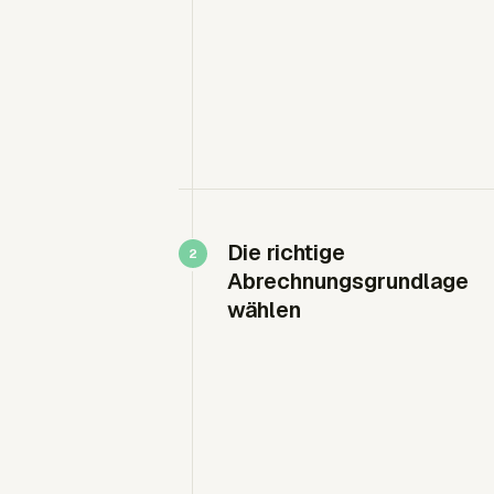
Die richtige
Abrechnungsgrundlage
wählen