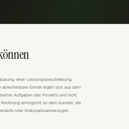
 können
nbarung, einer Leistungsbeschreibung,
e abrechenbare Einheit ergibt sich aus dem
ierten Aufgaben des Projekts und nicht
 Rechnung ermöglicht es dem Kunden, die
rläufe oder Statusaktualisierungen