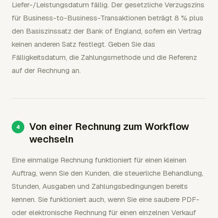
Liefer-/Leistungsdatum fällig. Der gesetzliche Verzugszins
für Business-to-Business-Transaktionen beträgt 8 % plus
den Basiszinssatz der Bank of England, sofern ein Vertrag
keinen anderen Satz festlegt. Geben Sie das
Fälligkeitsdatum, die Zahlungsmethode und die Referenz
auf der Rechnung an.
Von einer Rechnung zum Workflow
wechseln
Eine einmalige Rechnung funktioniert für einen kleinen
Auftrag, wenn Sie den Kunden, die steuerliche Behandlung,
Stunden, Ausgaben und Zahlungsbedingungen bereits
kennen. Sie funktioniert auch, wenn Sie eine saubere PDF-
oder elektronische Rechnung für einen einzelnen Verkauf