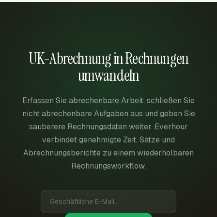
UK-Abrechnung in Rechnungen
umwandeln
Erfassen Sie abrechenbare Arbeit, schließen Sie
nicht abrechenbare Aufgaben aus und geben Sie
sauberere Rechnungsdaten weiter. Everhour
verbindet genehmigte Zeit, Sätze und
Abrechnungsberichte zu einem wiederholbaren
Rechnungsworkflow.