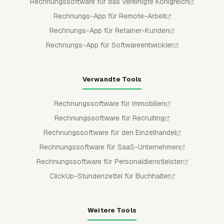
Rechnungssoftware für das Vereinigte Königreich
Rechnungs-App für Remote-Arbeit
Rechnungs-App für Retainer-Kunden
Rechnungs-App für Softwareentwickler
Verwandte Tools
Rechnungssoftware für Immobilien
Rechnungssoftware für Recruiting
Rechnungssoftware für den Einzelhandel
Rechnungssoftware für SaaS-Unternehmen
Rechnungssoftware für Personaldienstleister
ClickUp-Stundenzettel für Buchhalter
Weitere Tools