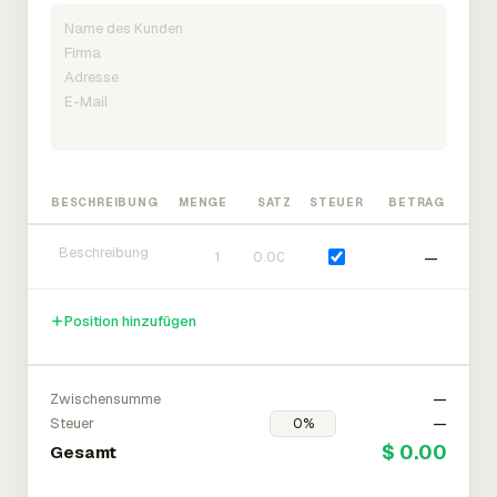
BESCHREIBUNG
MENGE
SATZ
STEUER
BETRAG
—
Position hinzufügen
Zwischensumme
—
Steuer
—
$ 0.00
Gesamt