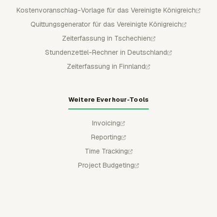
Kostenvoranschlag-Vorlage für das Vereinigte Königreich
Quittungsgenerator für das Vereinigte Königreich
Zeiterfassung in Tschechien
Stundenzettel-Rechner in Deutschland
Zeiterfassung in Finnland
Weitere Everhour-Tools
Invoicing
Reporting
Time Tracking
Project Budgeting