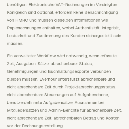
benötigen. Elektronische VAT-Rechnungen im Vereinigten
Königreich sind optional, erfordern keine Benachrichtigung
von HMRC und müssen dieselben Informationen wie
Papierrechnungen enthalten, wobei Authentizität, Integrität,
Lesbarkeit und Zustimmung des Kunden sichergestellt sein
müssen.
Ein verwalteter Workflow wird notwendig, wenn erfasste
Zeit, Ausgaben, Sätze, abrechenbarer Status,
Genehmigungen und Buchhaltungsexporte verbunden
bleiben müssen. Everhour unterstützt abrechenbare und
nicht abrechenbare Zeit durch Projektabrechnungsstatus,
nicht abrechenbare Steuerungen auf Aufgabenebene,
benutzerdefinierte Aufgabensätze, Ausnahmen bei
Mitgliedersätzen und Admin-Berichte für abrechenbare Zeit,
nicht abrechenbare Zeit, abrechenbaren Betrag und Kosten
vor der Rechnungserstellung.