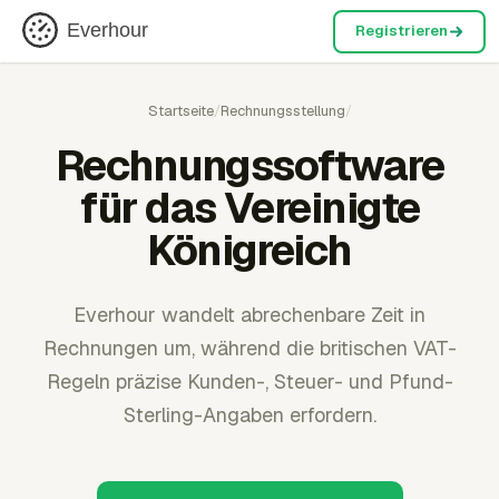
Everhour
Registrieren
Startseite
/
Rechnungsstellung
/
Rechnungssoftware
für das Vereinigte
Königreich
Everhour wandelt abrechenbare Zeit in
Rechnungen um, während die britischen VAT-
Regeln präzise Kunden-, Steuer- und Pfund-
Sterling-Angaben erfordern.