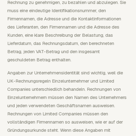
Rechnung zu genehmigen, zu bezahlen und abzulegen. Sie
muss eine eindeutige Identifikationsnummer, den
Firmennamen, die Adresse und die Kontaktinformationen
des Lieferanten, den Firmennamen und die Adresse des
Kunden, eine klare Beschreibung der Belastung, das
Lieferdatum, das Rechnungsdatum, den berechneten
Betrag, jeden VAT-Betrag und den insgesamt
geschuldeten Betrag enthalten.
Angaben zur Unternehmensidentität sind wichtig, weil die
UK-Rechnungsregeln Einzelunternehmer und Limited
Companies unterschiedlich behandeln. Rechnungen von
Einzelunternehmern müssen den Namen des Unternehmers
und jeden verwendeten Geschäftsnamen ausweisen.
Rechnungen von Limited Companies müssen den
vollständigen Firmennamen so ausweisen, wie er auf der
Gründungsurkunde steht. Wenn diese Angaben mit