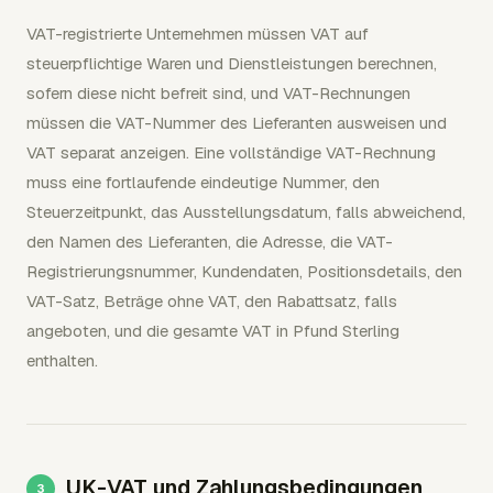
VAT-registrierte Unternehmen müssen VAT auf
steuerpflichtige Waren und Dienstleistungen berechnen,
sofern diese nicht befreit sind, und VAT-Rechnungen
müssen die VAT-Nummer des Lieferanten ausweisen und
VAT separat anzeigen. Eine vollständige VAT-Rechnung
muss eine fortlaufende eindeutige Nummer, den
Steuerzeitpunkt, das Ausstellungsdatum, falls abweichend,
den Namen des Lieferanten, die Adresse, die VAT-
Registrierungsnummer, Kundendaten, Positionsdetails, den
VAT-Satz, Beträge ohne VAT, den Rabattsatz, falls
angeboten, und die gesamte VAT in Pfund Sterling
enthalten.
UK-VAT und Zahlungsbedingungen