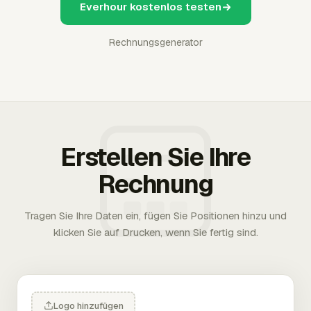
Everhour kostenlos testen
Rechnungsgenerator
Erstellen Sie Ihre
Rechnung
Tragen Sie Ihre Daten ein, fügen Sie Positionen hinzu und
klicken Sie auf Drucken, wenn Sie fertig sind.
Logo hinzufügen