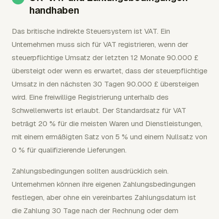
handhaben
Das britische indirekte Steuersystem ist VAT. Ein
Unternehmen muss sich für VAT registrieren, wenn der
steuerpflichtige Umsatz der letzten 12 Monate 90.000 £
übersteigt oder wenn es erwartet, dass der steuerpflichtige
Umsatz in den nächsten 30 Tagen 90.000 £ übersteigen
wird. Eine freiwillige Registrierung unterhalb des
Schwellenwerts ist erlaubt. Der Standardsatz für VAT
beträgt 20 % für die meisten Waren und Dienstleistungen,
mit einem ermäßigten Satz von 5 % und einem Nullsatz von
0 % für qualifizierende Lieferungen.
Zahlungsbedingungen sollten ausdrücklich sein.
Unternehmen können ihre eigenen Zahlungsbedingungen
festlegen, aber ohne ein vereinbartes Zahlungsdatum ist
die Zahlung 30 Tage nach der Rechnung oder dem