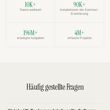
10K+
90K+
Teams weltweit
Installationen der Everhour-
Erweiterung
196M+
4M+
erledigte Aufgaben
erfasste Projekte
Häufig gestellte Fragen