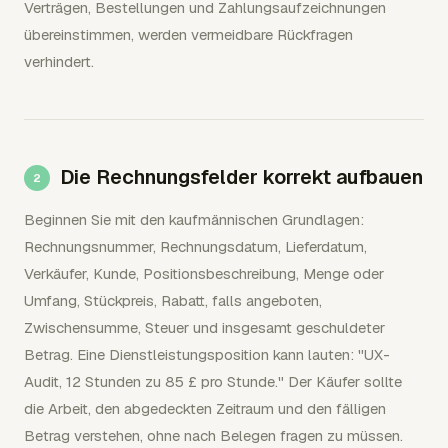
Verträgen, Bestellungen und Zahlungsaufzeichnungen
übereinstimmen, werden vermeidbare Rückfragen
verhindert.
Die Rechnungsfelder korrekt aufbauen
Beginnen Sie mit den kaufmännischen Grundlagen:
Rechnungsnummer, Rechnungsdatum, Lieferdatum,
Verkäufer, Kunde, Positionsbeschreibung, Menge oder
Umfang, Stückpreis, Rabatt, falls angeboten,
Zwischensumme, Steuer und insgesamt geschuldeter
Betrag. Eine Dienstleistungsposition kann lauten: "UX-
Audit, 12 Stunden zu 85 £ pro Stunde." Der Käufer sollte
die Arbeit, den abgedeckten Zeitraum und den fälligen
Betrag verstehen, ohne nach Belegen fragen zu müssen.