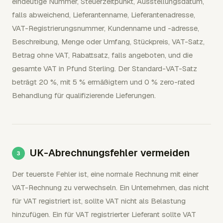
eindeutige Nummer, Steuerzeitpunkt, Ausstellungsdatum,
falls abweichend, Lieferantenname, Lieferantenadresse,
VAT-Registrierungsnummer, Kundenname und -adresse,
Beschreibung, Menge oder Umfang, Stückpreis, VAT-Satz,
Betrag ohne VAT, Rabattsatz, falls angeboten, und die
gesamte VAT in Pfund Sterling. Der Standard-VAT-Satz
beträgt 20 %, mit 5 % ermäßigtem und 0 % zero-rated
Behandlung für qualifizierende Lieferungen.
UK-Abrechnungsfehler vermeiden
Der teuerste Fehler ist, eine normale Rechnung mit einer
VAT-Rechnung zu verwechseln. Ein Unternehmen, das nicht
für VAT registriert ist, sollte VAT nicht als Belastung
hinzufügen. Ein für VAT registrierter Lieferant sollte VAT