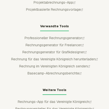
Projektabrechnungs-App
Projektbasierte Rechnungsvorlage
Verwandte Tools
Professioneller Rechnungsgenerator
Rechnungsgenerator für Freelancer
Rechnungsgenerator für Grafikdesigner
Rechnung für das Vereinigte Königreich herunterladen
Rechnung im Vereinigten Königreich senden
Basecamp-Abrechnungsberichte
Weitere Tools
Rechnungs-App für das Vereinigte Königreich
Rechnungsersteller für das Vereinigte Königreich