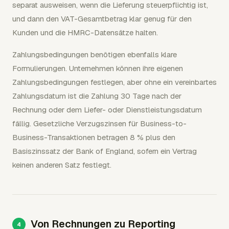
separat ausweisen, wenn die Lieferung steuerpflichtig ist,
und dann den VAT-Gesamtbetrag klar genug für den
Kunden und die HMRC-Datensätze halten.
Zahlungsbedingungen benötigen ebenfalls klare
Formulierungen. Unternehmen können ihre eigenen
Zahlungsbedingungen festlegen, aber ohne ein vereinbartes
Zahlungsdatum ist die Zahlung 30 Tage nach der
Rechnung oder dem Liefer- oder Dienstleistungsdatum
fällig. Gesetzliche Verzugszinsen für Business-to-
Business-Transaktionen betragen 8 % plus den
Basiszinssatz der Bank of England, sofern ein Vertrag
keinen anderen Satz festlegt.
Von Rechnungen zu Reporting