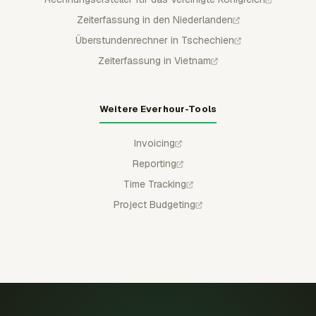
Zeiterfassung in den Niederlanden
Überstundenrechner in Tschechien
Zeiterfassung in Vietnam
Weitere Everhour-Tools
Invoicing
Reporting
Time Tracking
Project Budgeting