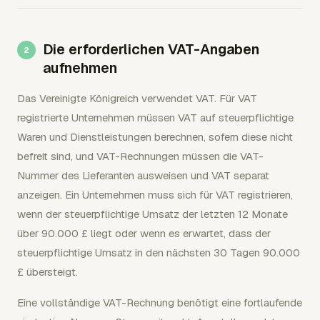
Die erforderlichen VAT-Angaben
aufnehmen
Das Vereinigte Königreich verwendet VAT. Für VAT
registrierte Unternehmen müssen VAT auf steuerpflichtige
Waren und Dienstleistungen berechnen, sofern diese nicht
befreit sind, und VAT-Rechnungen müssen die VAT-
Nummer des Lieferanten ausweisen und VAT separat
anzeigen. Ein Unternehmen muss sich für VAT registrieren,
wenn der steuerpflichtige Umsatz der letzten 12 Monate
über 90.000 £ liegt oder wenn es erwartet, dass der
steuerpflichtige Umsatz in den nächsten 30 Tagen 90.000
£ übersteigt.
Eine vollständige VAT-Rechnung benötigt eine fortlaufende