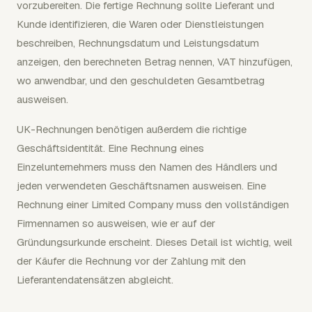
vorzubereiten. Die fertige Rechnung sollte Lieferant und
Kunde identifizieren, die Waren oder Dienstleistungen
beschreiben, Rechnungsdatum und Leistungsdatum
anzeigen, den berechneten Betrag nennen, VAT hinzufügen,
wo anwendbar, und den geschuldeten Gesamtbetrag
ausweisen.
UK-Rechnungen benötigen außerdem die richtige
Geschäftsidentität. Eine Rechnung eines
Einzelunternehmers muss den Namen des Händlers und
jeden verwendeten Geschäftsnamen ausweisen. Eine
Rechnung einer Limited Company muss den vollständigen
Firmennamen so ausweisen, wie er auf der
Gründungsurkunde erscheint. Dieses Detail ist wichtig, weil
der Käufer die Rechnung vor der Zahlung mit den
Lieferantendatensätzen abgleicht.