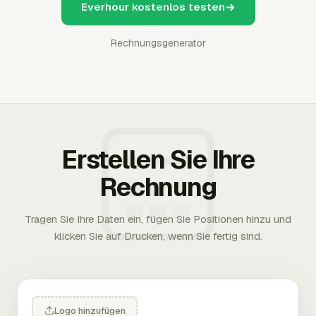
Everhour kostenlos testen
Rechnungsgenerator
Erstellen Sie Ihre
Rechnung
Tragen Sie Ihre Daten ein, fügen Sie Positionen hinzu und
klicken Sie auf Drucken, wenn Sie fertig sind.
Logo hinzufügen