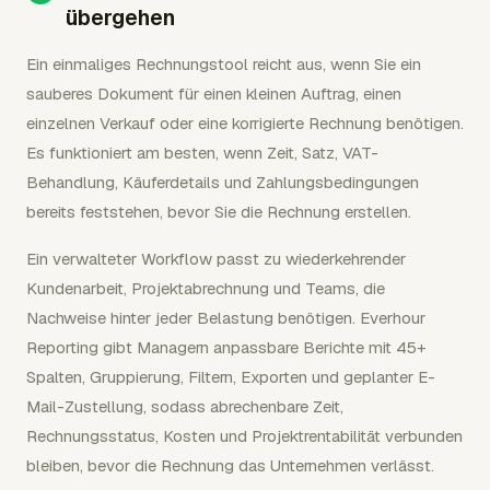
übergehen
Ein einmaliges Rechnungstool reicht aus, wenn Sie ein
sauberes Dokument für einen kleinen Auftrag, einen
einzelnen Verkauf oder eine korrigierte Rechnung benötigen.
Es funktioniert am besten, wenn Zeit, Satz, VAT-
Behandlung, Käuferdetails und Zahlungsbedingungen
bereits feststehen, bevor Sie die Rechnung erstellen.
Ein verwalteter Workflow passt zu wiederkehrender
Kundenarbeit, Projektabrechnung und Teams, die
Nachweise hinter jeder Belastung benötigen. Everhour
Reporting gibt Managern anpassbare Berichte mit 45+
Spalten, Gruppierung, Filtern, Exporten und geplanter E-
Mail-Zustellung, sodass abrechenbare Zeit,
Rechnungsstatus, Kosten und Projektrentabilität verbunden
bleiben, bevor die Rechnung das Unternehmen verlässt.