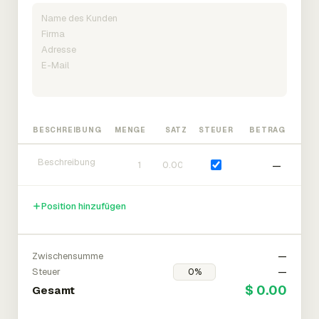
BESCHREIBUNG
MENGE
SATZ
STEUER
BETRAG
—
Position hinzufügen
Zwischensumme
—
Steuer
—
$ 0.00
Gesamt