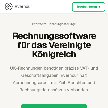
Everhour
Registrieren
Startseite
/
Rechnungsstellung
/
Rechnungssoftware
für das Vereinigte
Königreich
UK-Rechnungen benötigen präzise VAT- und
Geschäftsangaben. Everhour hält
Abrechnungsarbeit mit Zeit, Berichten und
Rechnungsdatensätzen verbunden.