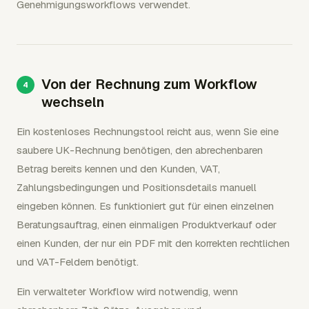
Genehmigungsworkflows verwendet.
Von der Rechnung zum Workflow
wechseln
Ein kostenloses Rechnungstool reicht aus, wenn Sie eine
saubere UK-Rechnung benötigen, den abrechenbaren
Betrag bereits kennen und den Kunden, VAT,
Zahlungsbedingungen und Positionsdetails manuell
eingeben können. Es funktioniert gut für einen einzelnen
Beratungsauftrag, einen einmaligen Produktverkauf oder
einen Kunden, der nur ein PDF mit den korrekten rechtlichen
und VAT-Feldern benötigt.
Ein verwalteter Workflow wird notwendig, wenn