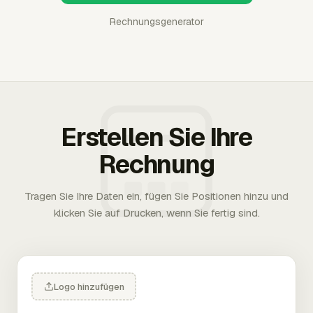
Rechnungsgenerator
Erstellen Sie Ihre
Rechnung
Tragen Sie Ihre Daten ein, fügen Sie Positionen hinzu und
klicken Sie auf Drucken, wenn Sie fertig sind.
Logo hinzufügen