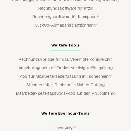
Rechnungssoftware für Kfz
Rechnungssoftware für Klempner
ClickUp-Aufgabenschätzungen
Weitere Tools
Rechnungsvorlage für das Vereinigte Königreich
Angebotsgenerator für das Vereinigte Königreich
App zur Mitarbeiterzeiterfassung in Tschechien
Stundenzettel-Rechner im Nahen Osten
Mitarbeiter-Zeiterfassungs-App auf den Philippinen
Weitere Everhour-Tools
Invoicing