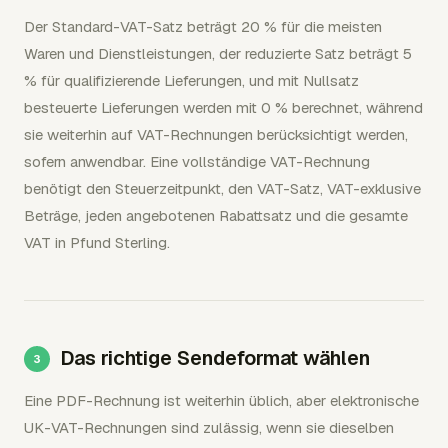
Der Standard-VAT-Satz beträgt 20 % für die meisten
Waren und Dienstleistungen, der reduzierte Satz beträgt 5
% für qualifizierende Lieferungen, und mit Nullsatz
besteuerte Lieferungen werden mit 0 % berechnet, während
sie weiterhin auf VAT-Rechnungen berücksichtigt werden,
sofern anwendbar. Eine vollständige VAT-Rechnung
benötigt den Steuerzeitpunkt, den VAT-Satz, VAT-exklusive
Beträge, jeden angebotenen Rabattsatz und die gesamte
VAT in Pfund Sterling.
Das richtige Sendeformat wählen
Eine PDF-Rechnung ist weiterhin üblich, aber elektronische
UK-VAT-Rechnungen sind zulässig, wenn sie dieselben