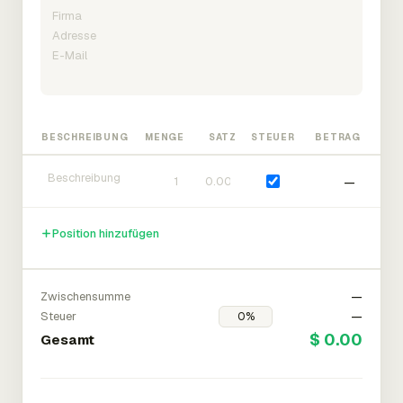
BESCHREIBUNG
MENGE
SATZ
STEUER
BETRAG
—
Position hinzufügen
Zwischensumme
—
Steuer
—
$ 0.00
Gesamt