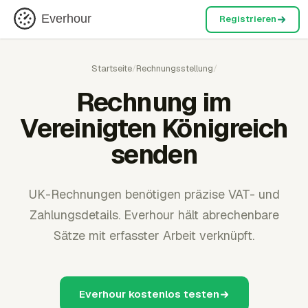
Everhour
Registrieren
Startseite
/
Rechnungsstellung
/
Rechnung im
Vereinigten Königreich
senden
UK-Rechnungen benötigen präzise VAT- und
Zahlungsdetails. Everhour hält abrechenbare
Sätze mit erfasster Arbeit verknüpft.
Everhour kostenlos testen