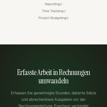
Reporting
Time Tracking
Project Budgeting
Erfasste Arbeit in Rechnungen
umwandeln
Erfassen Sie genehmigte Stunden, datierte Sätze
und abrechenbare Ausgaben vor der
Rechnungsstellung. Everhour verbindet