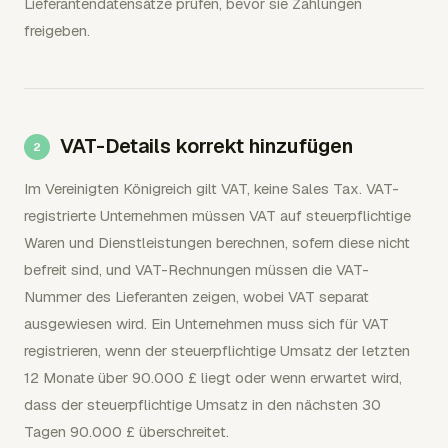
Lieferantendatensätze prüfen, bevor sie Zahlungen
freigeben.
VAT-Details korrekt hinzufügen
Im Vereinigten Königreich gilt VAT, keine Sales Tax. VAT-
registrierte Unternehmen müssen VAT auf steuerpflichtige
Waren und Dienstleistungen berechnen, sofern diese nicht
befreit sind, und VAT-Rechnungen müssen die VAT-
Nummer des Lieferanten zeigen, wobei VAT separat
ausgewiesen wird. Ein Unternehmen muss sich für VAT
registrieren, wenn der steuerpflichtige Umsatz der letzten
12 Monate über 90.000 £ liegt oder wenn erwartet wird,
dass der steuerpflichtige Umsatz in den nächsten 30
Tagen 90.000 £ überschreitet.