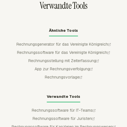
Verwandte Tools
Ähnliche Tools
Rechnungsgenerator für das Vereinigte Königreich
Rechnungssoftware für das Vereinigte Königreich
Rechnungsstellung mit Zeiterfassung
App zur Rechnungsverfolgung
Rechnungsvorlage
Verwandte Tools
Rechnungssoftware für IT-Teams
Rechnungssoftware für Juristen
Rechnungssoftware für Kanzleien im Rechnungswesen