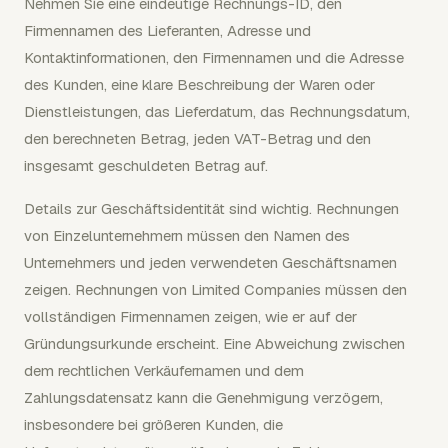
Nehmen Sie eine eindeutige Rechnungs-ID, den
Firmennamen des Lieferanten, Adresse und
Kontaktinformationen, den Firmennamen und die Adresse
des Kunden, eine klare Beschreibung der Waren oder
Dienstleistungen, das Lieferdatum, das Rechnungsdatum,
den berechneten Betrag, jeden VAT-Betrag und den
insgesamt geschuldeten Betrag auf.
Details zur Geschäftsidentität sind wichtig. Rechnungen
von Einzelunternehmern müssen den Namen des
Unternehmers und jeden verwendeten Geschäftsnamen
zeigen. Rechnungen von Limited Companies müssen den
vollständigen Firmennamen zeigen, wie er auf der
Gründungsurkunde erscheint. Eine Abweichung zwischen
dem rechtlichen Verkäufernamen und dem
Zahlungsdatensatz kann die Genehmigung verzögern,
insbesondere bei größeren Kunden, die