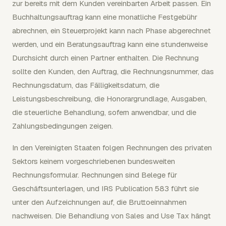
zur bereits mit dem Kunden vereinbarten Arbeit passen. Ein
Buchhaltungsauftrag kann eine monatliche Festgebühr
abrechnen, ein Steuerprojekt kann nach Phase abgerechnet
werden, und ein Beratungsauftrag kann eine stundenweise
Durchsicht durch einen Partner enthalten. Die Rechnung
sollte den Kunden, den Auftrag, die Rechnungsnummer, das
Rechnungsdatum, das Fälligkeitsdatum, die
Leistungsbeschreibung, die Honorargrundlage, Ausgaben,
die steuerliche Behandlung, sofern anwendbar, und die
Zahlungsbedingungen zeigen.
In den Vereinigten Staaten folgen Rechnungen des privaten
Sektors keinem vorgeschriebenen bundesweiten
Rechnungsformular. Rechnungen sind Belege für
Geschäftsunterlagen, und IRS Publication 583 führt sie
unter den Aufzeichnungen auf, die Bruttoeinnahmen
nachweisen. Die Behandlung von Sales and Use Tax hängt