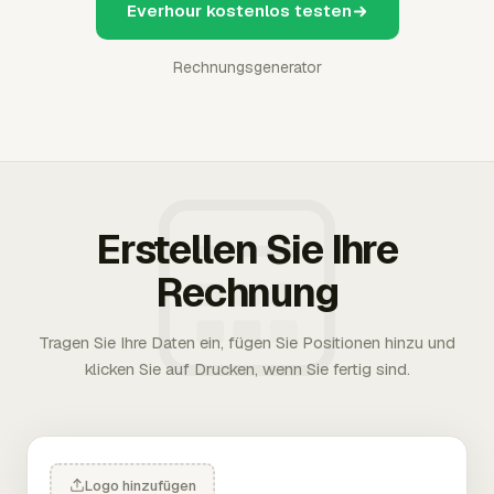
Everhour kostenlos testen
Rechnungsgenerator
Erstellen Sie Ihre
Rechnung
Tragen Sie Ihre Daten ein, fügen Sie Positionen hinzu und
klicken Sie auf Drucken, wenn Sie fertig sind.
Logo hinzufügen