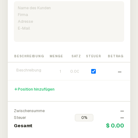
BESCHREIBUNG
MENGE
SATZ
STEUER
BETRAG
—
Position hinzufügen
Zwischensumme
—
Steuer
—
$ 0.00
Gesamt