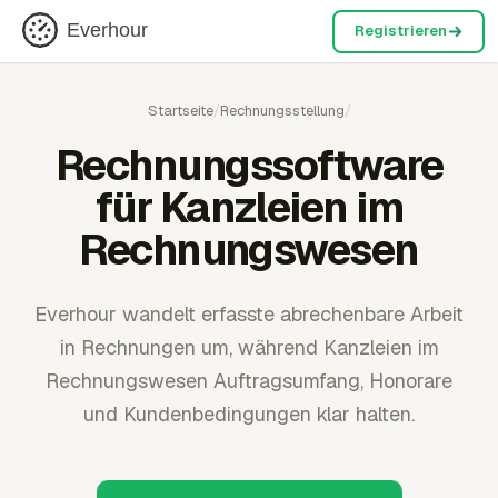
Everhour
Registrieren
Startseite
/
Rechnungsstellung
/
Rechnungssoftware
für Kanzleien im
Rechnungswesen
Everhour wandelt erfasste abrechenbare Arbeit
in Rechnungen um, während Kanzleien im
Rechnungswesen Auftragsumfang, Honorare
und Kundenbedingungen klar halten.