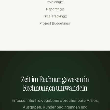
Invoicing
Reporting
Time Tracking
Project Budgeting
Zeit im Rechnungswesen in
Rechnungen umwandeln
Erfassen Sie freigegebene abrechenbare Arbeit,
Ausgaben, Kundenbedingungen und