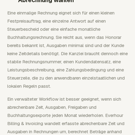
Abrechnung wählen
Eine einmalige Rechnung eignet sich für einen kleinen
Festpreisauftrag, eine einzelne Antwort auf einen
Steuerbescheid oder eine einfache monatliche
Buchhaltungsrechnung. Sie reicht aus, wenn das Honorar
bereits bekannt ist, Ausgaben minimal sind und der Kunde
keine Zeitdetails benötigt. Die Kanzlei braucht dennoch eine
stabile Rechnungsnummer, einen Kundendatensatz, eine
Leistungsbeschreibung, eine Zahlungsbedingung und eine
Steuerzeile, die zu den anwendbaren einzelstaatlichen und
lokalen Regeln passt.
Ein verwalteter Workflow ist besser geeignet, wenn sich
abrechenbare Zeit, Ausgaben, Freigaben und
Buchhaltungsexporte jeden Monat wiederholen. Everhour
Billing & Invoicing wandelt erfasste abrechenbare Zeit und
Ausgaben in Rechnungen um, berechnet Beträge anhand