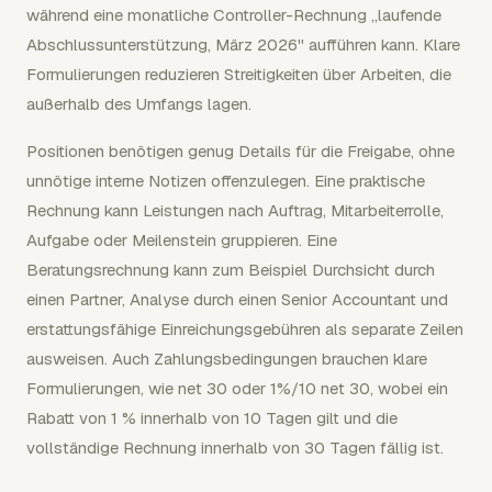
während eine monatliche Controller-Rechnung „laufende
Abschlussunterstützung, März 2026" aufführen kann. Klare
Formulierungen reduzieren Streitigkeiten über Arbeiten, die
außerhalb des Umfangs lagen.
Positionen benötigen genug Details für die Freigabe, ohne
unnötige interne Notizen offenzulegen. Eine praktische
Rechnung kann Leistungen nach Auftrag, Mitarbeiterrolle,
Aufgabe oder Meilenstein gruppieren. Eine
Beratungsrechnung kann zum Beispiel Durchsicht durch
einen Partner, Analyse durch einen Senior Accountant und
erstattungsfähige Einreichungsgebühren als separate Zeilen
ausweisen. Auch Zahlungsbedingungen brauchen klare
Formulierungen, wie net 30 oder 1%/10 net 30, wobei ein
Rabatt von 1 % innerhalb von 10 Tagen gilt und die
vollständige Rechnung innerhalb von 30 Tagen fällig ist.