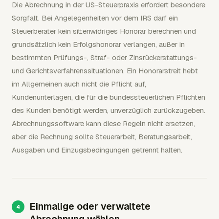
Die Abrechnung in der US-Steuerpraxis erfordert besondere
Sorgfalt. Bei Angelegenheiten vor dem IRS darf ein
Steuerberater kein sittenwidriges Honorar berechnen und
grundsätzlich kein Erfolgshonorar verlangen, außer in
bestimmten Prüfungs-, Straf- oder Zinsrückerstattungs-
und Gerichtsverfahrenssituationen. Ein Honorarstreit hebt
im Allgemeinen auch nicht die Pflicht auf,
Kundenunterlagen, die für die bundessteuerlichen Pflichten
des Kunden benötigt werden, unverzüglich zurückzugeben.
Abrechnungssoftware kann diese Regeln nicht ersetzen,
aber die Rechnung sollte Steuerarbeit, Beratungsarbeit,
Ausgaben und Einzugsbedingungen getrennt halten.
Einmalige oder verwaltete