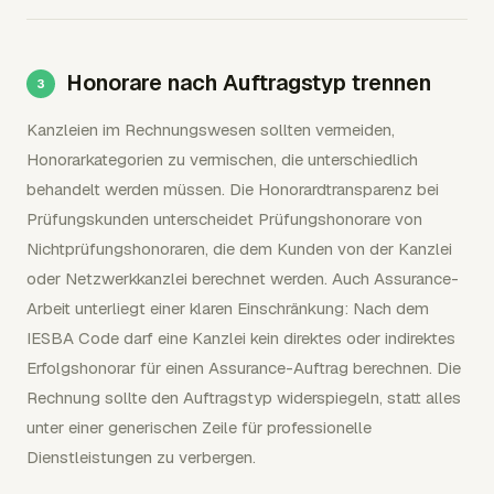
Honorare nach Auftragstyp trennen
Kanzleien im Rechnungswesen sollten vermeiden,
Honorarkategorien zu vermischen, die unterschiedlich
behandelt werden müssen. Die Honorardtransparenz bei
Prüfungskunden unterscheidet Prüfungshonorare von
Nichtprüfungshonoraren, die dem Kunden von der Kanzlei
oder Netzwerkkanzlei berechnet werden. Auch Assurance-
Arbeit unterliegt einer klaren Einschränkung: Nach dem
IESBA Code darf eine Kanzlei kein direktes oder indirektes
Erfolgshonorar für einen Assurance-Auftrag berechnen. Die
Rechnung sollte den Auftragstyp widerspiegeln, statt alles
unter einer generischen Zeile für professionelle
Dienstleistungen zu verbergen.