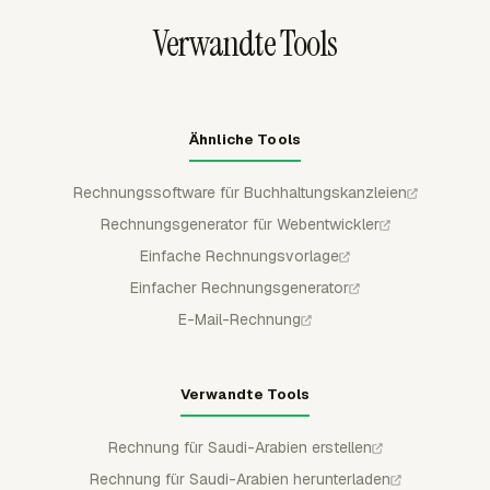
nachdem die Kanzlei die Rechnung gesendet oder
Verwandte Tools
aktualisiert hat.
Ähnliche Tools
Rechnungssoftware für Buchhaltungskanzleien
Rechnungsgenerator für Webentwickler
Einfache Rechnungsvorlage
Einfacher Rechnungsgenerator
E-Mail-Rechnung
Verwandte Tools
Rechnung für Saudi-Arabien erstellen
Rechnung für Saudi-Arabien herunterladen