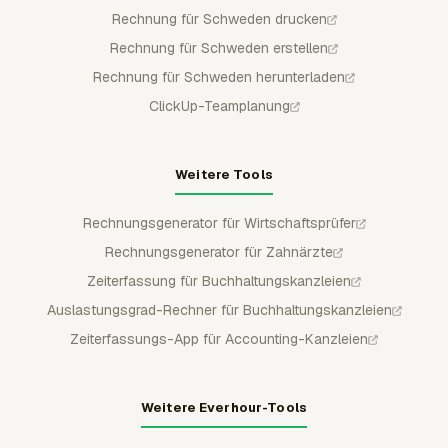
Rechnung für Schweden drucken
Rechnung für Schweden erstellen
Rechnung für Schweden herunterladen
ClickUp-Teamplanung
Weitere Tools
Rechnungsgenerator für Wirtschaftsprüfer
Rechnungsgenerator für Zahnärzte
Zeiterfassung für Buchhaltungskanzleien
Auslastungsgrad-Rechner für Buchhaltungskanzleien
Zeiterfassungs-App für Accounting-Kanzleien
Weitere Everhour-Tools