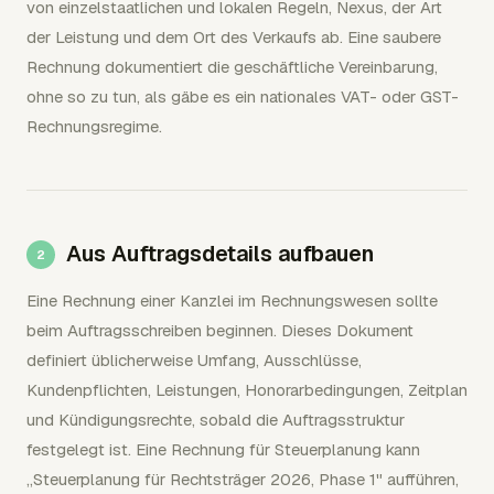
von einzelstaatlichen und lokalen Regeln, Nexus, der Art
der Leistung und dem Ort des Verkaufs ab. Eine saubere
Rechnung dokumentiert die geschäftliche Vereinbarung,
ohne so zu tun, als gäbe es ein nationales VAT- oder GST-
Rechnungsregime.
Aus Auftragsdetails aufbauen
Eine Rechnung einer Kanzlei im Rechnungswesen sollte
beim Auftragsschreiben beginnen. Dieses Dokument
definiert üblicherweise Umfang, Ausschlüsse,
Kundenpflichten, Leistungen, Honorarbedingungen, Zeitplan
und Kündigungsrechte, sobald die Auftragsstruktur
festgelegt ist. Eine Rechnung für Steuerplanung kann
„Steuerplanung für Rechtsträger 2026, Phase 1" aufführen,