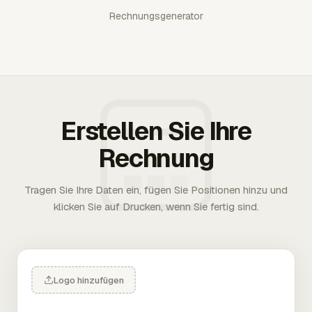
Rechnungsgenerator
Erstellen Sie Ihre
Rechnung
Tragen Sie Ihre Daten ein, fügen Sie Positionen hinzu und
klicken Sie auf Drucken, wenn Sie fertig sind.
Logo hinzufügen