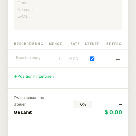
BESCHREIBUNG
MENGE
SATZ
STEUER
BETRAG
—
Position hinzufügen
Zwischensumme
—
Steuer
—
$ 0.00
Gesamt