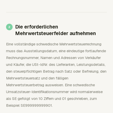
Die erforderlichen
Mehrwertsteuerfelder aufnehmen
Eine vollständige schwedische Mehrwertsteuerrechnung
muss das Ausstellungsdatum, eine eindeutige fortlaufende
Rechnungsnummer, Namen und Adressen von Verkäufer
und Käufer, die USt-IdNr. des Lieferanten, Leistungsdetails,
den steuerpflichtigen Betrag nach Satz oder Befreiung, den
Mehrwertsteuersatz und den fälligen
Mehrwertsteuerbetrag ausweisen. Eine schwedische
Umsatzsteuer-Identifikationsnummer wird normalerweise
als SE gefolgt von 10 Ziffern und 01 geschrieben, zum
Beispiel SE999999999901.