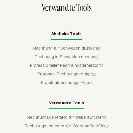
Verwandte Tools
abrechenbare Arbeit in Richtung Kundenrechnung geht.
Ähnliche Tools
Rechnung für Schweden drucken
Rechnung in Schweden senden
Professioneller Rechnungsgenerator
Proforma-Rechnungsvorlage
Projektabrechnungs-App
Verwandte Tools
Rechnungsgenerator für Webentwickler
Rechnungsgenerator für Wirtschaftsprüfer