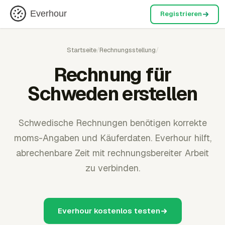
Everhour
Registrieren
Startseite
/
Rechnungsstellung
/
Rechnung für
Schweden erstellen
Schwedische Rechnungen benötigen korrekte
moms-Angaben und Käuferdaten. Everhour hilft,
abrechenbare Zeit mit rechnungsbereiter Arbeit
zu verbinden.
Everhour kostenlos testen