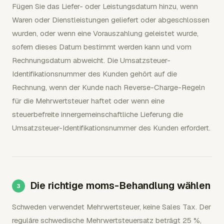
Fügen Sie das Liefer- oder Leistungsdatum hinzu, wenn
Waren oder Dienstleistungen geliefert oder abgeschlossen
wurden, oder wenn eine Vorauszahlung geleistet wurde,
sofern dieses Datum bestimmt werden kann und vom
Rechnungsdatum abweicht. Die Umsatzsteuer-
Identifikationsnummer des Kunden gehört auf die
Rechnung, wenn der Kunde nach Reverse-Charge-Regeln
für die Mehrwertsteuer haftet oder wenn eine
steuerbefreite innergemeinschaftliche Lieferung die
Umsatzsteuer-Identifikationsnummer des Kunden erfordert.
Die richtige moms-Behandlung wählen
Schweden verwendet Mehrwertsteuer, keine Sales Tax. Der
reguläre schwedische Mehrwertsteuersatz beträgt 25 %,