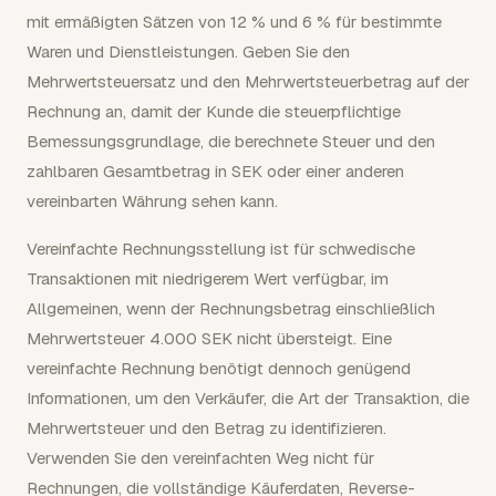
mit ermäßigten Sätzen von 12 % und 6 % für bestimmte
Waren und Dienstleistungen. Geben Sie den
Mehrwertsteuersatz und den Mehrwertsteuerbetrag auf der
Rechnung an, damit der Kunde die steuerpflichtige
Bemessungsgrundlage, die berechnete Steuer und den
zahlbaren Gesamtbetrag in SEK oder einer anderen
vereinbarten Währung sehen kann.
Vereinfachte Rechnungsstellung ist für schwedische
Transaktionen mit niedrigerem Wert verfügbar, im
Allgemeinen, wenn der Rechnungsbetrag einschließlich
Mehrwertsteuer 4.000 SEK nicht übersteigt. Eine
vereinfachte Rechnung benötigt dennoch genügend
Informationen, um den Verkäufer, die Art der Transaktion, die
Mehrwertsteuer und den Betrag zu identifizieren.
Verwenden Sie den vereinfachten Weg nicht für
Rechnungen, die vollständige Käuferdaten, Reverse-