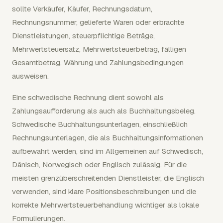
sollte Verkäufer, Käufer, Rechnungsdatum,
Rechnungsnummer, gelieferte Waren oder erbrachte
Dienstleistungen, steuerpflichtige Beträge,
Mehrwertsteuersatz, Mehrwertsteuerbetrag, fälligen
Gesamtbetrag, Währung und Zahlungsbedingungen
ausweisen.
Eine schwedische Rechnung dient sowohl als
Zahlungsaufforderung als auch als Buchhaltungsbeleg.
Schwedische Buchhaltungsunterlagen, einschließlich
Rechnungsunterlagen, die als Buchhaltungsinformationen
aufbewahrt werden, sind im Allgemeinen auf Schwedisch,
Dänisch, Norwegisch oder Englisch zulässig. Für die
meisten grenzüberschreitenden Dienstleister, die Englisch
verwenden, sind klare Positionsbeschreibungen und die
korrekte Mehrwertsteuerbehandlung wichtiger als lokale
Formulierungen.