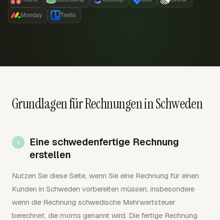
Monday
Trello
Grundlagen für Rechnungen in Schweden
Eine schwedenfertige Rechnung
erstellen
Nutzen Sie diese Seite, wenn Sie eine Rechnung für einen
Kunden in Schweden vorbereiten müssen, insbesondere
wenn die Rechnung schwedische Mehrwertsteuer
berechnet, die moms genannt wird. Die fertige Rechnung