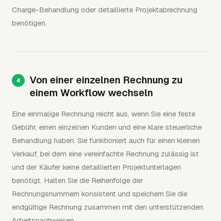
Charge-Behandlung oder detaillierte Projektabrechnung
benötigen.
Von einer einzelnen Rechnung zu
einem Workflow wechseln
Eine einmalige Rechnung reicht aus, wenn Sie eine feste
Gebühr, einen einzelnen Kunden und eine klare steuerliche
Behandlung haben. Sie funktioniert auch für einen kleinen
Verkauf, bei dem eine vereinfachte Rechnung zulässig ist
und der Käufer keine detaillierten Projektunterlagen
benötigt. Halten Sie die Reihenfolge der
Rechnungsnummern konsistent und speichern Sie die
endgültige Rechnung zusammen mit den unterstützenden
Arbeitsnachweisen.