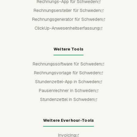
Rechnungs-App für Schweden
Rechnungsersteller für Schweden
Rechnungsgenerator für Schweden
ClickUp-Anwesenheitserfassung
Weitere Tools
Rechnungssoftware für Schweden
Rechnungsvorlage für Schweden
Stundenzettel-App in Schweden
Pausenrechner in Schweden
Stundenzettel in Schweden
Weitere Everhour-Tools
Invoicing