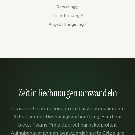
Reporting
Time Tracking
Project Budgeting
Zeit in Rechnungen umwandeln
Erfassen Sie abrechenbare und nicht abrechenbare
Arbeit vor der Rechnungsvorbereitung. Everhour
bietet Teams Projektabrechnungskontrollen,
Aufgabenausnahmen, benutzerdefinierte Sätze und