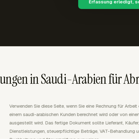
Erfassung erledigt, 
ngen in Saudi-Arabien für Ab
Verwenden Sie diese Seite, wenn Sie eine Rechnung für Arbeit 
einem saudi-arabischen Kunden berechnet wird oder von eine
ausgestellt wird. Das fertige Dokument sollte Lieferant, Käufe
Dienstleistungen, steuerpflichtige Beträge, VAT-Behandlung u