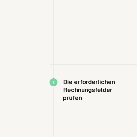
Die erforderlichen
Rechnungsfelder
prüfen