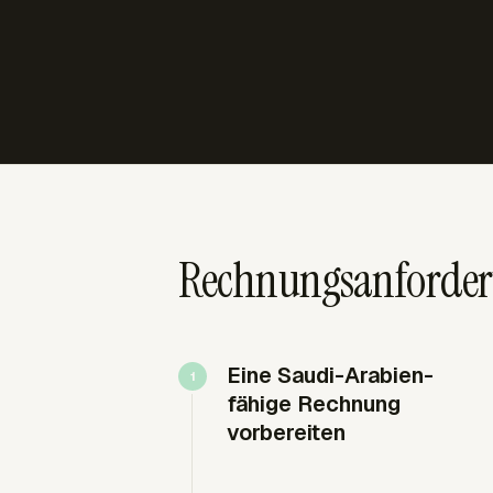
Rechnungsanforderu
Eine Saudi-Arabien-
fähige Rechnung
vorbereiten