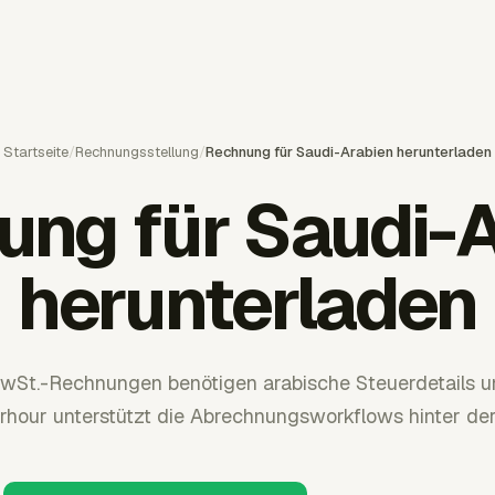
Startseite
/
Rechnungsstellung
/
Rechnung für Saudi-Arabien herunterladen
ung für Saudi-A
herunterladen
MwSt.-Rechnungen benötigen arabische Steuerdetails
erhour unterstützt die Abrechnungsworkflows hinter de