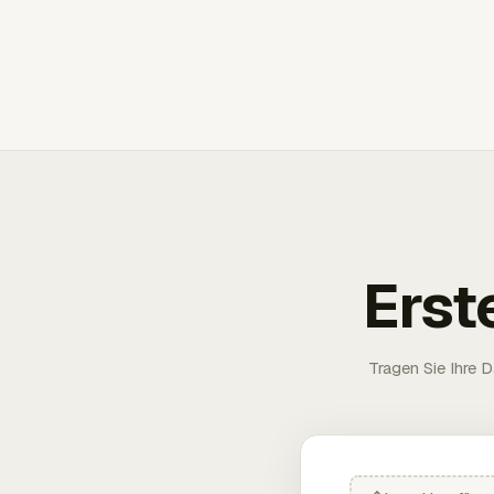
Erst
Tragen Sie Ihre D