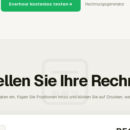
Everhour kostenlos testen
Rechnungsgenerator
ellen Sie Ihre Rec
aten ein, fügen Sie Positionen hinzu und klicken Sie auf Drucken, wen