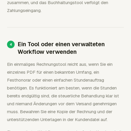
zusammen, und das Buchhaltungstool verfolgt den
Zahlungseingang.
Ein Tool oder einen verwalteten
Workflow verwenden
Ein einmaliges Rechnungstool reicht aus, wenn Sie ein
einzelnes PDF für einen bekannten Umfang, ein
Festhonorar oder einen einfachen Stundenauftrag
benötigen. Es funktioniert am besten, wenn die Stunden
bereits endgültig sind, die steuerliche Behandlung klar ist
und niemand Änderungen vor dem Versand genehmigen
muss. Bewahren Sie eine Kopie der Rechnung und der
unterstützenden Unterlagen in der Kundendatei auf.