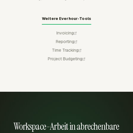
Weitere Everhour-Tools
Invoicing
Reporting
Time Tracking
Project Budgeting
Workspace-Arbeit in abrechenbare