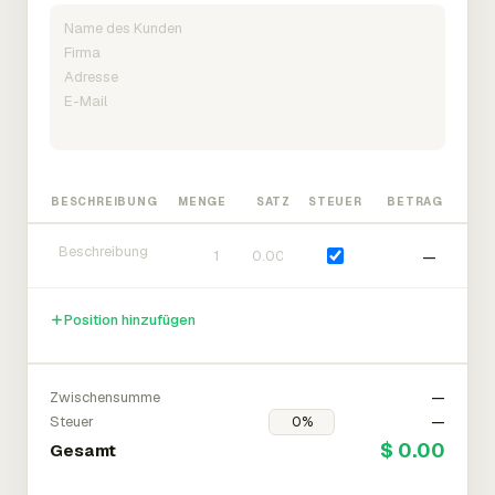
BESCHREIBUNG
MENGE
SATZ
STEUER
BETRAG
—
Position hinzufügen
Zwischensumme
—
Steuer
—
$ 0.00
Gesamt