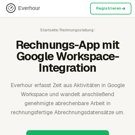
Everhour
Registrieren
Startseite
/
Rechnungsstellung
/
Rechnungs-App mit
Google Workspace-
Integration
Everhour erfasst Zeit aus Aktivitäten in Google
Workspace und wandelt anschließend
genehmigte abrechenbare Arbeit in
rechnungsfertige Abrechnungsdatensätze um.