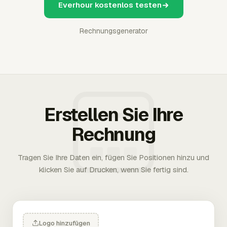
Everhour kostenlos testen
Rechnungsgenerator
Erstellen Sie Ihre
Rechnung
Tragen Sie Ihre Daten ein, fügen Sie Positionen hinzu und
klicken Sie auf Drucken, wenn Sie fertig sind.
Logo hinzufügen