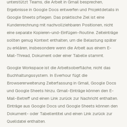
unterstützt Teams, die Arbeit in Gmail besprechen,
Ergebnisse in Google Docs entwerfen und Projektdetails in
Google Sheets pflegen. Das praktische Ziel ist eine
Kundenrechnung mit nachvollziehbaren Positionen, nicht
eine separate Kopieren-und-Einfügen-Routine. Zeiteinträge
sollten genug Kontext enthalten, um die Belastung später
zu erklären, insbesondere wenn die Arbeit aus einem E-
Mail-Thread, Dokument oder einer Tabelle stammt.
Google Workspace ist die Arbeitsoberfläche, nicht das
Buchhaltungssystem. In Everhour fügt die
Browsererweiterung Zeiterfassung in Gmail, Google Docs
und Google Sheets hinzu. Gmail-Einträge können den E-
Mail-Betreff und einen Link zurück zur Nachricht enthalten.
Einträge aus Google Docs und Google Sheets können den
Dokument- oder Tabellentitel und einen Link zurück zur
Quelldatei enthalten.