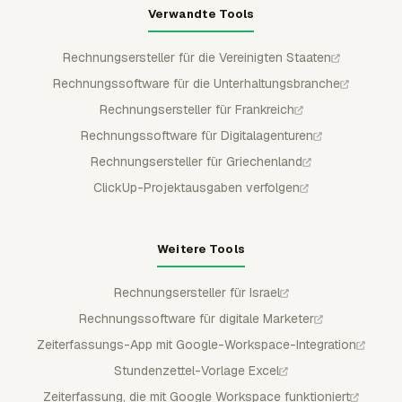
Verwandte Tools
Rechnungsersteller für die Vereinigten Staaten
Rechnungssoftware für die Unterhaltungsbranche
Rechnungsersteller für Frankreich
Rechnungssoftware für Digitalagenturen
Rechnungsersteller für Griechenland
ClickUp-Projektausgaben verfolgen
Weitere Tools
Rechnungsersteller für Israel
Rechnungssoftware für digitale Marketer
Zeiterfassungs-App mit Google-Workspace-Integration
Stundenzettel-Vorlage Excel
Zeiterfassung, die mit Google Workspace funktioniert