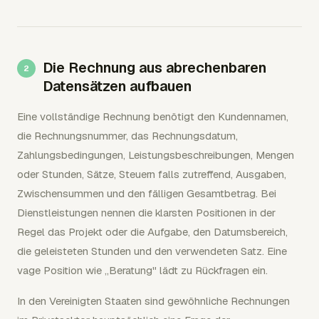
Die Rechnung aus abrechenbaren
Datensätzen aufbauen
Eine vollständige Rechnung benötigt den Kundennamen,
die Rechnungsnummer, das Rechnungsdatum,
Zahlungsbedingungen, Leistungsbeschreibungen, Mengen
oder Stunden, Sätze, Steuern falls zutreffend, Ausgaben,
Zwischensummen und den fälligen Gesamtbetrag. Bei
Dienstleistungen nennen die klarsten Positionen in der
Regel das Projekt oder die Aufgabe, den Datumsbereich,
die geleisteten Stunden und den verwendeten Satz. Eine
vage Position wie „Beratung" lädt zu Rückfragen ein.
In den Vereinigten Staaten sind gewöhnliche Rechnungen