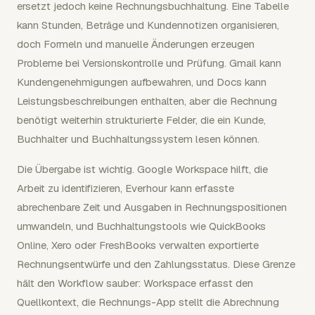
ersetzt jedoch keine Rechnungsbuchhaltung. Eine Tabelle
kann Stunden, Beträge und Kundennotizen organisieren,
doch Formeln und manuelle Änderungen erzeugen
Probleme bei Versionskontrolle und Prüfung. Gmail kann
Kundengenehmigungen aufbewahren, und Docs kann
Leistungsbeschreibungen enthalten, aber die Rechnung
benötigt weiterhin strukturierte Felder, die ein Kunde,
Buchhalter und Buchhaltungssystem lesen können.
Die Übergabe ist wichtig. Google Workspace hilft, die
Arbeit zu identifizieren, Everhour kann erfasste
abrechenbare Zeit und Ausgaben in Rechnungspositionen
umwandeln, und Buchhaltungstools wie QuickBooks
Online, Xero oder FreshBooks verwalten exportierte
Rechnungsentwürfe und den Zahlungsstatus. Diese Grenze
hält den Workflow sauber: Workspace erfasst den
Quellkontext, die Rechnungs-App stellt die Abrechnung