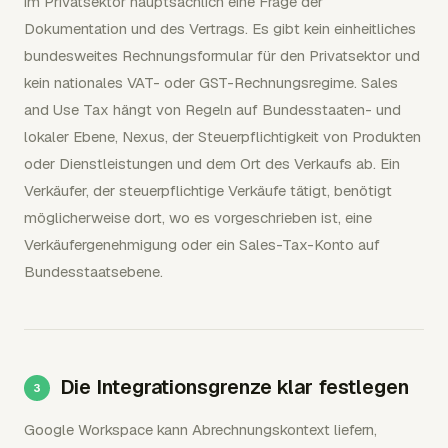
im Privatsektor hauptsächlich eine Frage der
Dokumentation und des Vertrags. Es gibt kein einheitliches
bundesweites Rechnungsformular für den Privatsektor und
kein nationales VAT- oder GST-Rechnungsregime. Sales
and Use Tax hängt von Regeln auf Bundesstaaten- und
lokaler Ebene, Nexus, der Steuerpflichtigkeit von Produkten
oder Dienstleistungen und dem Ort des Verkaufs ab. Ein
Verkäufer, der steuerpflichtige Verkäufe tätigt, benötigt
möglicherweise dort, wo es vorgeschrieben ist, eine
Verkäufergenehmigung oder ein Sales-Tax-Konto auf
Bundesstaatsebene.
Die Integrationsgrenze klar festlegen
Google Workspace kann Abrechnungskontext liefern,