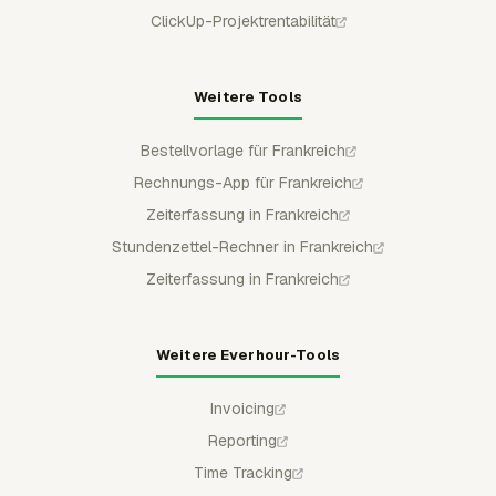
ClickUp-Projektrentabilität
Weitere Tools
Bestellvorlage für Frankreich
Rechnungs-App für Frankreich
Zeiterfassung in Frankreich
Stundenzettel-Rechner in Frankreich
Zeiterfassung in Frankreich
Weitere Everhour-Tools
Invoicing
Reporting
Time Tracking