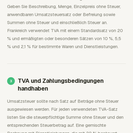
Geben Sie Beschreibung, Menge, Einzelpreis ohne Steuer,
anwendbaren Umsatzsteuersatz oder Befreiung sowie
Summen ohne Steuer und einschließlich Steuer an.
Frankreich verwendet TVA mit einem Standardsatz von 20
% und ermäßigten oder besonderen Sätzen von 10 %, 5,5
% und 2,1 % für bestimmte Waren und Dienstleistungen.
TVA und Zahlungsbedingungen
handhaben
Umsatzsteuer sollte nach Satz auf Beträge ohne Steuer
ausgewiesen werden. Für jeden verwendeten TVA-Satz
listen Sie die steuerpflichtige Summe ohne Steuer und den
entsprechenden Steuerbetrag auf. Eine gemischte