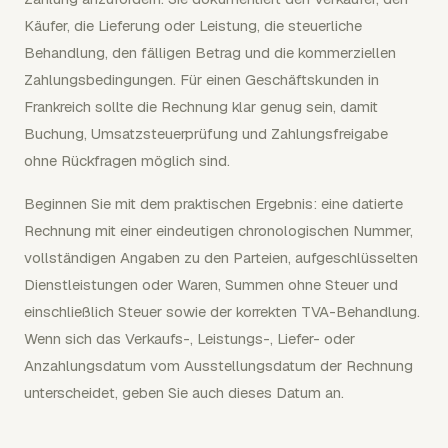
Käufer, die Lieferung oder Leistung, die steuerliche
Behandlung, den fälligen Betrag und die kommerziellen
Zahlungsbedingungen. Für einen Geschäftskunden in
Frankreich sollte die Rechnung klar genug sein, damit
Buchung, Umsatzsteuerprüfung und Zahlungsfreigabe
ohne Rückfragen möglich sind.
Beginnen Sie mit dem praktischen Ergebnis: eine datierte
Rechnung mit einer eindeutigen chronologischen Nummer,
vollständigen Angaben zu den Parteien, aufgeschlüsselten
Dienstleistungen oder Waren, Summen ohne Steuer und
einschließlich Steuer sowie der korrekten TVA-Behandlung.
Wenn sich das Verkaufs-, Leistungs-, Liefer- oder
Anzahlungsdatum vom Ausstellungsdatum der Rechnung
unterscheidet, geben Sie auch dieses Datum an.