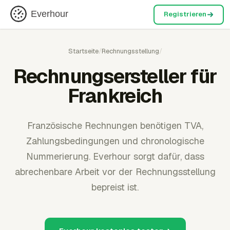
Everhour
Registrieren
Startseite
/
Rechnungsstellung
/
Rechnungsersteller für
Frankreich
Französische Rechnungen benötigen TVA,
Zahlungsbedingungen und chronologische
Nummerierung. Everhour sorgt dafür, dass
abrechenbare Arbeit vor der Rechnungsstellung
bepreist ist.