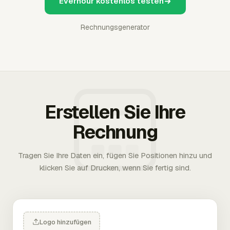
Everhour kostenlos testen
Rechnungsgenerator
Erstellen Sie Ihre
Rechnung
Tragen Sie Ihre Daten ein, fügen Sie Positionen hinzu und
klicken Sie auf Drucken, wenn Sie fertig sind.
Logo hinzufügen