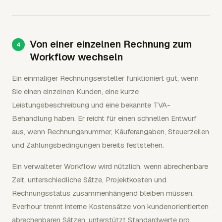
Von einer einzelnen Rechnung zum
Workflow wechseln
Ein einmaliger Rechnungsersteller funktioniert gut, wenn
Sie einen einzelnen Kunden, eine kurze
Leistungsbeschreibung und eine bekannte TVA-
Behandlung haben. Er reicht für einen schnellen Entwurf
aus, wenn Rechnungsnummer, Käuferangaben, Steuerzeilen
und Zahlungsbedingungen bereits feststehen.
Ein verwalteter Workflow wird nützlich, wenn abrechenbare
Zeit, unterschiedliche Sätze, Projektkosten und
Rechnungsstatus zusammenhängend bleiben müssen.
Everhour trennt interne Kostensätze von kundenorientierten
abrechenbaren Sätzen, unterstützt Standardwerte pro