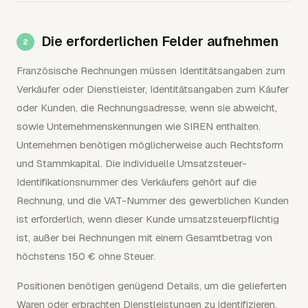
Die erforderlichen Felder aufnehmen
Französische Rechnungen müssen Identitätsangaben zum
Verkäufer oder Dienstleister, Identitätsangaben zum Käufer
oder Kunden, die Rechnungsadresse, wenn sie abweicht,
sowie Unternehmenskennungen wie SIREN enthalten.
Unternehmen benötigen möglicherweise auch Rechtsform
und Stammkapital. Die individuelle Umsatzsteuer-
Identifikationsnummer des Verkäufers gehört auf die
Rechnung, und die VAT-Nummer des gewerblichen Kunden
ist erforderlich, wenn dieser Kunde umsatzsteuerpflichtig
ist, außer bei Rechnungen mit einem Gesamtbetrag von
höchstens 150 € ohne Steuer.
Positionen benötigen genügend Details, um die gelieferten
Waren oder erbrachten Dienstleistungen zu identifizieren.