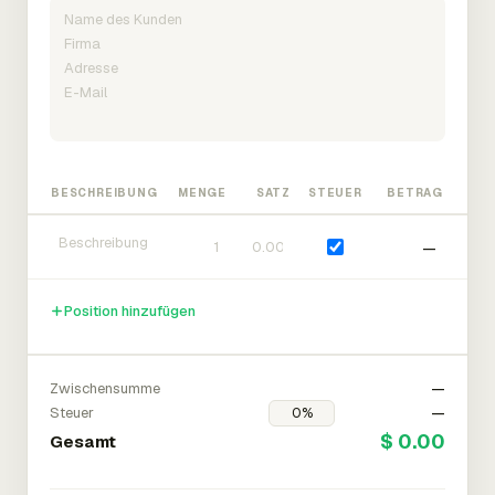
BESCHREIBUNG
MENGE
SATZ
STEUER
BETRAG
—
Position hinzufügen
Zwischensumme
—
Steuer
—
$ 0.00
Gesamt