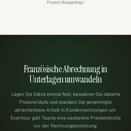
Project Budgeting
Französische Abrechnung in
Unterlagen umwandeln
Legen Sie Sätze einmal fest, bewahren Sie datierte
Preisverläufe und wandeln Sie genehmigte
abrechenbare Arbeit in Kundenrechnungen um.
Everhour gibt Teams eine sauberere Preiskontrolle
vor der Rechnungserstellung.