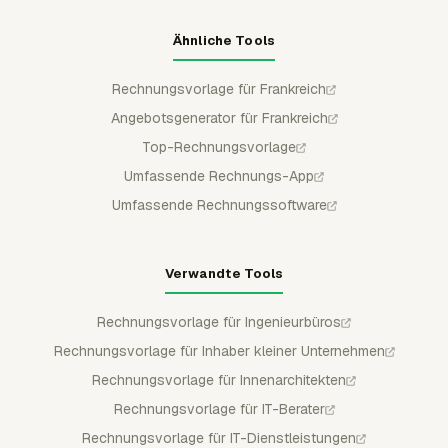
Ähnliche Tools
Rechnungsvorlage für Frankreich
Angebotsgenerator für Frankreich
Top-Rechnungsvorlage
Umfassende Rechnungs-App
Umfassende Rechnungssoftware
Verwandte Tools
Rechnungsvorlage für Ingenieurbüros
Rechnungsvorlage für Inhaber kleiner Unternehmen
Rechnungsvorlage für Innenarchitekten
Rechnungsvorlage für IT-Berater
Rechnungsvorlage für IT-Dienstleistungen