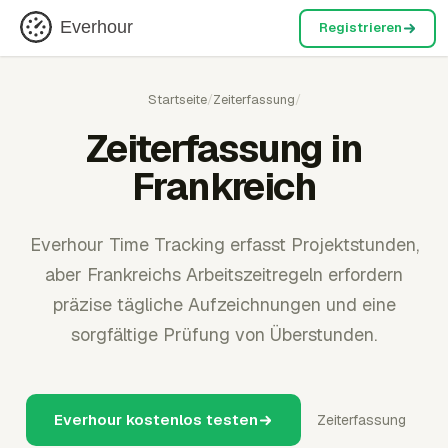
Everhour
Registrieren
Startseite
/
Zeiterfassung
/
Zeiterfassung in
Frankreich
Everhour Time Tracking erfasst Projektstunden,
aber Frankreichs Arbeitszeitregeln erfordern
präzise tägliche Aufzeichnungen und eine
sorgfältige Prüfung von Überstunden.
Everhour kostenlos testen
Zeiterfassung