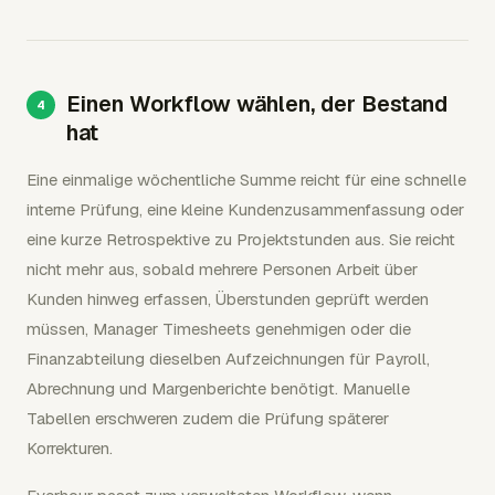
Einen Workflow wählen, der Bestand
hat
Eine einmalige wöchentliche Summe reicht für eine schnelle
interne Prüfung, eine kleine Kundenzusammenfassung oder
eine kurze Retrospektive zu Projektstunden aus. Sie reicht
nicht mehr aus, sobald mehrere Personen Arbeit über
Kunden hinweg erfassen, Überstunden geprüft werden
müssen, Manager Timesheets genehmigen oder die
Finanzabteilung dieselben Aufzeichnungen für Payroll,
Abrechnung und Margenberichte benötigt. Manuelle
Tabellen erschweren zudem die Prüfung späterer
Korrekturen.