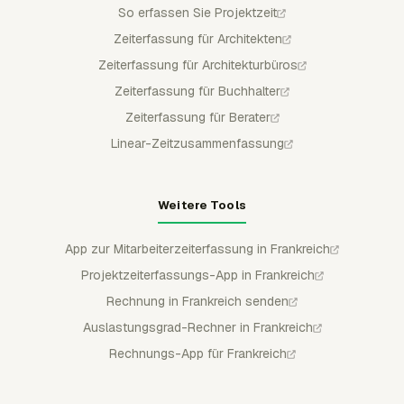
So erfassen Sie Projektzeit
Zeiterfassung für Architekten
Zeiterfassung für Architekturbüros
Zeiterfassung für Buchhalter
Zeiterfassung für Berater
Linear-Zeitzusammenfassung
Weitere Tools
App zur Mitarbeiterzeiterfassung in Frankreich
Projektzeiterfassungs-App in Frankreich
Rechnung in Frankreich senden
Auslastungsgrad-Rechner in Frankreich
Rechnungs-App für Frankreich