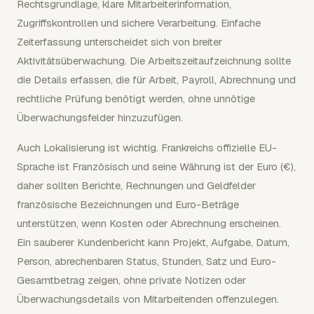
Rechtsgrundlage, klare Mitarbeiterinformation,
Zugriffskontrollen und sichere Verarbeitung. Einfache
Zeiterfassung unterscheidet sich von breiter
Aktivitätsüberwachung. Die Arbeitszeitaufzeichnung sollte
die Details erfassen, die für Arbeit, Payroll, Abrechnung und
rechtliche Prüfung benötigt werden, ohne unnötige
Überwachungsfelder hinzuzufügen.
Auch Lokalisierung ist wichtig. Frankreichs offizielle EU-
Sprache ist Französisch und seine Währung ist der Euro (€),
daher sollten Berichte, Rechnungen und Geldfelder
französische Bezeichnungen und Euro-Beträge
unterstützen, wenn Kosten oder Abrechnung erscheinen.
Ein sauberer Kundenbericht kann Projekt, Aufgabe, Datum,
Person, abrechenbaren Status, Stunden, Satz und Euro-
Gesamtbetrag zeigen, ohne private Notizen oder
Überwachungsdetails von Mitarbeitenden offenzulegen.