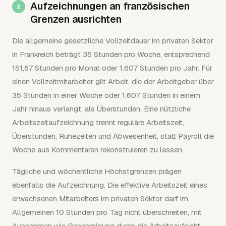
Aufzeichnungen an französischen
Grenzen ausrichten
Die allgemeine gesetzliche Vollzeitdauer im privaten Sektor
in Frankreich beträgt 35 Stunden pro Woche, entsprechend
151,67 Stunden pro Monat oder 1.607 Stunden pro Jahr. Für
einen Vollzeitmitarbeiter gilt Arbeit, die der Arbeitgeber über
35 Stunden in einer Woche oder 1.607 Stunden in einem
Jahr hinaus verlangt, als Überstunden. Eine nützliche
Arbeitszeitaufzeichnung trennt reguläre Arbeitszeit,
Überstunden, Ruhezeiten und Abwesenheit, statt Payroll die
Woche aus Kommentaren rekonstruieren zu lassen.
Tägliche und wöchentliche Höchstgrenzen prägen
ebenfalls die Aufzeichnung. Die effektive Arbeitszeit eines
erwachsenen Mitarbeiters im privaten Sektor darf im
Allgemeinen 10 Stunden pro Tag nicht überschreiten, mit
Ausnahmen wie Genehmigung durch die Arbeitsaufsicht,