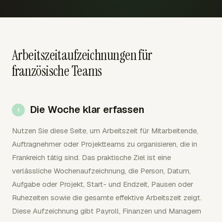
Arbeitszeitaufzeichnungen für
französische Teams
Die Woche klar erfassen
Nutzen Sie diese Seite, um Arbeitszeit für Mitarbeitende,
Auftragnehmer oder Projektteams zu organisieren, die in
Frankreich tätig sind. Das praktische Ziel ist eine
verlässliche Wochenaufzeichnung, die Person, Datum,
Aufgabe oder Projekt, Start- und Endzeit, Pausen oder
Ruhezeiten sowie die gesamte effektive Arbeitszeit zeigt.
Diese Aufzeichnung gibt Payroll, Finanzen und Managern