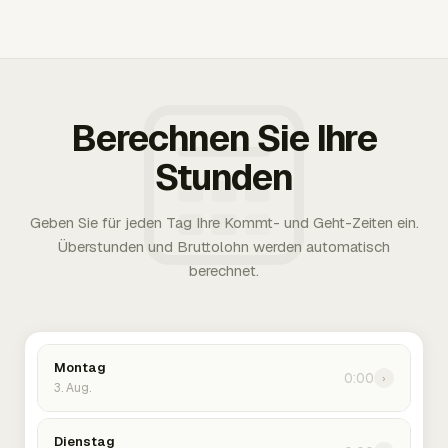
Berechnen Sie Ihre
Stunden
Geben Sie für jeden Tag Ihre Kommt- und Geht-Zeiten ein.
Überstunden und Bruttolohn werden automatisch
berechnet.
Montag
0:00
›
3. Aug.
Dienstag