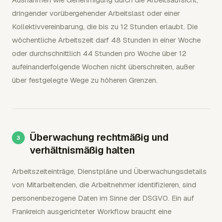
dringender vorübergehender Arbeitslast oder einer
Kollektivvereinbarung, die bis zu 12 Stunden erlaubt. Die
wöchentliche Arbeitszeit darf 48 Stunden in einer Woche
oder durchschnittlich 44 Stunden pro Woche über 12
aufeinanderfolgende Wochen nicht überschreiten, außer
über festgelegte Wege zu höheren Grenzen.
Überwachung rechtmäßig und
verhältnismäßig halten
Arbeitszeiteinträge, Dienstpläne und Überwachungsdetails
von Mitarbeitenden, die Arbeitnehmer identifizieren, sind
personenbezogene Daten im Sinne der DSGVO. Ein auf
Frankreich ausgerichteter Workflow braucht eine