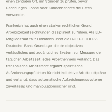
einen zentralen Ort, um Stunden zu prüfen, bevor
Rechnungen, Löhne oder Kundenberichte die Daten
verwenden.
Frankreich hat auch einen starken rechtlichen Grund,
Arbeitszeitaufzeichnungen diszipliniert zu führen. Als EU-
Mitgliedstaat fällt Frankreich unter die CJEU-CCOO-v-
Deutsche-Bank-Grundlage, die ein objektives,
verlässliches und zugängliches System zur Messung der
täglichen Arbeitszeit jedes Arbeitnehmers verlangt. Das
französische Arbeitsrecht ergänzt spezifische
Aufzeichnungspflichten für nicht kollektive Arbeitszeitpläne
und verlangt, dass automatische Aufzeichnungssysteme
zuverlässig und manipulationssicher sind.