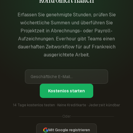
Erfassen Sie genehmigte Stunden, prüfen Sie
wöchentliche Summen und überführen Sie
Projektzeit in Abrechnungs- oder Payroll-
Aufzeichnungen. Everhour gibt Teams einen
dauerhaften Zeitworkflow für auf Frankreich
ausgerichtete Arbeit.
Kostenlos starten
14 Tage kostenlos testen · Keine Kreditkarte · Jederzeit kündbar
Oder
Mit Google registrieren