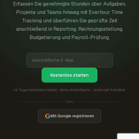
Erfassen Sie genehmigte Stunden über Aufgaben,
Projekte und Teams hinweg mit Everhour Time
Tracking und überführen Sie geprüfte Zeit
anschließend in Reporting, Rechnungsstellung,
Budgetierung und Payroll-Prüfung.
Kostenlos starten
14 Tage kostenlos testen · Keine Kreditkarte · Jederzeit kündbar
Oder
Mit Google registrieren