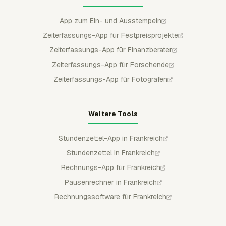
App zum Ein- und Ausstempeln
Zeiterfassungs-App für Festpreisprojekte
Zeiterfassungs-App für Finanzberater
Zeiterfassungs-App für Forschende
Zeiterfassungs-App für Fotografen
Weitere Tools
Stundenzettel-App in Frankreich
Stundenzettel in Frankreich
Rechnungs-App für Frankreich
Pausenrechner in Frankreich
Rechnungssoftware für Frankreich