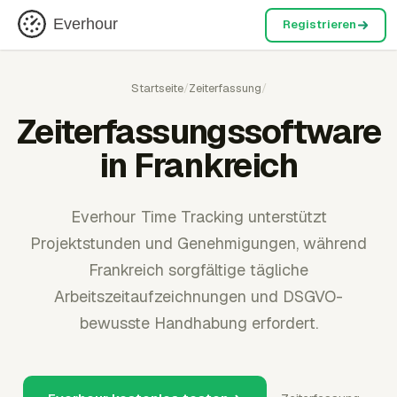
Everhour
Registrieren
Startseite
/
Zeiterfassung
/
Zeiterfassungssoftware
in Frankreich
Everhour Time Tracking unterstützt
Projektstunden und Genehmigungen, während
Frankreich sorgfältige tägliche
Arbeitszeitaufzeichnungen und DSGVO-
bewusste Handhabung erfordert.