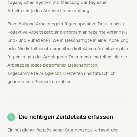
zugängliches System zur Messung der täglichen
Arbeitszeit jedes Arbeitnehmers verlangt.
Französische Arbeitsregeln fügen operative Details hinzu.
Kollektive Arbeitszeitpläne erfordern angezeigte Anfangs-,
End- und Ruhezeiten. Wenn Beschäftigte in einer Abteilung
oder Werkstatt nicht demselben kollektiven Arbeitszeitplan
folgen, muss der Arbeitgeber Dokumente erstellen, die die
Arbeitszeit jedes betroffenen Beschäftigten,
angesammelte Ausgleichsruhezeiten und tatsächlich
genommene Ruhezeiten zählen.
Die richtigen Zeitdetails erfassen
Ein nützlicher französischer Stundenzettel erfasst den