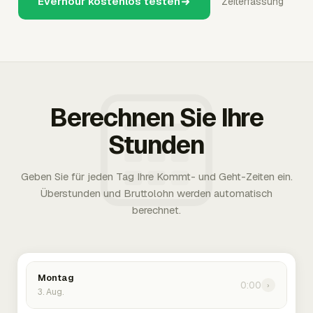
Everhour kostenlos testen
Zeiterfassung
Berechnen Sie Ihre
Stunden
Geben Sie für jeden Tag Ihre Kommt- und Geht-Zeiten ein.
Überstunden und Bruttolohn werden automatisch
berechnet.
Montag
0:00
›
3. Aug.