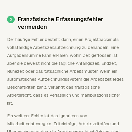
Französische Erfassungsfehler
vermeiden
Der häufige Fehler besteht darin, einen Projekttracker als
vollständige Arbeitszeitaufzeichnung zu behandeln. Eine
Aufgabensumme kann erklären, wohin Zeit geflossen ist,
aber sie beweist nicht die tägliche Anfangszeit, Endzeit,
Ruhezeit oder das tatsächliche Arbeitsmuster. Wenn ein
automatisches Aufzeichnungssystem die Arbeitszeit jedes
Beschäftigten zählt, verlangt das französische
Arbeitsrecht, dass es verlässlich und manipulationssicher
ist.
Ein weiterer Fehler ist das Ignorieren von
Mitarbeiterdatenregeln. Zeiteinträge, Arbeitszeitpläne und
Überwachungsdaten, die Arbeitnehmer identifizieren, sind