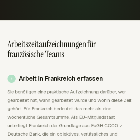
Arbeitszeitaufzeichnungen für
französische Teams
Arbeit in Frankreich erfassen
Sie benötigen eine praktische Aufzeichnung darüber, wer
gearbeitet hat, wann gearbeitet wurde und wohin diese Zeit
gehört. Für Frankreich bedeutet das mehr als eine
wöchentliche Gesamtsumme. Als EU-Mitgliedstaat
unterliegt Frankreich der Grundlage aus EuGH CCOO v
Deutsche Bank, die ein objektives, verlässliches und