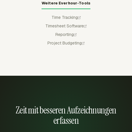
Weitere Everhour-Tools
Time Tracking
Timesheet Software
Reporting
Project Budgeting
Zeit mit besseren Aufzeichnungen
erfassen