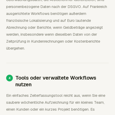
personenbezogene Daten nach der DSGVO. Auf Frankreich
ausgerichtete Workflows benötigen außerdem
französische Lokalisierung und auf Euro lautende
Abrechnung oder Berichte, wenn Geldbeträge angezeigt
werden, insbesondere wenn dieselben Daten von der
Zeitprüfung in Kundenrechnungen oder Kostenberichte
übergehen.
Tools oder verwaltete Workflows
nutzen
Ein einfaches Zeiterfassungstool reicht aus, wenn Sie eine
saubere wöchentliche Aufzeichnung für ein kleines Team,
einen Kunden oder ein kurzes Projekt benötigen. Es