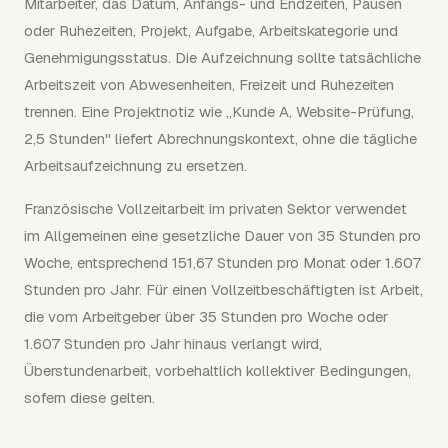
Mitarbeiter, das Datum, Anfangs- und Endzeiten, Pausen
oder Ruhezeiten, Projekt, Aufgabe, Arbeitskategorie und
Genehmigungsstatus. Die Aufzeichnung sollte tatsächliche
Arbeitszeit von Abwesenheiten, Freizeit und Ruhezeiten
trennen. Eine Projektnotiz wie „Kunde A, Website-Prüfung,
2,5 Stunden" liefert Abrechnungskontext, ohne die tägliche
Arbeitsaufzeichnung zu ersetzen.
Französische Vollzeitarbeit im privaten Sektor verwendet
im Allgemeinen eine gesetzliche Dauer von 35 Stunden pro
Woche, entsprechend 151,67 Stunden pro Monat oder 1.607
Stunden pro Jahr. Für einen Vollzeitbeschäftigten ist Arbeit,
die vom Arbeitgeber über 35 Stunden pro Woche oder
1.607 Stunden pro Jahr hinaus verlangt wird,
Überstundenarbeit, vorbehaltlich kollektiver Bedingungen,
sofern diese gelten.