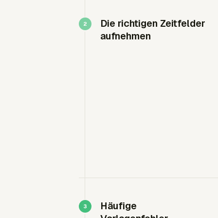
Die richtigen Zeitfelder
aufnehmen
Häufige