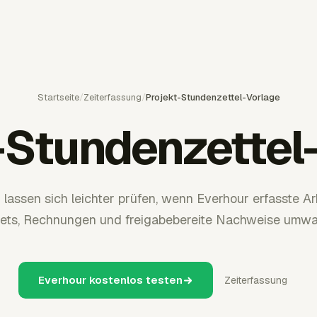
Startseite
/
Zeiterfassung
/
Projekt-Stundenzettel-Vorlage
-Stundenzettel
lassen sich leichter prüfen, wenn Everhour erfasste Arb
ts, Rechnungen und freigabebereite Nachweise umwa
Everhour kostenlos testen
Zeiterfassung