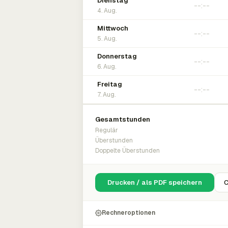
Dienstag
4. Aug.
Mittwoch
5. Aug.
Donnerstag
6. Aug.
Freitag
7. Aug.
Gesamtstunden
Regulär
Überstunden
Doppelte Überstunden
Drucken / als PDF speichern
C
Rechneroptionen