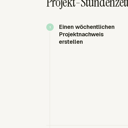
Projekt-Stundenzett
Einen wöchentlichen
Projektnachweis
erstellen