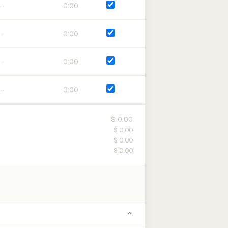
0:00
0:00
0:00
0:00
$ 0.00
$ 0.00
$ 0.00
$ 0.00