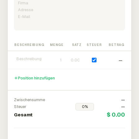
BESCHREIBUNG
MENGE
SATZ
STEUER
BETRAG
—
Position hinzufügen
Zwischensumme
—
Steuer
—
$ 0.00
Gesamt