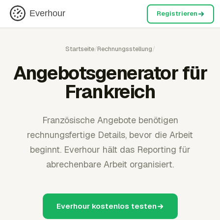
Everhour
Registrieren
Startseite
/
Rechnungsstellung
/
Angebotsgenerator für
Frankreich
Französische Angebote benötigen
rechnungsfertige Details, bevor die Arbeit
beginnt. Everhour hält das Reporting für
abrechenbare Arbeit organisiert.
Everhour kostenlos testen