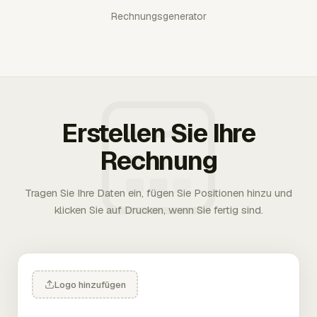
Rechnungsgenerator
Erstellen Sie Ihre
Rechnung
Tragen Sie Ihre Daten ein, fügen Sie Positionen hinzu und
klicken Sie auf Drucken, wenn Sie fertig sind.
Logo hinzufügen