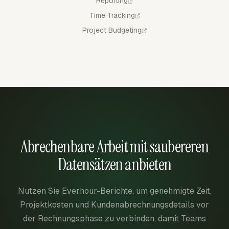
Reporting
Time Tracking
Project Budgeting
Abrechenbare Arbeit mit saubereren
Datensätzen anbieten
Nutzen Sie Everhour-Berichte, um genehmigte Zeit,
Projektkosten und Kundenabrechnungsdetails vor
der Rechnungsphase zu verbinden, damit Teams