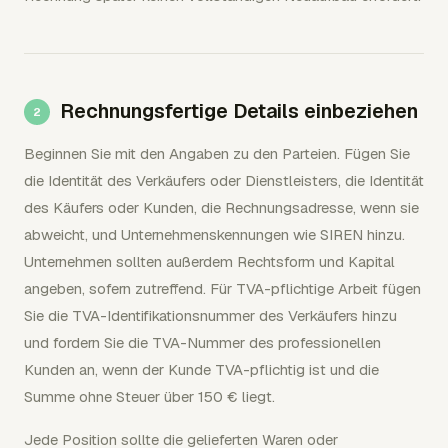
Rechnungsfertige Details einbeziehen
Beginnen Sie mit den Angaben zu den Parteien. Fügen Sie
die Identität des Verkäufers oder Dienstleisters, die Identität
des Käufers oder Kunden, die Rechnungsadresse, wenn sie
abweicht, und Unternehmenskennungen wie SIREN hinzu.
Unternehmen sollten außerdem Rechtsform und Kapital
angeben, sofern zutreffend. Für TVA-pflichtige Arbeit fügen
Sie die TVA-Identifikationsnummer des Verkäufers hinzu
und fordern Sie die TVA-Nummer des professionellen
Kunden an, wenn der Kunde TVA-pflichtig ist und die
Summe ohne Steuer über 150 € liegt.
Jede Position sollte die gelieferten Waren oder