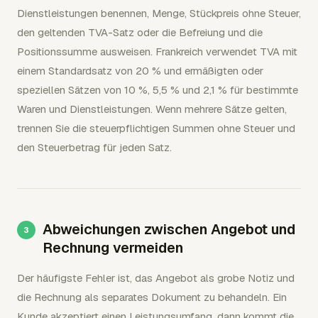
Dienstleistungen benennen, Menge, Stückpreis ohne Steuer,
den geltenden TVA-Satz oder die Befreiung und die
Positionssumme ausweisen. Frankreich verwendet TVA mit
einem Standardsatz von 20 % und ermäßigten oder
speziellen Sätzen von 10 %, 5,5 % und 2,1 % für bestimmte
Waren und Dienstleistungen. Wenn mehrere Sätze gelten,
trennen Sie die steuerpflichtigen Summen ohne Steuer und
den Steuerbetrag für jeden Satz.
Abweichungen zwischen Angebot und
Rechnung vermeiden
Der häufigste Fehler ist, das Angebot als grobe Notiz und
die Rechnung als separates Dokument zu behandeln. Ein
Kunde akzeptiert einen Leistungsumfang, dann kommt die