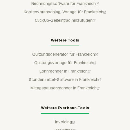
Rechnungssoftware für Frankreich
Kostenvoranschlag-Vorlage für Frankreich
ClickUp-Zeiteintrag hinzufügen
Weitere Tools
Quittungsgenerator für Frankreich
Quittungsvorlage für Frankreich
Lohnrechner in Frankreich
Stundenzettel-Software in Frankreich
Mittagspausenrechner in Frankreich
Weitere Everhour-Tools
Invoicing