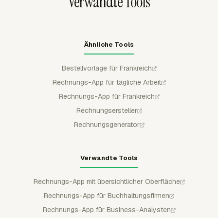
Verwandte Tools
Ähnliche Tools
Bestellvorlage für Frankreich
Rechnungs-App für tägliche Arbeit
Rechnungs-App für Frankreich
Rechnungsersteller
Rechnungsgenerator
Verwandte Tools
Rechnungs-App mit übersichtlicher Oberfläche
Rechnungs-App für Buchhaltungsfirmen
Rechnungs-App für Business-Analysten