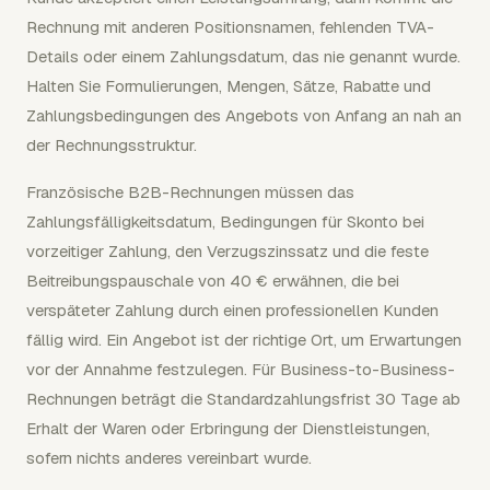
Rechnung mit anderen Positionsnamen, fehlenden TVA-
Details oder einem Zahlungsdatum, das nie genannt wurde.
Halten Sie Formulierungen, Mengen, Sätze, Rabatte und
Zahlungsbedingungen des Angebots von Anfang an nah an
der Rechnungsstruktur.
Französische B2B-Rechnungen müssen das
Zahlungsfälligkeitsdatum, Bedingungen für Skonto bei
vorzeitiger Zahlung, den Verzugszinssatz und die feste
Beitreibungspauschale von 40 € erwähnen, die bei
verspäteter Zahlung durch einen professionellen Kunden
fällig wird. Ein Angebot ist der richtige Ort, um Erwartungen
vor der Annahme festzulegen. Für Business-to-Business-
Rechnungen beträgt die Standardzahlungsfrist 30 Tage ab
Erhalt der Waren oder Erbringung der Dienstleistungen,
sofern nichts anderes vereinbart wurde.