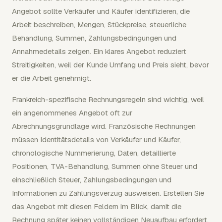
Angebot sollte Verkäufer und Käufer identifizieren, die
Arbeit beschreiben, Mengen, Stückpreise, steuerliche
Behandlung, Summen, Zahlungsbedingungen und
Annahmedetails zeigen. Ein klares Angebot reduziert
Streitigkeiten, weil der Kunde Umfang und Preis sieht, bevor
er die Arbeit genehmigt.
Frankreich-spezifische Rechnungsregeln sind wichtig, weil
ein angenommenes Angebot oft zur
Abrechnungsgrundlage wird. Französische Rechnungen
müssen Identitätsdetails von Verkäufer und Käufer,
chronologische Nummerierung, Daten, detaillierte
Positionen, TVA-Behandlung, Summen ohne Steuer und
einschließlich Steuer, Zahlungsbedingungen und
Informationen zu Zahlungsverzug ausweisen. Erstellen Sie
das Angebot mit diesen Feldern im Blick, damit die
Rechnung später keinen vollständigen Neuaufbau erfordert.