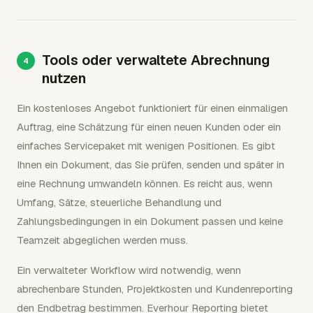
Tools oder verwaltete Abrechnung
nutzen
Ein kostenloses Angebot funktioniert für einen einmaligen
Auftrag, eine Schätzung für einen neuen Kunden oder ein
einfaches Servicepaket mit wenigen Positionen. Es gibt
Ihnen ein Dokument, das Sie prüfen, senden und später in
eine Rechnung umwandeln können. Es reicht aus, wenn
Umfang, Sätze, steuerliche Behandlung und
Zahlungsbedingungen in ein Dokument passen und keine
Teamzeit abgeglichen werden muss.
Ein verwalteter Workflow wird notwendig, wenn
abrechenbare Stunden, Projektkosten und Kundenreporting
den Endbetrag bestimmen. Everhour Reporting bietet