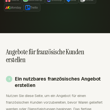
Monday
Trello
Angebote für französische Kunden
erstellen
Ein nutzbares französisches Angebot
erstellen
Nutzen Sie diese Seite, um ein Angebot für einen
französischen Kunden vorzubereiten, bevor Waren geliefert
werden oder Dienstleistungen beginnen. Das fertige