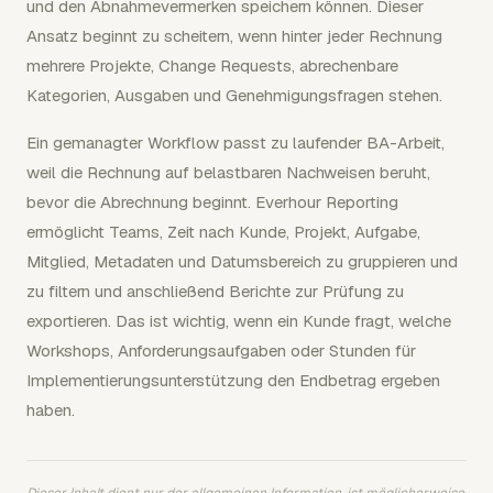
und den Abnahmevermerken speichern können. Dieser
Ansatz beginnt zu scheitern, wenn hinter jeder Rechnung
mehrere Projekte, Change Requests, abrechenbare
Kategorien, Ausgaben und Genehmigungsfragen stehen.
Ein gemanagter Workflow passt zu laufender BA-Arbeit,
weil die Rechnung auf belastbaren Nachweisen beruht,
bevor die Abrechnung beginnt. Everhour Reporting
ermöglicht Teams, Zeit nach Kunde, Projekt, Aufgabe,
Mitglied, Metadaten und Datumsbereich zu gruppieren und
zu filtern und anschließend Berichte zur Prüfung zu
exportieren. Das ist wichtig, wenn ein Kunde fragt, welche
Workshops, Anforderungsaufgaben oder Stunden für
Implementierungsunterstützung den Endbetrag ergeben
haben.