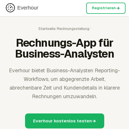
Everhour
Registrieren
Startseite
/
Rechnungsstellung
/
Rechnungs-App für
Business-Analysten
Everhour bietet Business-Analysten Reporting-
Workflows, um abgegrenzte Arbeit,
abrechenbare Zeit und Kundendetails in klarere
Rechnungen umzuwandeln.
Everhour kostenlos testen