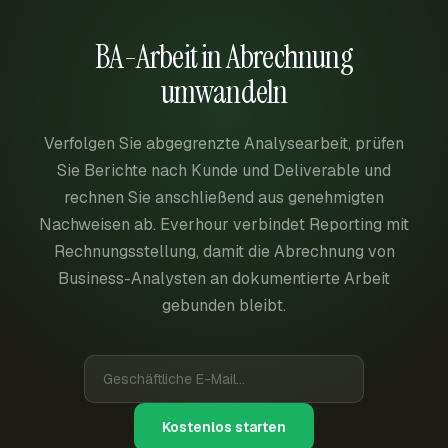
BA-Arbeit in Abrechnung
umwandeln
Verfolgen Sie abgegrenzte Analysearbeit, prüfen
Sie Berichte nach Kunde und Deliverable und
rechnen Sie anschließend aus genehmigten
Nachweisen ab. Everhour verbindet Reporting mit
Rechnungsstellung, damit die Abrechnung von
Business-Analysten an dokumentierte Arbeit
gebunden bleibt.
Kostenlos starten