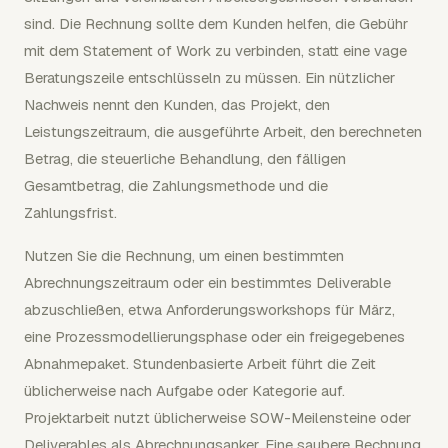
sind. Die Rechnung sollte dem Kunden helfen, die Gebühr
mit dem Statement of Work zu verbinden, statt eine vage
Beratungszeile entschlüsseln zu müssen. Ein nützlicher
Nachweis nennt den Kunden, das Projekt, den
Leistungszeitraum, die ausgeführte Arbeit, den berechneten
Betrag, die steuerliche Behandlung, den fälligen
Gesamtbetrag, die Zahlungsmethode und die
Zahlungsfrist.
Nutzen Sie die Rechnung, um einen bestimmten
Abrechnungszeitraum oder ein bestimmtes Deliverable
abzuschließen, etwa Anforderungsworkshops für März,
eine Prozessmodellierungsphase oder ein freigegebenes
Abnahmepaket. Stundenbasierte Arbeit führt die Zeit
üblicherweise nach Aufgabe oder Kategorie auf.
Projektarbeit nutzt üblicherweise SOW-Meilensteine oder
Deliverables als Abrechnungsanker. Eine saubere Rechnung