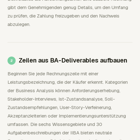
gibt dem Genehmigenden genug Details, um den Umfang
zu prüfen, die Zahlung freizugeben und den Nachweis
abzulegen.
Zeilen aus BA-Deliverables aufbauen
Beginnen Sie jede Rechnungszeile mit einer
Leistungsbezeichnung, die der Käufer erkennt. Kategorien
der Business Analysis können Anforderungserhebung,
Stakeholder-Interviews, Ist-Zustandsanalyse, Soll-
Zustandsempfehlungen, User-Story-Verfeinerung,
Akzeptanzkriterien oder Implementierungsunterstützung
umfassen. Die sechs Wissensgebiete und 30
Aufgabenbeschreibungen der IIBA bieten neutrale