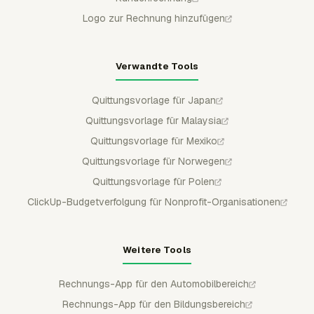
Logo zur Rechnung hinzufügen
Verwandte Tools
Quittungsvorlage für Japan
Quittungsvorlage für Malaysia
Quittungsvorlage für Mexiko
Quittungsvorlage für Norwegen
Quittungsvorlage für Polen
ClickUp-Budgetverfolgung für Nonprofit-Organisationen
Weitere Tools
Rechnungs-App für den Automobilbereich
Rechnungs-App für den Bildungsbereich