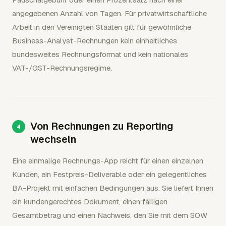
angegebenen Anzahl von Tagen. Für privatwirtschaftliche
Arbeit in den Vereinigten Staaten gilt für gewöhnliche
Business-Analyst-Rechnungen kein einheitliches
bundesweites Rechnungsformat und kein nationales
VAT-/GST-Rechnungsregime.
Von Rechnungen zu Reporting
wechseln
Eine einmalige Rechnungs-App reicht für einen einzelnen
Kunden, ein Festpreis-Deliverable oder ein gelegentliches
BA-Projekt mit einfachen Bedingungen aus. Sie liefert Ihnen
ein kundengerechtes Dokument, einen fälligen
Gesamtbetrag und einen Nachweis, den Sie mit dem SOW