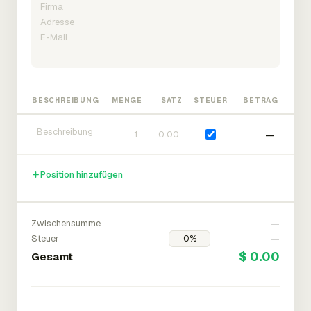
BESCHREIBUNG
MENGE
SATZ
STEUER
BETRAG
—
Position hinzufügen
Zwischensumme
—
Steuer
—
$ 0.00
Gesamt