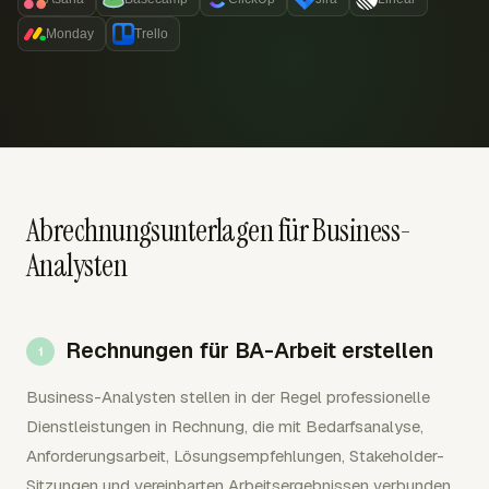
Monday
Trello
Abrechnungsunterlagen für Business-
Analysten
Rechnungen für BA-Arbeit erstellen
Business-Analysten stellen in der Regel professionelle
Dienstleistungen in Rechnung, die mit Bedarfsanalyse,
Anforderungsarbeit, Lösungsempfehlungen, Stakeholder-
Sitzungen und vereinbarten Arbeitsergebnissen verbunden