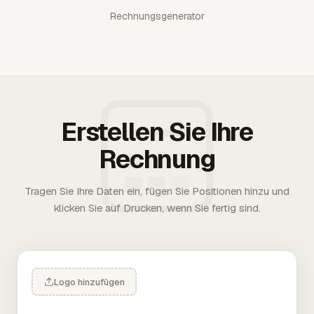
Rechnungsgenerator
Erstellen Sie Ihre
Rechnung
Tragen Sie Ihre Daten ein, fügen Sie Positionen hinzu und
klicken Sie auf Drucken, wenn Sie fertig sind.
Logo hinzufügen