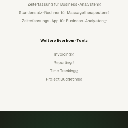
Zeiterfassung für Business-Analysten
Stundensatz-Rechner für Massagetherapeuten
Zeiterfassungs-App für Business-Analysten
Weitere Everhour-Tools
Invoicing
Reporting
Time Tracking
Project Budgeting