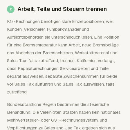
Arbeit, Teile und Steuern trennen
Kfz-Rechnungen benötigen klare Einzelpositionen, weil
Kunden, Versicherer, Fuhrparkmanager und
Aufsichtsbehörden sie unterschiedlich lesen. Eine Position
für eine Bremsenreparatur kann Arbeit, neue Bremsbeläge,
das Abdrehen der Bremsscheiben, Werkstattmaterial und
Sales Tax, falls zutreffend, trennen. Kalifornien verlangt,
dass Reparaturrechnungen Servicearbeiten und Teile
separat ausweisen, separate Zwischensummen für beide
vor Sales Tax aufführen und Sales Tax ausweisen, falls
zutreffend.
Bundesstaatliche Regeln bestimmen die steuerliche
Behandlung. Die Vereinigten Staaten haben kein nationales
Mehrwertsteuer- oder GST-Rechnungssystem, und
Verpflichtungen zu Sales and Use Tax ergeben sich aus