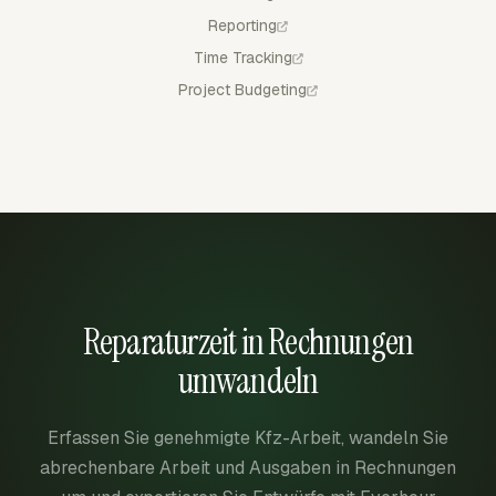
Reporting
Time Tracking
Project Budgeting
Reparaturzeit in Rechnungen
umwandeln
Erfassen Sie genehmigte Kfz-Arbeit, wandeln Sie
abrechenbare Arbeit und Ausgaben in Rechnungen