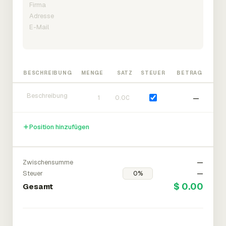
BESCHREIBUNG
MENGE
SATZ
STEUER
BETRAG
—
Position hinzufügen
Zwischensumme
—
Steuer
—
$ 0.00
Gesamt