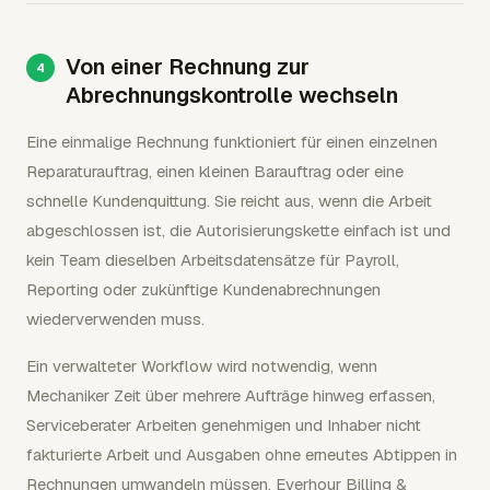
Von einer Rechnung zur
Abrechnungskontrolle wechseln
Eine einmalige Rechnung funktioniert für einen einzelnen
Reparaturauftrag, einen kleinen Barauftrag oder eine
schnelle Kundenquittung. Sie reicht aus, wenn die Arbeit
abgeschlossen ist, die Autorisierungskette einfach ist und
kein Team dieselben Arbeitsdatensätze für Payroll,
Reporting oder zukünftige Kundenabrechnungen
wiederverwenden muss.
Ein verwalteter Workflow wird notwendig, wenn
Mechaniker Zeit über mehrere Aufträge hinweg erfassen,
Serviceberater Arbeiten genehmigen und Inhaber nicht
fakturierte Arbeit und Ausgaben ohne erneutes Abtippen in
Rechnungen umwandeln müssen. Everhour Billing &