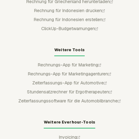
Rechnung für Griechenland herunterladen
Rechnung für Indonesien drucken
Rechnung für Indonesien erstellen
ClickUp-Budgetwarnungen
Weitere Tools
Rechnungs-App für Marketing
Rechnungs-App für Marketingagenturen
Zeiterfassungs-App für Automotive
Stundensatzrechner für Ergotherapeuten
Zeiterfassungssoftware für die Automobilbranche
Weitere Everhour-Tools
Invoicing