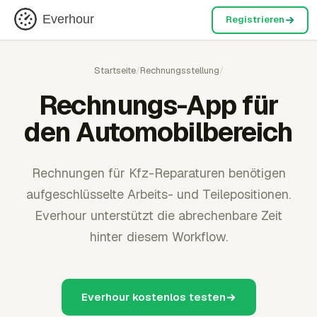
Everhour
Registrieren
Startseite
/
Rechnungsstellung
/
Rechnungs-App für
den Automobilbereich
Rechnungen für Kfz-Reparaturen benötigen
aufgeschlüsselte Arbeits- und Teilepositionen.
Everhour unterstützt die abrechenbare Zeit
hinter diesem Workflow.
Everhour kostenlos testen