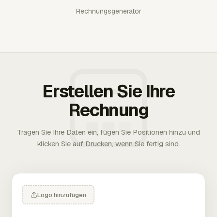
Rechnungsgenerator
Erstellen Sie Ihre
Rechnung
Tragen Sie Ihre Daten ein, fügen Sie Positionen hinzu und
klicken Sie auf Drucken, wenn Sie fertig sind.
Logo hinzufügen