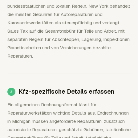
bundesstaatlichen und lokalen Regeln. New York behandelt
die meisten Gebühren für Autoreparaturen und
Karosseriewerkstätten als steuerpflichtig und verlangt
Sales Tax auf die Gesamtgebühr für Teile und Arbeit, mit
separaten Regeln für Abschleppen, Lagerung, Inspektionen,
Garantiearbeiten und von Versicherungen bezahlte
Reparaturen.
Kfz-spezifische Details erfassen
Ein allgemeines Rechnungsformat lässt für
Reparaturwerkstätten wichtige Details aus. Endrechnungen
in Michigan müssen angeforderte Reparaturen, zusätzlich
autorisierte Reparaturen, geschätzte Gebühren, tatsächliche
Gesamtgebühren für Teile und Arbeit, tatsächliche