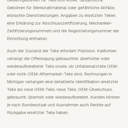
Gebühren für Werkstattmaterial oder gefährliche Abfälle,
erbrachte Dienstleistungen, Angaben zu ersetzten Teilen,
eine Erklärung zur Abschlusszertifizierung, Mechaniker-
Zertifizierungsnummern und die Registrierungsnummer der
Einrichtung enthalten.
Auch der Zustand der Teile erfordert Präzision. Kalifornien
verlangt die Offenlegung gebrauchter, überholter oder
wiederaufbereiteter Teile sowie, ob Unfallersatzteile OEM-
oder nicht-OEM-Aftermarket-Teile sind. Rechnungen in
Michigan verlangen eine detaillierte Identifikation ersetzter
Teile als neue OEM-Teile, neue Teile, OEM-Überschuss,
gebraucht, überholt oder wiederaufbereitet. Kunden können
je nach Bundesstaat und Ausnahmen auch Rechte auf
Rückgabe ersetzter Teile haben.