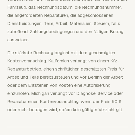
Fahrzeug, das Rechnungsdatum, die Rechnungsnummer,
die angeforderten Reparaturen, die abgeschlossenen
Dienstleistungen, Teile, Arbeit, Materialien, Steuern, falls
zutreffend, Zahlungsbedingungen und den fälligen Betrag
ausweisen.
Die stärkste Rechnung beginnt mit dem genehmigten
Kostenvoranschlag. Kalifornien verlangt von einem Kfz-
Reparaturbetrieb, einen schriftlichen geschätzten Preis für
Arbeit und Teile bereitzustellen und vor Beginn der Arbeit
oder dem Entstehen von Kosten eine Autorisierung
einzuholen. Michigan verlangt vor Diagnose, Service oder
Reparatur einen Kostenvoranschlag, wenn der Preis 50 $
oder mehr betragen wird, sofern kein gültiger Verzicht gilt.