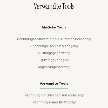
Verwandte Tools
Ähnliche Tools
Rechnungssoftware für die Automobilbranche
Rechnungs-App für Manager
Quittungsgenerator
Quittungsvorlage
Angebotsgenerator
Verwandte Tools
Rechnung für Griechenland erstellen
Rechnungs-App für Stripe