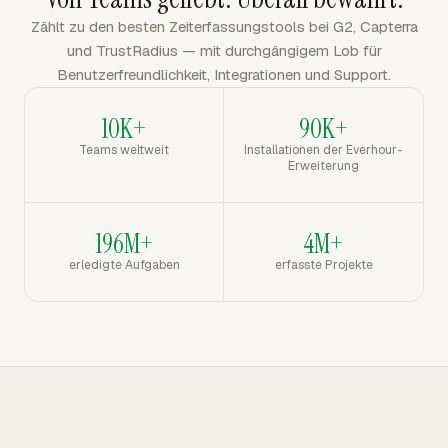
Zählt zu den besten Zeiterfassungstools bei G2, Capterra
und TrustRadius — mit durchgängigem Lob für
Benutzerfreundlichkeit, Integrationen und Support.
10K+
90K+
Teams weltweit
Installationen der Everhour-
Erweiterung
196M+
4M+
erledigte Aufgaben
erfasste Projekte