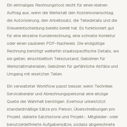
Ein einmaliges Rechnungstool reicht für einen kleinen
Auftrag aus, wenn die Werkstatt den Kostenvoranschlag,
die Autorisierung, den Arbeitssatz, die Teiledetails und die
Steuerentscheidung bereits bereit hat. Es funktioniert gut
für eine einzelne Kundenrechnung, eine schnelle Korrektur
oder einen sauberen PDF-Nachweis. Die endgültige
Rechnung benötigt weiterhin staatsspezifische Details, wo
sie gelten, einschließlich Teilezustand, Gebühren für
Werkstattmaterialien, Gebühren für gefährliche Abfälle und
Umgang mit ersetzten Teilen.
Ein verwalteter Workflow passt besser, wenn Techniker,
Serviceberater und Abrechnungspersonal eine einzige
Quelle der Wahrheit benötigen. Everhour unterstützt
standardmäßige Sätze pro Person, Überschreibungen pro
Projekt, datierte Satzhistorie und Projekt-, Mitglieder- oder
benutzerdefinierte Aufgabensätze, sodass abgerechnete