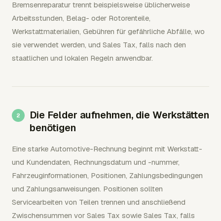
Bremsenreparatur trennt beispielsweise üblicherweise
Arbeitsstunden, Belag- oder Rotorenteile,
Werkstattmaterialien, Gebühren für gefährliche Abfälle, wo
sie verwendet werden, und Sales Tax, falls nach den
staatlichen und lokalen Regeln anwendbar.
Die Felder aufnehmen, die Werkstätten
benötigen
Eine starke Automotive-Rechnung beginnt mit Werkstatt-
und Kundendaten, Rechnungsdatum und -nummer,
Fahrzeuginformationen, Positionen, Zahlungsbedingungen
und Zahlungsanweisungen. Positionen sollten
Servicearbeiten von Teilen trennen und anschließend
Zwischensummen vor Sales Tax sowie Sales Tax, falls