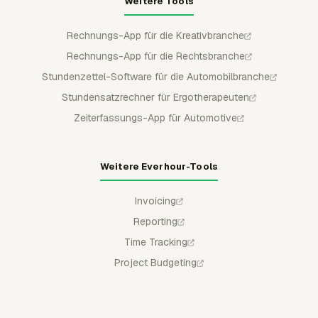
Weitere Tools
Rechnungs-App für die Kreativbranche
Rechnungs-App für die Rechtsbranche
Stundenzettel-Software für die Automobilbranche
Stundensatzrechner für Ergotherapeuten
Zeiterfassungs-App für Automotive
Weitere Everhour-Tools
Invoicing
Reporting
Time Tracking
Project Budgeting