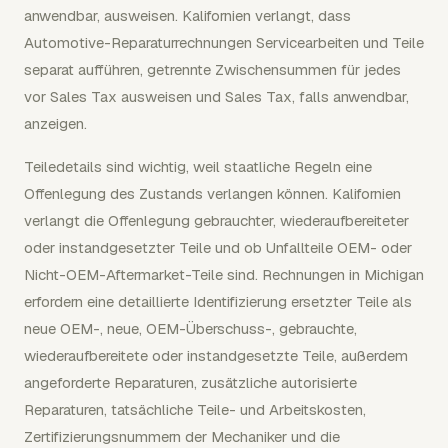
anwendbar, ausweisen. Kalifornien verlangt, dass
Automotive-Reparaturrechnungen Servicearbeiten und Teile
separat aufführen, getrennte Zwischensummen für jedes
vor Sales Tax ausweisen und Sales Tax, falls anwendbar,
anzeigen.
Teiledetails sind wichtig, weil staatliche Regeln eine
Offenlegung des Zustands verlangen können. Kalifornien
verlangt die Offenlegung gebrauchter, wiederaufbereiteter
oder instandgesetzter Teile und ob Unfallteile OEM- oder
Nicht-OEM-Aftermarket-Teile sind. Rechnungen in Michigan
erfordern eine detaillierte Identifizierung ersetzter Teile als
neue OEM-, neue, OEM-Überschuss-, gebrauchte,
wiederaufbereitete oder instandgesetzte Teile, außerdem
angeforderte Reparaturen, zusätzliche autorisierte
Reparaturen, tatsächliche Teile- und Arbeitskosten,
Zertifizierungsnummern der Mechaniker und die