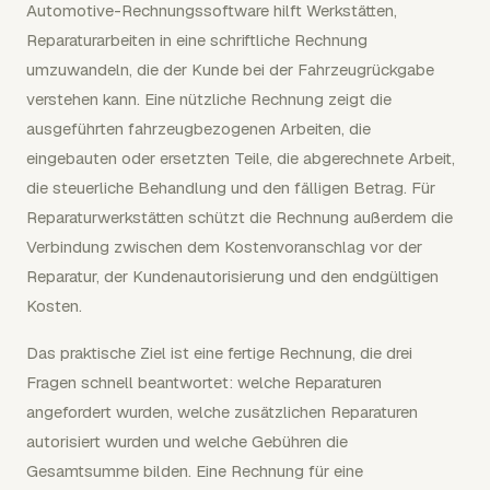
Automotive-Rechnungssoftware hilft Werkstätten,
Reparaturarbeiten in eine schriftliche Rechnung
umzuwandeln, die der Kunde bei der Fahrzeugrückgabe
verstehen kann. Eine nützliche Rechnung zeigt die
ausgeführten fahrzeugbezogenen Arbeiten, die
eingebauten oder ersetzten Teile, die abgerechnete Arbeit,
die steuerliche Behandlung und den fälligen Betrag. Für
Reparaturwerkstätten schützt die Rechnung außerdem die
Verbindung zwischen dem Kostenvoranschlag vor der
Reparatur, der Kundenautorisierung und den endgültigen
Kosten.
Das praktische Ziel ist eine fertige Rechnung, die drei
Fragen schnell beantwortet: welche Reparaturen
angefordert wurden, welche zusätzlichen Reparaturen
autorisiert wurden und welche Gebühren die
Gesamtsumme bilden. Eine Rechnung für eine