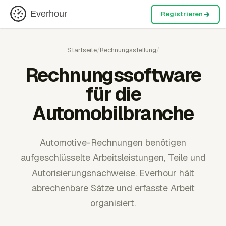
Everhour
Registrieren
Startseite
/
Rechnungsstellung
/
Rechnungssoftware
für die
Automobilbranche
Automotive-Rechnungen benötigen
aufgeschlüsselte Arbeitsleistungen, Teile und
Autorisierungsnachweise. Everhour hält
abrechenbare Sätze und erfasste Arbeit
organisiert.