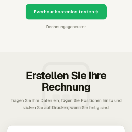
Everhour kostenlos testen
Rechnungsgenerator
Erstellen Sie Ihre
Rechnung
Tragen Sie Ihre Daten ein, fügen Sie Positionen hinzu und
klicken Sie auf Drucken, wenn Sie fertig sind.