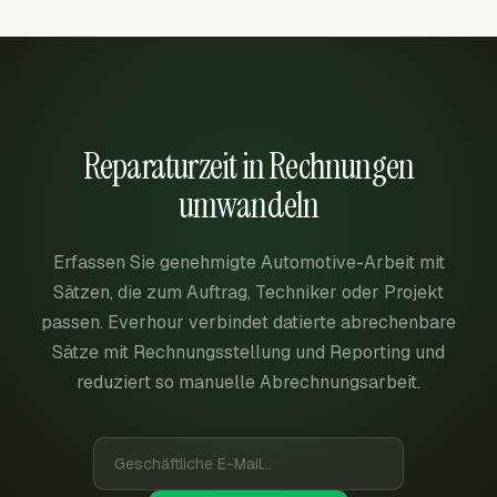
Reparaturzeit in Rechnungen
umwandeln
Erfassen Sie genehmigte Automotive-Arbeit mit
Sätzen, die zum Auftrag, Techniker oder Projekt
passen. Everhour verbindet datierte abrechenbare
Sätze mit Rechnungsstellung und Reporting und
reduziert so manuelle Abrechnungsarbeit.