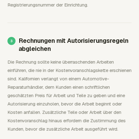
Registrierungsnummer der Einrichtung.
Rechnungen mit Autorisierungsregeln
abgleichen
Die Rechnung sollte keine überraschenden Arbeiten
einführen, die nie in der Kostenvoranschlagskette erschienen
sind. Kalifornien verlangt von einem Automotive-
Reparaturhändler, dem Kunden einen schriftlichen
geschätzten Preis für Arbeit und Teile zu geben und eine
Autorisierung einzuholen, bevor die Arbeit beginnt oder
Kosten anfallen. Zusätzliche Teile oder Arbeit über den
Kostenvoranschlag hinaus erfordern die Zustimmung des
Kunden, bevor die zusätzliche Arbeit ausgeführt wird.