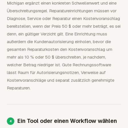
Michigan ergänzt einen konkreten Schwellenwert und eine
Überschreitungsregel. Reparatureinrichtungen müssen vor
Diagnose, Service oder Reparatur einen Kostenvoranschlag
bereitstellen, wenn der Preis 50 $ oder mehr beträgt, es sei
denn, ein gültiger Verzicht gilt. Eine Einrichtung muss
außerdem die Kundenautorisierung einholen, bevor die
gesamten Reparaturkosten den Kostenvoranschlag um
mehr als 10 % oder 50 $ überschreiten, je nachdem,
welcher Betrag niedriger ist. Gute Rechnungssoftware
lässt Raum für Autorisierungsnotizen, Verweise auf
Kostenvoranschläge und separat zusätzlich genehmigte
Reparaturen.
Ein Tool oder einen Workflow wählen