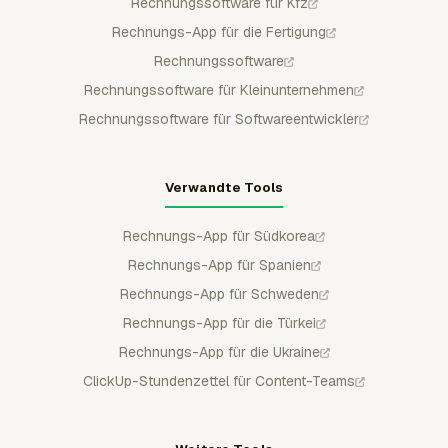
Rechnungssoftware für Kfz
Rechnungs-App für die Fertigung
Rechnungssoftware
Rechnungssoftware für Kleinunternehmen
Rechnungssoftware für Softwareentwickler
Verwandte Tools
Rechnungs-App für Südkorea
Rechnungs-App für Spanien
Rechnungs-App für Schweden
Rechnungs-App für die Türkei
Rechnungs-App für die Ukraine
ClickUp-Stundenzettel für Content-Teams