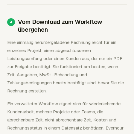
Vom Download zum Workflow
übergehen
Eine einmalig heruntergeladene Rechnung reicht für ein
einzelnes Projekt, einen abgeschlossenen
Leistungsumfang oder einen Kunden aus, der nur ein PDF
zur Freigabe benötigt. Sie funktioniert am besten, wenn
Zeit, Ausgaben, MwSt.-Behandlung und
Zahlungsbedingungen bereits bestätigt sind, bevor Sie die
Rechnung erstellen.
Ein verwalteter Workflow eignet sich für wiederkehrende
Kundenarbeit, mehrere Projekte oder Teams, die
abrechenbare Zeit, nicht abrechenbare Zeit, Kosten und
Rechnungsstatus in einem Datensatz benötigen. Everhour