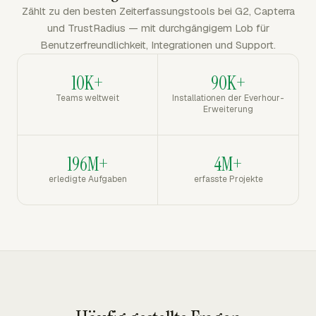
Zählt zu den besten Zeiterfassungstools bei G2, Capterra
und TrustRadius — mit durchgängigem Lob für
Benutzerfreundlichkeit, Integrationen und Support.
10K+
90K+
Teams weltweit
Installationen der Everhour-
Erweiterung
196M+
4M+
erledigte Aufgaben
erfasste Projekte