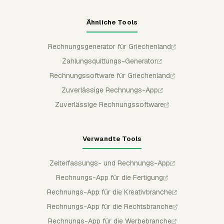
Ähnliche Tools
Rechnungsgenerator für Griechenland
Zahlungsquittungs-Generator
Rechnungssoftware für Griechenland
Zuverlässige Rechnungs-App
Zuverlässige Rechnungssoftware
Verwandte Tools
Zeiterfassungs- und Rechnungs-App
Rechnungs-App für die Fertigung
Rechnungs-App für die Kreativbranche
Rechnungs-App für die Rechtsbranche
Rechnungs-App für die Werbebranche