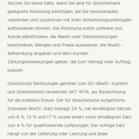
Nutzen Sie diese Seite, wenn Sie eine für Griechenland
geeignete Rechnung benötigen, die Sie herunterladen,
versenden und zusammen mit Ihren Abrechnungsunterlagen
aufbewahren können. Die Rechnung sollte Lieferant und
Kunde identifizieren, die Waren oder Dienstleistungen
beschreiben, Mengen und Preise ausweisen, die MwSt.-
Behandlung angeben und dem Kunden
Zahlungsanweisungen geben, die zum Vertrag oder Auftrag
passen.
Griechische Rechnungen gehören zum EU-MwSt.-System,
und Griechenland verwendet VAT, ΦΠΑ, als Bezeichnung
für die indirekte Steuer. Der für Griechenland aufgeführte
Standard-MwSt.-Satz beträgt 24 %, mit ermäßigten Sätzen
von 6 %, 13 % und 17 % sowie einem stark ermäßigten Satz
von 4 % für qualifizierende Lieferungen. Der richtige Satz
hängt von der Lieferung oder Leistung und jeder