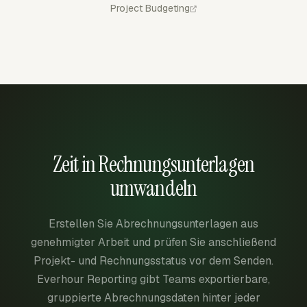
Project Budgeting
Zeit in Rechnungsunterlagen
umwandeln
Erstellen Sie Abrechnungsunterlagen aus
genehmigter Arbeit und prüfen Sie anschließend
Projekt- und Rechnungsstatus vor dem Senden.
Everhour Reporting gibt Teams exportierbare,
gruppierte Abrechnungsdaten hinter jeder