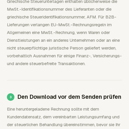
Griechische Steuerunterlagen enthalten üblicherweise die
MwSt.-Identifikationsnummer des Lieferanten oder die
griechische Steueridentifikationsnummer, AFM. Für B2B-
Lieferungen verlangen EU-MwSt.-Rechnungsregeln im
Allgemeinen eine MwSt.-Rechnung, wenn Waren oder
Dienstleistungen an ein anderes Unternehmen oder an eine
nicht steuerpflichtige juristische Person geliefert werden,
vorbehaltlich Ausnahmen für einige Finanz-, Versicherungs-
und andere steuerbefreite Transaktionen.
Den Download vor dem Senden prüfen
Eine heruntergeladene Rechnung sollte mit dem
Kundendatensatz, dem vereinbarten Leistungsumfang und
der steuerlichen Behandlung übereinstimmen, bevor sie Ihr