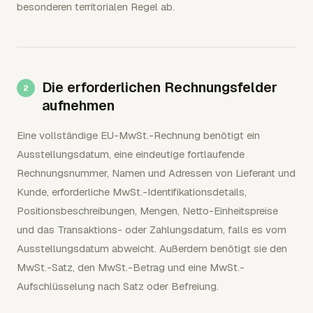
besonderen territorialen Regel ab.
Die erforderlichen Rechnungsfelder
aufnehmen
Eine vollständige EU-MwSt.-Rechnung benötigt ein
Ausstellungsdatum, eine eindeutige fortlaufende
Rechnungsnummer, Namen und Adressen von Lieferant und
Kunde, erforderliche MwSt.-Identifikationsdetails,
Positionsbeschreibungen, Mengen, Netto-Einheitspreise
und das Transaktions- oder Zahlungsdatum, falls es vom
Ausstellungsdatum abweicht. Außerdem benötigt sie den
MwSt.-Satz, den MwSt.-Betrag und eine MwSt.-
Aufschlüsselung nach Satz oder Befreiung.