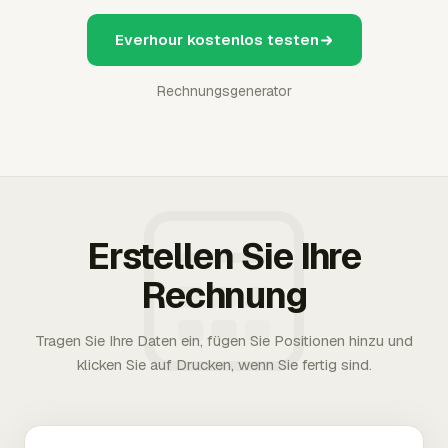
Everhour kostenlos testen
Rechnungsgenerator
Erstellen Sie Ihre
Rechnung
Tragen Sie Ihre Daten ein, fügen Sie Positionen hinzu und
klicken Sie auf Drucken, wenn Sie fertig sind.