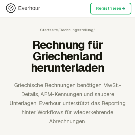
Everhour
Registrieren
Startseite
/
Rechnungsstellung
/
Rechnung für
Griechenland
herunterladen
Griechische Rechnungen benötigen MwSt.-
Details, AFM-Kennungen und saubere
Unterlagen. Everhour unterstützt das Reporting
hinter Workflows für wiederkehrende
Abrechnungen.