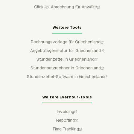
ClickUp-Abrechnung für Anwälte
Weitere Tools
Rechnungsvorlage für Griechenland
Angebotsgenerator für Griechenland
Stundenzettel in Griechenland
Stundensatzrechner in Griechenland
Stundenzettel-Software in Griechenland
Weitere Everhour-Tools
Invoicing
Reporting
Time Tracking