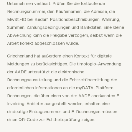
Unternehmen verlässt. Prüfen Sie die fortlaufende
Rechnungsnummer, den Käufernamen, die Adresse, die
MwSt.-ID bei Bedarf, Positionsbeschreibungen, Währung,
Summen, Zahlungsbedingungen und Bankdaten. Eine kleine
Abweichung kann die Freigabe verzögern, selbst wenn die
Arbeit korrekt abgeschlossen wurde.
Griechenland hat außerdem einen Kontext für digitale
Meldungen zu berücksichtigen. Die timologio-Anwendung
der AADE unterstützt die elektronische
Rechnungsausstellung und die Echtzeitübermittlung der
erforderlichen Informationen an die myDATA-Plattform.
Rechnungen, die über einen von der AADE anerkannten E-
Invoicing-Anbieter ausgestellt werden, erhalten eine
eindeutige Eintragsnummer, und E-Rechnungen müssen
einen QR-Code zur Echtheitsprüfung zeigen.