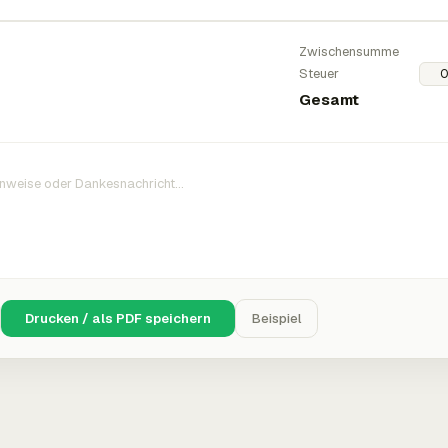
Zwischensumme
Steuer
Gesamt
Drucken / als PDF speichern
Beispiel