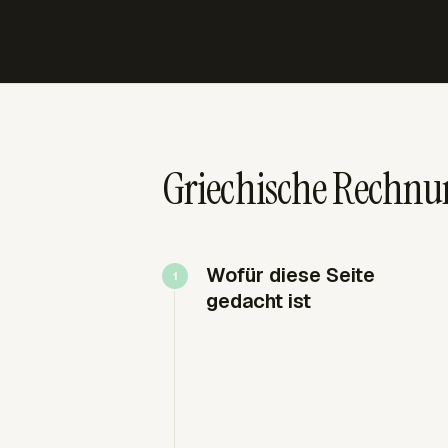
Griechische Rechn
Wofür diese Seite
gedacht ist