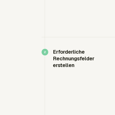
Erforderliche
Rechnungsfelder
erstellen