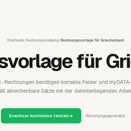
Startseite
/
Rechnungsstellung
/
Rechnungsvorlage für Griechenland
vorlage für Gr
t.-Rechnungen benötigen korrekte Felder und myDATA
ält abrechenbare Sätze mit der dahinterliegenden Arbeit
Everhour kostenlos testen
Rechnungsgenerator