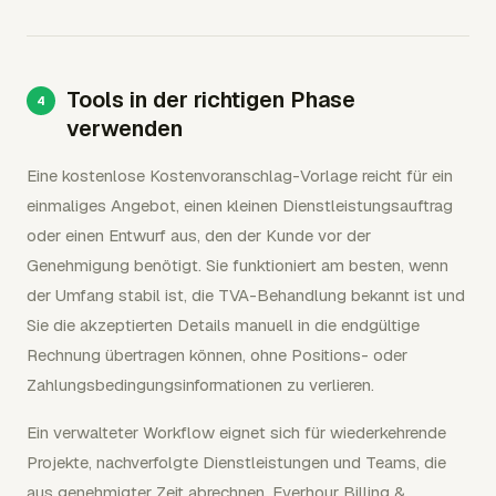
Tools in der richtigen Phase
verwenden
Eine kostenlose Kostenvoranschlag-Vorlage reicht für ein
einmaliges Angebot, einen kleinen Dienstleistungsauftrag
oder einen Entwurf aus, den der Kunde vor der
Genehmigung benötigt. Sie funktioniert am besten, wenn
der Umfang stabil ist, die TVA-Behandlung bekannt ist und
Sie die akzeptierten Details manuell in die endgültige
Rechnung übertragen können, ohne Positions- oder
Zahlungsbedingungsinformationen zu verlieren.
Ein verwalteter Workflow eignet sich für wiederkehrende
Projekte, nachverfolgte Dienstleistungen und Teams, die
aus genehmigter Zeit abrechnen. Everhour Billing &