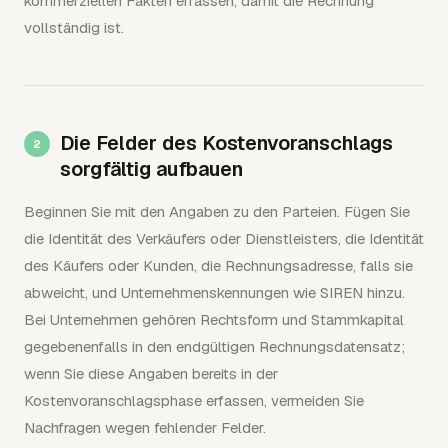
kommerziellen Fakten erfassen, damit die Rechnung
vollständig ist.
Die Felder des Kostenvoranschlags
sorgfältig aufbauen
Beginnen Sie mit den Angaben zu den Parteien. Fügen Sie
die Identität des Verkäufers oder Dienstleisters, die Identität
des Käufers oder Kunden, die Rechnungsadresse, falls sie
abweicht, und Unternehmenskennungen wie SIREN hinzu.
Bei Unternehmen gehören Rechtsform und Stammkapital
gegebenenfalls in den endgültigen Rechnungsdatensatz;
wenn Sie diese Angaben bereits in der
Kostenvoranschlagsphase erfassen, vermeiden Sie
Nachfragen wegen fehlender Felder.