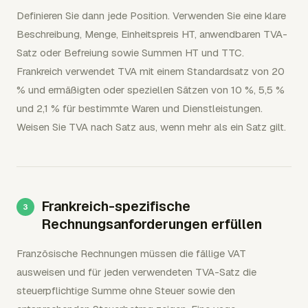
Definieren Sie dann jede Position. Verwenden Sie eine klare
Beschreibung, Menge, Einheitspreis HT, anwendbaren TVA-
Satz oder Befreiung sowie Summen HT und TTC.
Frankreich verwendet TVA mit einem Standardsatz von 20
% und ermäßigten oder speziellen Sätzen von 10 %, 5,5 %
und 2,1 % für bestimmte Waren und Dienstleistungen.
Weisen Sie TVA nach Satz aus, wenn mehr als ein Satz gilt.
Frankreich-spezifische
Rechnungsanforderungen erfüllen
Französische Rechnungen müssen die fällige VAT
ausweisen und für jeden verwendeten TVA-Satz die
steuerpflichtige Summe ohne Steuer sowie den