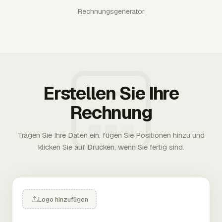
Rechnungsgenerator
Erstellen Sie Ihre
Rechnung
Tragen Sie Ihre Daten ein, fügen Sie Positionen hinzu und
klicken Sie auf Drucken, wenn Sie fertig sind.
Logo hinzufügen