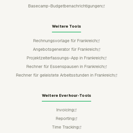
Basecamp-Budgetbenachrichtigungen
Weitere Tools
Rechnungsvorlage für Frankreich
Angebotsgenerator für Frankreich
Projektzeiterfassungs-App in Frankreich
Rechner für Essenspausen in Frankreich
Rechner für geleistete Arbeitsstunden in Frankreich
Weitere Everhour-Tools
Invoicing
Reporting
Time Tracking