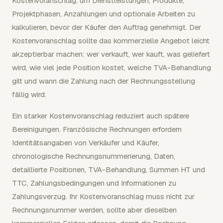
Kostenvoranschlag, um Dienstleistungen, Produkte,
Projektphasen, Anzahlungen und optionale Arbeiten zu
kalkulieren, bevor der Käufer den Auftrag genehmigt. Der
Kostenvoranschlag sollte das kommerzielle Angebot leicht
akzeptierbar machen: wer verkauft, wer kauft, was geliefert
wird, wie viel jede Position kostet, welche TVA-Behandlung
gilt und wann die Zahlung nach der Rechnungsstellung
fällig wird.
Ein starker Kostenvoranschlag reduziert auch spätere
Bereinigungen. Französische Rechnungen erfordern
Identitätsangaben von Verkäufer und Käufer,
chronologische Rechnungsnummerierung, Daten,
detaillierte Positionen, TVA-Behandlung, Summen HT und
TTC, Zahlungsbedingungen und Informationen zu
Zahlungsverzug. Ihr Kostenvoranschlag muss nicht zur
Rechnungsnummer werden, sollte aber dieselben