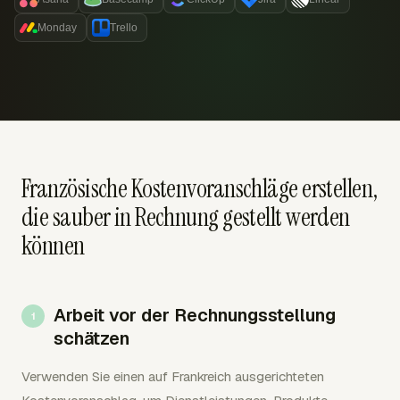
Monday
Trello
Französische Kostenvoranschläge erstellen,
die sauber in Rechnung gestellt werden
können
Arbeit vor der Rechnungsstellung
schätzen
Verwenden Sie einen auf Frankreich ausgerichteten