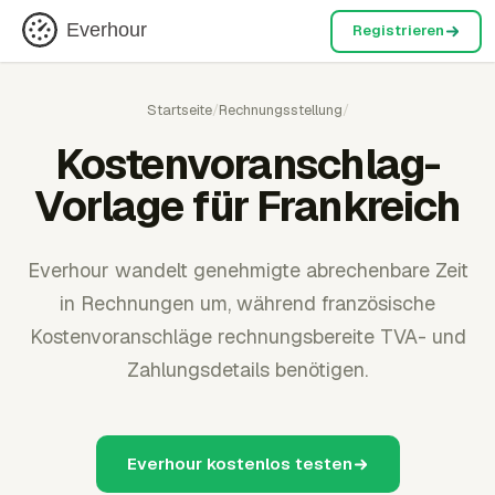
Everhour
Registrieren
Startseite
/
Rechnungsstellung
/
Kostenvoranschlag-
Vorlage für Frankreich
Everhour wandelt genehmigte abrechenbare Zeit
in Rechnungen um, während französische
Kostenvoranschläge rechnungsbereite TVA- und
Zahlungsdetails benötigen.
Everhour kostenlos testen