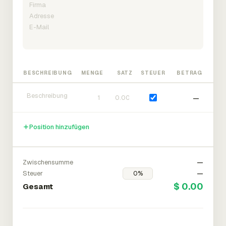
BESCHREIBUNG
MENGE
SATZ
STEUER
BETRAG
—
Position hinzufügen
Zwischensumme
—
Steuer
—
$ 0.00
Gesamt