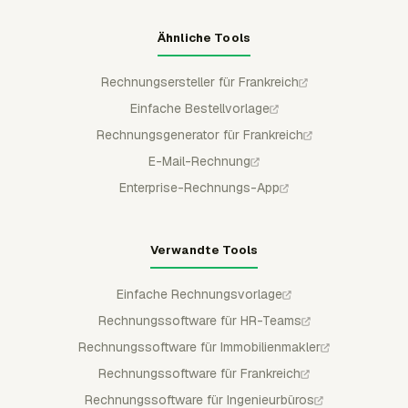
Ähnliche Tools
Rechnungsersteller für Frankreich
Einfache Bestellvorlage
Rechnungsgenerator für Frankreich
E-Mail-Rechnung
Enterprise-Rechnungs-App
Verwandte Tools
Einfache Rechnungsvorlage
Rechnungssoftware für HR-Teams
Rechnungssoftware für Immobilienmakler
Rechnungssoftware für Frankreich
Rechnungssoftware für Ingenieurbüros