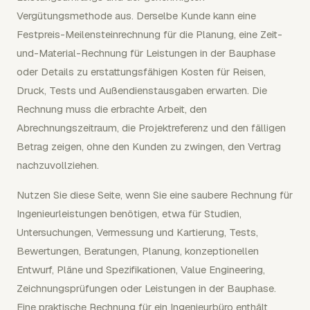
Vergütungsmethode aus. Derselbe Kunde kann eine
Festpreis-Meilensteinrechnung für die Planung, eine Zeit-
und-Material-Rechnung für Leistungen in der Bauphase
oder Details zu erstattungsfähigen Kosten für Reisen,
Druck, Tests und Außendienstausgaben erwarten. Die
Rechnung muss die erbrachte Arbeit, den
Abrechnungszeitraum, die Projektreferenz und den fälligen
Betrag zeigen, ohne den Kunden zu zwingen, den Vertrag
nachzuvollziehen.
Nutzen Sie diese Seite, wenn Sie eine saubere Rechnung für
Ingenieurleistungen benötigen, etwa für Studien,
Untersuchungen, Vermessung und Kartierung, Tests,
Bewertungen, Beratungen, Planung, konzeptionellen
Entwurf, Pläne und Spezifikationen, Value Engineering,
Zeichnungsprüfungen oder Leistungen in der Bauphase.
Eine praktische Rechnung für ein Ingenieurbüro enthält