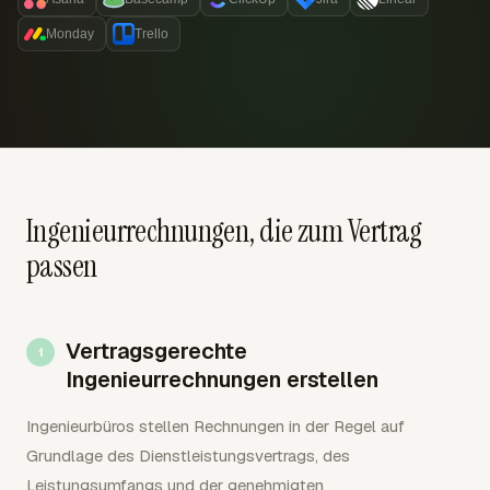
Monday
Trello
Ingenieurrechnungen, die zum Vertrag
passen
Vertragsgerechte
Ingenieurrechnungen erstellen
Ingenieurbüros stellen Rechnungen in der Regel auf
Grundlage des Dienstleistungsvertrags, des
Leistungsumfangs und der genehmigten