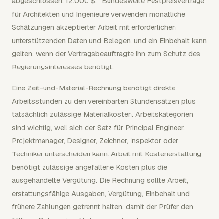
abgeschlossen, 12.000 $." Bundesweite Festpreisverträge
für Architekten und Ingenieure verwenden monatliche
Schätzungen akzeptierter Arbeit mit erforderlichen
unterstützenden Daten und Belegen, und ein Einbehalt kann
gelten, wenn der Vertragsbeauftragte ihn zum Schutz des
Regierungsinteresses benötigt.
Eine Zeit-und-Material-Rechnung benötigt direkte
Arbeitsstunden zu den vereinbarten Stundensätzen plus
tatsächlich zulässige Materialkosten. Arbeitskategorien
sind wichtig, weil sich der Satz für Principal Engineer,
Projektmanager, Designer, Zeichner, Inspektor oder
Techniker unterscheiden kann. Arbeit mit Kostenerstattung
benötigt zulässige angefallene Kosten plus die
ausgehandelte Vergütung. Die Rechnung sollte Arbeit,
erstattungsfähige Ausgaben, Vergütung, Einbehalt und
frühere Zahlungen getrennt halten, damit der Prüfer den