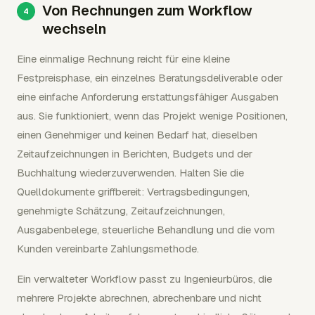
Von Rechnungen zum Workflow
wechseln
Eine einmalige Rechnung reicht für eine kleine
Festpreisphase, ein einzelnes Beratungsdeliverable oder
eine einfache Anforderung erstattungsfähiger Ausgaben
aus. Sie funktioniert, wenn das Projekt wenige Positionen,
einen Genehmiger und keinen Bedarf hat, dieselben
Zeitaufzeichnungen in Berichten, Budgets und der
Buchhaltung wiederzuverwenden. Halten Sie die
Quelldokumente griffbereit: Vertragsbedingungen,
genehmigte Schätzung, Zeitaufzeichnungen,
Ausgabenbelege, steuerliche Behandlung und die vom
Kunden vereinbarte Zahlungsmethode.
Ein verwalteter Workflow passt zu Ingenieurbüros, die
mehrere Projekte abrechnen, abrechenbare und nicht