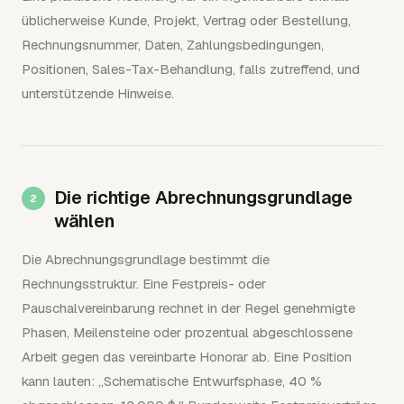
üblicherweise Kunde, Projekt, Vertrag oder Bestellung,
Rechnungsnummer, Daten, Zahlungsbedingungen,
Positionen, Sales-Tax-Behandlung, falls zutreffend, und
unterstützende Hinweise.
Die richtige Abrechnungsgrundlage
wählen
Die Abrechnungsgrundlage bestimmt die
Rechnungsstruktur. Eine Festpreis- oder
Pauschalvereinbarung rechnet in der Regel genehmigte
Phasen, Meilensteine oder prozentual abgeschlossene
Arbeit gegen das vereinbarte Honorar ab. Eine Position
kann lauten: „Schematische Entwurfsphase, 40 %