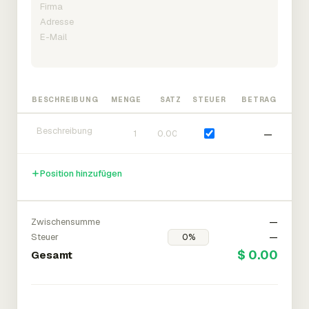
BESCHREIBUNG
MENGE
SATZ
STEUER
BETRAG
—
Position hinzufügen
Zwischensumme
—
Steuer
—
$ 0.00
Gesamt