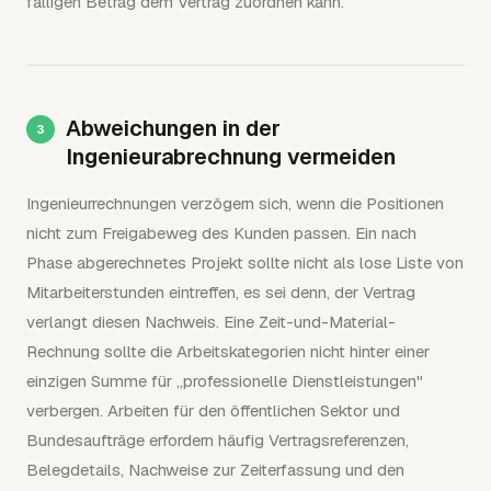
fälligen Betrag dem Vertrag zuordnen kann.
Abweichungen in der
Ingenieurabrechnung vermeiden
Ingenieurrechnungen verzögern sich, wenn die Positionen
nicht zum Freigabeweg des Kunden passen. Ein nach
Phase abgerechnetes Projekt sollte nicht als lose Liste von
Mitarbeiterstunden eintreffen, es sei denn, der Vertrag
verlangt diesen Nachweis. Eine Zeit-und-Material-
Rechnung sollte die Arbeitskategorien nicht hinter einer
einzigen Summe für „professionelle Dienstleistungen"
verbergen. Arbeiten für den öffentlichen Sektor und
Bundesaufträge erfordern häufig Vertragsreferenzen,
Belegdetails, Nachweise zur Zeiterfassung und den