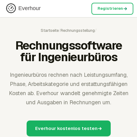
Everhour
Registrieren
Startseite
/
Rechnungsstellung
/
Rechnungssoftware
für Ingenieurbüros
Ingenieurbüros rechnen nach Leistungsumfang,
Phase, Arbeitskategorie und erstattungsfähigen
Kosten ab. Everhour wandelt genehmigte Zeiten
und Ausgaben in Rechnungen um.
Everhour kostenlos testen