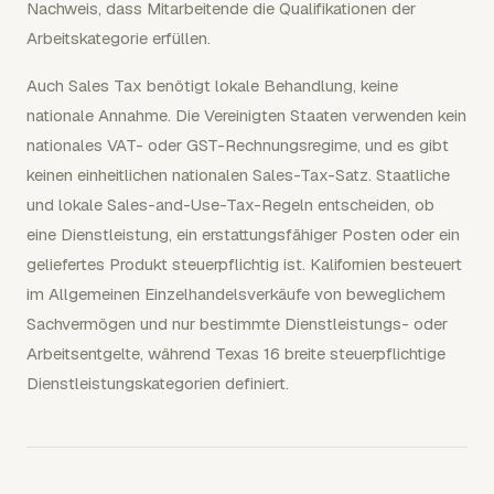
Nachweis, dass Mitarbeitende die Qualifikationen der
Arbeitskategorie erfüllen.
Auch Sales Tax benötigt lokale Behandlung, keine
nationale Annahme. Die Vereinigten Staaten verwenden kein
nationales VAT- oder GST-Rechnungsregime, und es gibt
keinen einheitlichen nationalen Sales-Tax-Satz. Staatliche
und lokale Sales-and-Use-Tax-Regeln entscheiden, ob
eine Dienstleistung, ein erstattungsfähiger Posten oder ein
geliefertes Produkt steuerpflichtig ist. Kalifornien besteuert
im Allgemeinen Einzelhandelsverkäufe von beweglichem
Sachvermögen und nur bestimmte Dienstleistungs- oder
Arbeitsentgelte, während Texas 16 breite steuerpflichtige
Dienstleistungskategorien definiert.