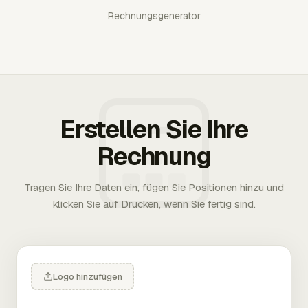
Rechnungsgenerator
Erstellen Sie Ihre
Rechnung
Tragen Sie Ihre Daten ein, fügen Sie Positionen hinzu und
klicken Sie auf Drucken, wenn Sie fertig sind.
Logo hinzufügen