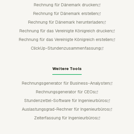
Rechnung für Dänemark drucken
Rechnung für Dänemark erstellen
Rechnung für Dänemark herunterladen
Rechnung für das Vereinigte Königreich drucken
Rechnung für das Vereinigte Königreich erstellen
ClickUp-Stundenzusammenfassung
Weitere Tools
Rechnungsgenerator für Business-Analysten
Rechnungsgenerator für CEOs
Stundenzettel-Software für Ingenieurbüros
Auslastungsgrad-Rechner für Ingenieurbüros
Zeiterfassung für Ingenieurbüros