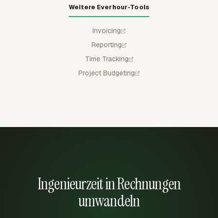
Weitere Everhour-Tools
Invoicing
Reporting
Time Tracking
Project Budgeting
Ingenieurzeit in Rechnungen
umwandeln