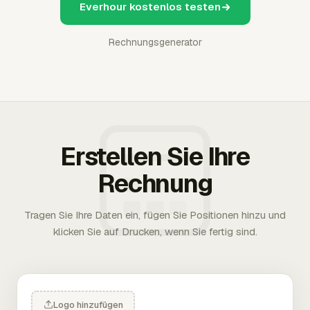
Everhour kostenlos testen
Rechnungsgenerator
Erstellen Sie Ihre
Rechnung
Tragen Sie Ihre Daten ein, fügen Sie Positionen hinzu und
klicken Sie auf Drucken, wenn Sie fertig sind.
Logo hinzufügen