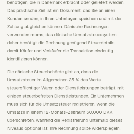
benötigen, die in Dänemark erbracht oder geliefert werden.
Das praktische Ziel ist ein Dokument, das Sie an einen
Kunden senden, in Ihren Unterlagen speichern und mit der
Zahlung abgleichen können. Dänische Rechnungen
verwenden moms, das dänische Umsatzsteuersystem,
daher benötigt die Rechnung genügend Steuerdetails,
damit Käufer und Verkäufer die Transaktion eindeutig
identifizieren können.
Die dänische Steuerbehörde gibt an, dass die
Umsatzsteuer im Allgemeinen 25 % des Werts
steuerpflichtiger Waren oder Dienstleistungen beträgt, mit
einigen steuerbefreiten Dienstleistungen. Ein Unternehmen
muss sich für die Umsatzsteuer registrieren, wenn die
Umsätze in einem 12-Monats-Zeitraum 50.000 DKK
überschreiten, während die Registrierung unterhalb dieses
Niveaus optional ist. Ihre Rechnung sollte widerspiegeln,