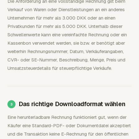
Die Anforderung an eine vollständige Rechnung gilt beim
Verkauf von Waren oder Dienstleistungen an ein anderes
Unternehmen für mehr als 3.000 DKK oder an einen
Privatkunden für mehr als 5.000 DKK. Unterhalb dieser
Schwellenwerte kann eine vereinfachte Rechnung oder ein
Kassenbon verwendet werden, sie bzw. er benötigt aber
weiterhin Rechnungsnummer, Datum, Verkäuferangaben,
CVR- oder SE-Nummer, Beschreibung, Menge, Preis und
Umsatzsteuerdetails für steuerpflichtige Verkäufe.
Das richtige Downloadformat wählen
Eine herunterladbare Rechnung funktioniert gut, wenn der
Käufer eine Standard-PDF- oder Dokumentdatei akzeptiert
und die Transaktion keine E-Rechnung für den öffentlichen