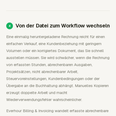
Von der Datei zum Workflow wechseln
Eine einmalig heruntergeladene Rechnung reicht für einen
einfachen Verkauf, eine Kundenbeziehung mit geringem
Volumen oder ein korrigiertes Dokument, das Sie schnell
ausstellen müssen. Sie wird schwächer, wenn die Rechnung
von erfassten Stunden, abrechenbaren Ausgaben,
Projektsätzen, nicht abrechenbarer Arbeit,
Steuervoreinstellungen, Kundenbedingungen oder der
Übergabe an die Buchhaltung abhängt. Manuelles Kopieren
erzeugt doppelte Arbeit und macht
Wiederverwendungsfehler wahrscheinlicher.
Everhour Billing & Invoicing wandelt erfasste abrechenbare