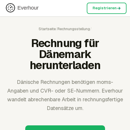
Everhour
Registrieren
Startseite
/
Rechnungsstellung
/
Rechnung für
Dänemark
herunterladen
Dänische Rechnungen benötigen moms-
Angaben und CVR- oder SE-Nummern. Everhour
wandelt abrechenbare Arbeit in rechnungsfertige
Datensätze um.