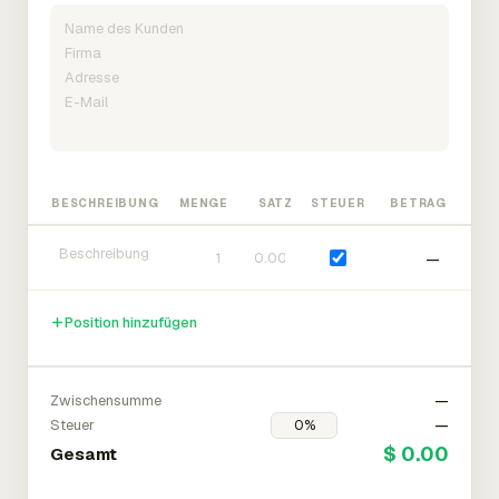
BESCHREIBUNG
MENGE
SATZ
STEUER
BETRAG
—
Position hinzufügen
Zwischensumme
—
Steuer
—
$ 0.00
Gesamt