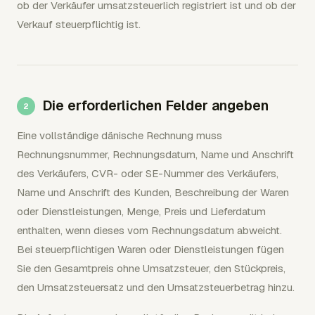
ob der Verkäufer umsatzsteuerlich registriert ist und ob der
Verkauf steuerpflichtig ist.
Die erforderlichen Felder angeben
Eine vollständige dänische Rechnung muss
Rechnungsnummer, Rechnungsdatum, Name und Anschrift
des Verkäufers, CVR- oder SE-Nummer des Verkäufers,
Name und Anschrift des Kunden, Beschreibung der Waren
oder Dienstleistungen, Menge, Preis und Lieferdatum
enthalten, wenn dieses vom Rechnungsdatum abweicht.
Bei steuerpflichtigen Waren oder Dienstleistungen fügen
Sie den Gesamtpreis ohne Umsatzsteuer, den Stückpreis,
den Umsatzsteuersatz und den Umsatzsteuerbetrag hinzu.