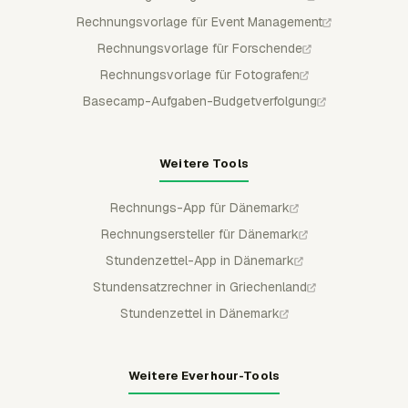
Rechnungsvorlage für Event Management
Rechnungsvorlage für Forschende
Rechnungsvorlage für Fotografen
Basecamp-Aufgaben-Budgetverfolgung
Weitere Tools
Rechnungs-App für Dänemark
Rechnungsersteller für Dänemark
Stundenzettel-App in Dänemark
Stundensatzrechner in Griechenland
Stundenzettel in Dänemark
Weitere Everhour-Tools