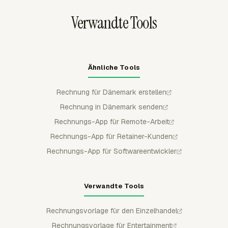
Buchhaltungstool die Rechnung verarbeitet hat.
Verwandte Tools
Ähnliche Tools
Rechnung für Dänemark erstellen
Rechnung in Dänemark senden
Rechnungs-App für Remote-Arbeit
Rechnungs-App für Retainer-Kunden
Rechnungs-App für Softwareentwickler
Verwandte Tools
Rechnungsvorlage für den Einzelhandel
Rechnungsvorlage für Entertainment