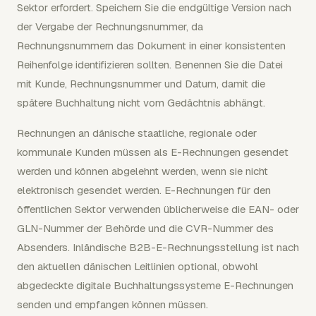
Sektor erfordert. Speichern Sie die endgültige Version nach
der Vergabe der Rechnungsnummer, da
Rechnungsnummern das Dokument in einer konsistenten
Reihenfolge identifizieren sollten. Benennen Sie die Datei
mit Kunde, Rechnungsnummer und Datum, damit die
spätere Buchhaltung nicht vom Gedächtnis abhängt.
Rechnungen an dänische staatliche, regionale oder
kommunale Kunden müssen als E-Rechnungen gesendet
werden und können abgelehnt werden, wenn sie nicht
elektronisch gesendet werden. E-Rechnungen für den
öffentlichen Sektor verwenden üblicherweise die EAN- oder
GLN-Nummer der Behörde und die CVR-Nummer des
Absenders. Inländische B2B-E-Rechnungsstellung ist nach
den aktuellen dänischen Leitlinien optional, obwohl
abgedeckte digitale Buchhaltungssysteme E-Rechnungen
senden und empfangen können müssen.