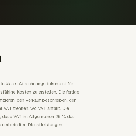
n
 ein klares Abrechnungsdokument für
sfähige Kosten zu erstellen. Die fertige
fizieren, den Verkauf beschreiben, den
r VAT trennen, wo VAT anfällt. Die
n, dass VAT im Allgemeinen 25 % des
euerbefreiten Dienstleistungen.