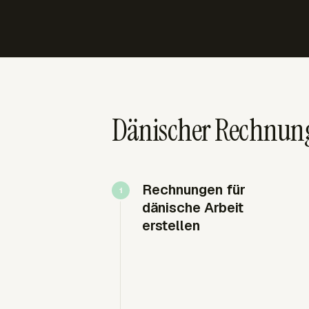
Dänischer Rechnun
Rechnungen für
dänische Arbeit
erstellen