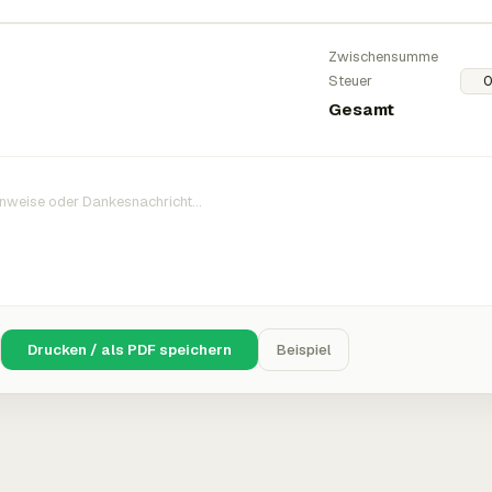
Zwischensumme
Steuer
Gesamt
Drucken / als PDF speichern
Beispiel