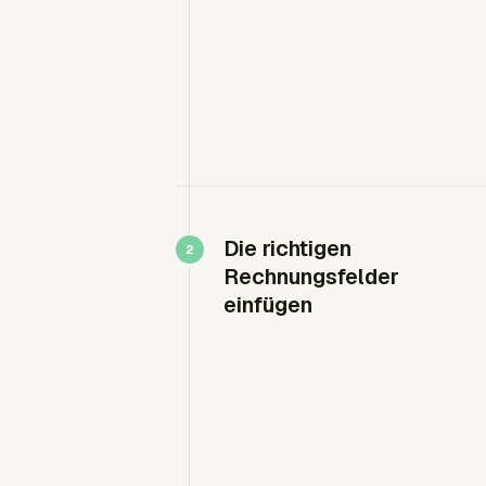
Die richtigen
Rechnungsfelder
einfügen