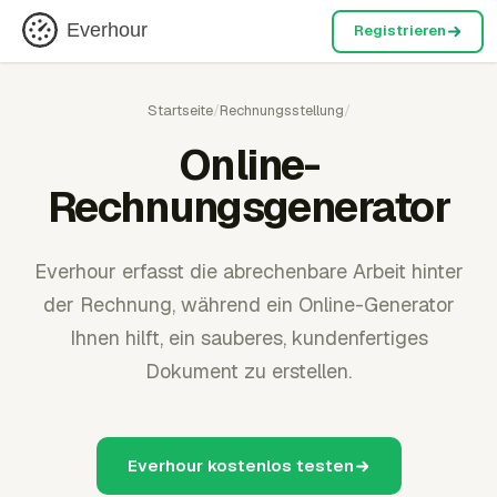
Everhour
Registrieren
Startseite
/
Rechnungsstellung
/
Online-
Rechnungsgenerator
Everhour erfasst die abrechenbare Arbeit hinter
der Rechnung, während ein Online-Generator
Ihnen hilft, ein sauberes, kundenfertiges
Dokument zu erstellen.
Everhour kostenlos testen