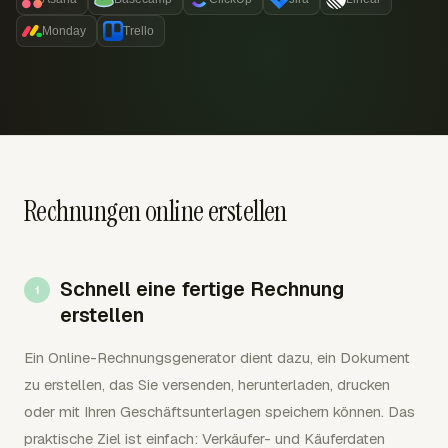
Monday
Trello
Rechnungen online erstellen
Schnell eine fertige Rechnung
erstellen
Ein Online-Rechnungsgenerator dient dazu, ein Dokument
zu erstellen, das Sie versenden, herunterladen, drucken
oder mit Ihren Geschäftsunterlagen speichern können. Das
praktische Ziel ist einfach: Verkäufer- und Käuferdaten