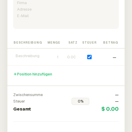
BESCHREIBUNG
MENGE
SATZ
STEUER
BETRAG
—
Position hinzufügen
Zwischensumme
—
Steuer
—
$ 0.00
Gesamt