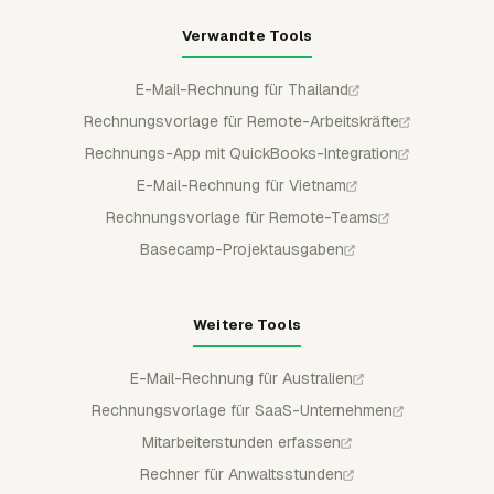
Verwandte Tools
E-Mail-Rechnung für Thailand
Rechnungsvorlage für Remote-Arbeitskräfte
Rechnungs-App mit QuickBooks-Integration
E-Mail-Rechnung für Vietnam
Rechnungsvorlage für Remote-Teams
Basecamp-Projektausgaben
Weitere Tools
E-Mail-Rechnung für Australien
Rechnungsvorlage für SaaS-Unternehmen
Mitarbeiterstunden erfassen
Rechner für Anwaltsstunden