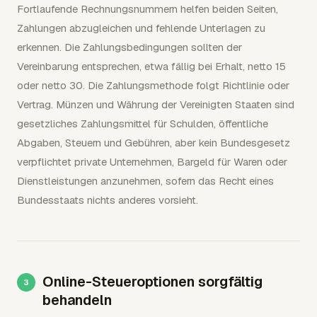
Fortlaufende Rechnungsnummern helfen beiden Seiten,
Zahlungen abzugleichen und fehlende Unterlagen zu
erkennen. Die Zahlungsbedingungen sollten der
Vereinbarung entsprechen, etwa fällig bei Erhalt, netto 15
oder netto 30. Die Zahlungsmethode folgt Richtlinie oder
Vertrag. Münzen und Währung der Vereinigten Staaten sind
gesetzliches Zahlungsmittel für Schulden, öffentliche
Abgaben, Steuern und Gebühren, aber kein Bundesgesetz
verpflichtet private Unternehmen, Bargeld für Waren oder
Dienstleistungen anzunehmen, sofern das Recht eines
Bundesstaats nichts anderes vorsieht.
Online-Steueroptionen sorgfältig
behandeln