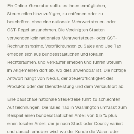
Ein Online-Generator sollte es Ihnen ermöglichen,
Steuerzeilen hinzuzufügen, zu entfernen oder zu
beschriften, ohne eine nationale Mehrwertsteuer- oder
GST-Regel anzunehmen. Die Vereinigten Staaten
verwenden kein nationales Mehrwertsteuer- oder GST-
Rechnungsregime. Verpflichtungen zu Sales and Use Tax
ergeben sich aus bundesstaatlichen und lokalen
Rechtsräumen, und Verkäufer erheben und führen Steuern
im Allgemeinen dort ab, wo dies anwendbar ist. Die richtige
Antwort hängt von Nexus, der Steuerpflichtigkeit des
Produkts oder der Dienstleistung und dem Verkaufsort ab.
Eine pauschale nationale Steuerzeile führt zu schlechten
Aufzeichnungen. Die Sales Tax in Washington umfasst zum
Beispiel einen bundesstaatlichen Anteil von 6,5 % plus
einen lokalen Anteil, der je nach Stadt oder County variiert
und danach erhoben wird, wo der Kunde die Waren oder