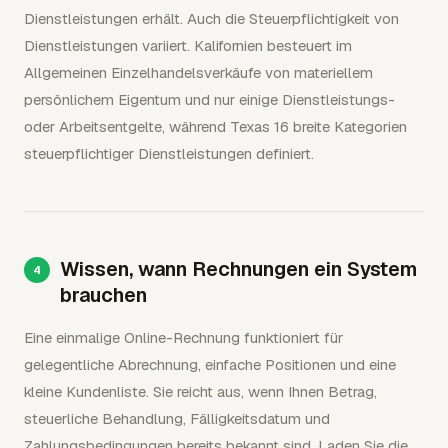
Dienstleistungen erhält. Auch die Steuerpflichtigkeit von
Dienstleistungen variiert. Kalifornien besteuert im
Allgemeinen Einzelhandelsverkäufe von materiellem
persönlichem Eigentum und nur einige Dienstleistungs-
oder Arbeitsentgelte, während Texas 16 breite Kategorien
steuerpflichtiger Dienstleistungen definiert.
Wissen, wann Rechnungen ein System
brauchen
Eine einmalige Online-Rechnung funktioniert für
gelegentliche Abrechnung, einfache Positionen und eine
kleine Kundenliste. Sie reicht aus, wenn Ihnen Betrag,
steuerliche Behandlung, Fälligkeitsdatum und
Zahlungsbedingungen bereits bekannt sind. Laden Sie die