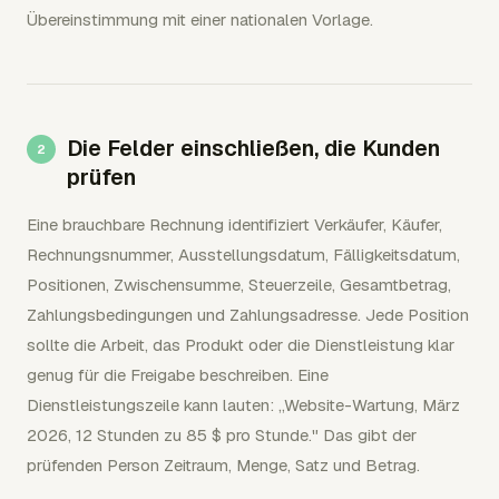
Übereinstimmung mit einer nationalen Vorlage.
Die Felder einschließen, die Kunden
prüfen
Eine brauchbare Rechnung identifiziert Verkäufer, Käufer,
Rechnungsnummer, Ausstellungsdatum, Fälligkeitsdatum,
Positionen, Zwischensumme, Steuerzeile, Gesamtbetrag,
Zahlungsbedingungen und Zahlungsadresse. Jede Position
sollte die Arbeit, das Produkt oder die Dienstleistung klar
genug für die Freigabe beschreiben. Eine
Dienstleistungszeile kann lauten: „Website-Wartung, März
2026, 12 Stunden zu 85 $ pro Stunde." Das gibt der
prüfenden Person Zeitraum, Menge, Satz und Betrag.