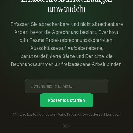
umwandeln
Erfassen Sie abrechenbare und nicht abrechenbare
Arbeit, bevor die Abrechnung beginnt. Everhour
gibt Teams Projektabrechnungskontrollen,
Ausschlüsse auf Aufgabenebene,
benutzerdefinierte Sätze und Berichte, die
Rechnungssummen an freigegebene Arbeit binden.
Kostenlos starten
14 Tage kostenlos testen · Keine Kreditkarte · Jederzeit kündbar
Oder