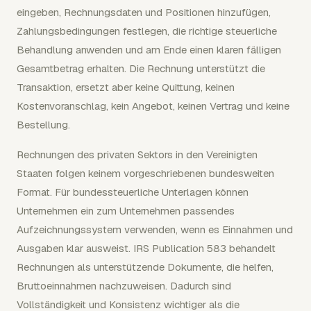
eingeben, Rechnungsdaten und Positionen hinzufügen,
Zahlungsbedingungen festlegen, die richtige steuerliche
Behandlung anwenden und am Ende einen klaren fälligen
Gesamtbetrag erhalten. Die Rechnung unterstützt die
Transaktion, ersetzt aber keine Quittung, keinen
Kostenvoranschlag, kein Angebot, keinen Vertrag und keine
Bestellung.
Rechnungen des privaten Sektors in den Vereinigten
Staaten folgen keinem vorgeschriebenen bundesweiten
Format. Für bundessteuerliche Unterlagen können
Unternehmen ein zum Unternehmen passendes
Aufzeichnungssystem verwenden, wenn es Einnahmen und
Ausgaben klar ausweist. IRS Publication 583 behandelt
Rechnungen als unterstützende Dokumente, die helfen,
Bruttoeinnahmen nachzuweisen. Dadurch sind
Vollständigkeit und Konsistenz wichtiger als die