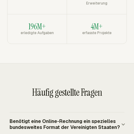
Erweiterung
196M+
4M+
erledigte Aufgaben
erfasste Projekte
Häufig gestellte Fragen
Benötigt eine Online-Rechnung ein spezielles
bundesweites Format der Vereinigten Staaten?