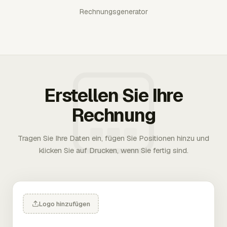
Rechnungsgenerator
Erstellen Sie Ihre
Rechnung
Tragen Sie Ihre Daten ein, fügen Sie Positionen hinzu und
klicken Sie auf Drucken, wenn Sie fertig sind.
Logo hinzufügen