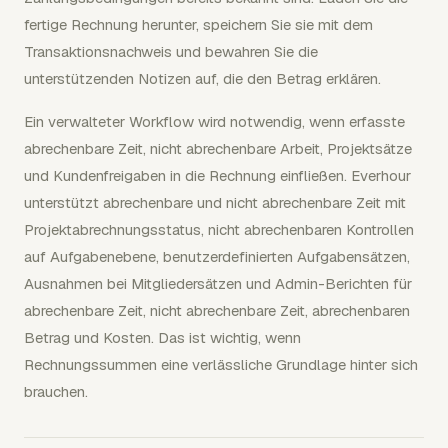
fertige Rechnung herunter, speichern Sie sie mit dem
Transaktionsnachweis und bewahren Sie die
unterstützenden Notizen auf, die den Betrag erklären.
Ein verwalteter Workflow wird notwendig, wenn erfasste
abrechenbare Zeit, nicht abrechenbare Arbeit, Projektsätze
und Kundenfreigaben in die Rechnung einfließen. Everhour
unterstützt abrechenbare und nicht abrechenbare Zeit mit
Projektabrechnungsstatus, nicht abrechenbaren Kontrollen
auf Aufgabenebene, benutzerdefinierten Aufgabensätzen,
Ausnahmen bei Mitgliedersätzen und Admin-Berichten für
abrechenbare Zeit, nicht abrechenbare Zeit, abrechenbaren
Betrag und Kosten. Das ist wichtig, wenn
Rechnungssummen eine verlässliche Grundlage hinter sich
brauchen.