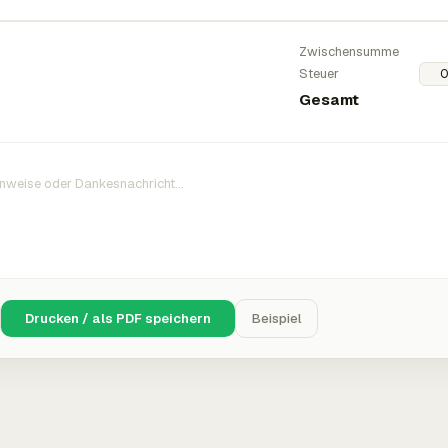
Zwischensumme
Steuer
Gesamt
Drucken / als PDF speichern
Beispiel