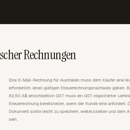
ischer Rechnungen
Eine E-Mail-Rechnung für Australien muss dem Käufer eine kla
erforderlich, einen gültigen Steuerrechnungsnachweis geben. B
82,50 A$ einschließlich GST muss ein GST-registrierter Liefer
Steuerrechnung bereitstellen, wenn der Kunde eine anfordert
Dokument sollte leicht zu speichern, weiterzuleiten und dem 
sein.