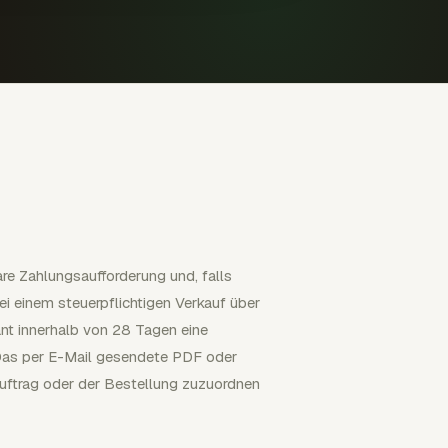
re Zahlungsaufforderung und, falls
ei einem steuerpflichtigen Verkauf über
ant innerhalb von 28 Tagen eine
. Das per E-Mail gesendete PDF oder
Auftrag oder der Bestellung zuzuordnen