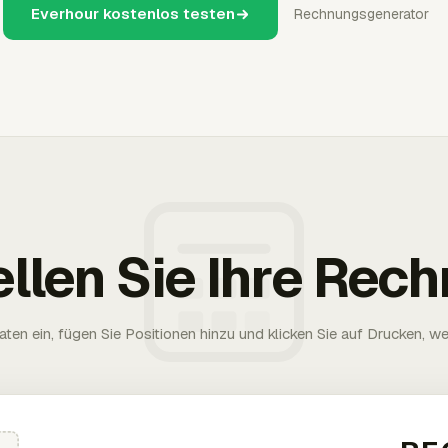
Everhour kostenlos testen
Rechnungsgenerator
ellen Sie Ihre Rec
aten ein, fügen Sie Positionen hinzu und klicken Sie auf Drucken, wen