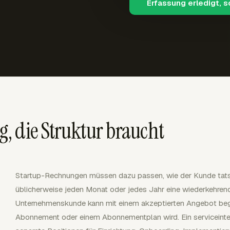
Erfassung erledigt, 
, die Struktur braucht
Startup-Rechnungen müssen dazu passen, wie der Kunde tatsä
üblicherweise jeden Monat oder jedes Jahr eine wiederkehre
Unternehmenskunde kann mit einem akzeptierten Angebot begi
Abonnement oder einem Abonnementplan wird. Ein serviceint