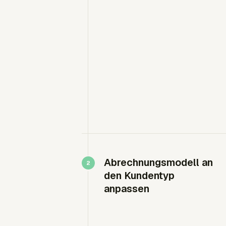
Abrechnungsmodell an
den Kundentyp
anpassen