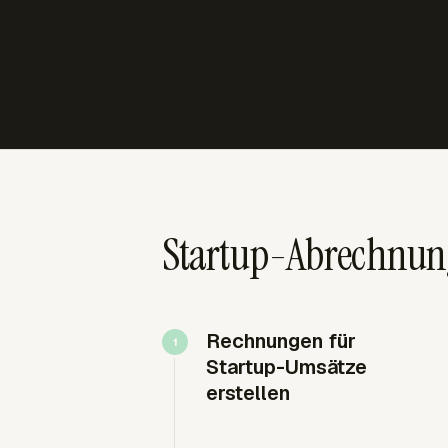
Startup-Abrechnung
Rechnungen für
Startup-Umsätze
erstellen