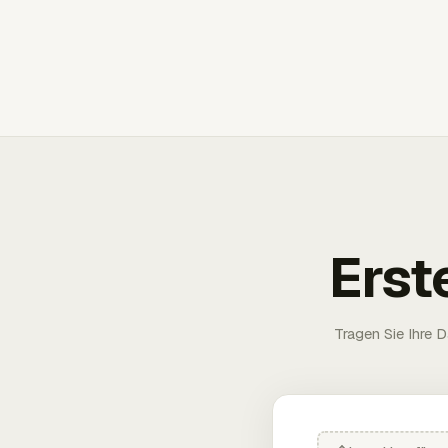
Erst
Tragen Sie Ihre D