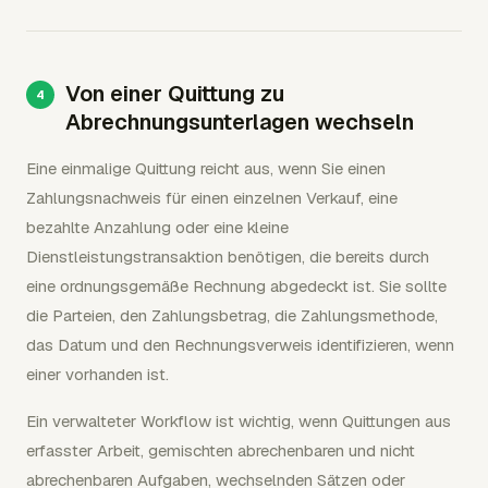
Von einer Quittung zu
Abrechnungsunterlagen wechseln
Eine einmalige Quittung reicht aus, wenn Sie einen
Zahlungsnachweis für einen einzelnen Verkauf, eine
bezahlte Anzahlung oder eine kleine
Dienstleistungstransaktion benötigen, die bereits durch
eine ordnungsgemäße Rechnung abgedeckt ist. Sie sollte
die Parteien, den Zahlungsbetrag, die Zahlungsmethode,
das Datum und den Rechnungsverweis identifizieren, wenn
einer vorhanden ist.
Ein verwalteter Workflow ist wichtig, wenn Quittungen aus
erfasster Arbeit, gemischten abrechenbaren und nicht
abrechenbaren Aufgaben, wechselnden Sätzen oder