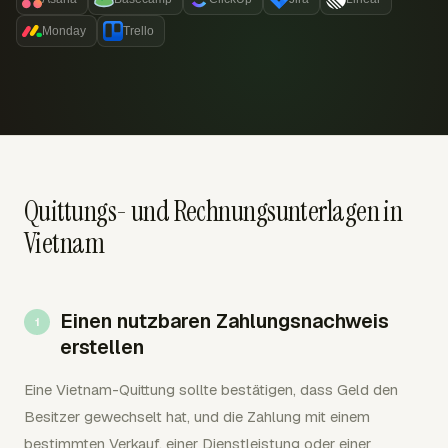
Monday
Trello
Quittungs- und Rechnungsunterlagen in
Vietnam
Einen nutzbaren Zahlungsnachweis
erstellen
Eine Vietnam-Quittung sollte bestätigen, dass Geld den
Besitzer gewechselt hat, und die Zahlung mit einem
bestimmten Verkauf, einer Dienstleistung oder einer