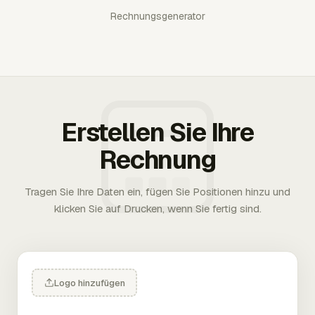
Rechnungsgenerator
Erstellen Sie Ihre
Rechnung
Tragen Sie Ihre Daten ein, fügen Sie Positionen hinzu und
klicken Sie auf Drucken, wenn Sie fertig sind.
Logo hinzufügen