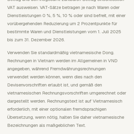
VAT ausweisen. VAT-Sätze betragen je nach Waren oder
Dienstleistungen 0 %, 5 %, 10 % oder sind befreit, mit einer
vorübergehenden Reduzierung um 2 Prozentpunkte für
bestimmte Waren und Dienstleistungen vom 1. Juli 2025
bis zum 31. Dezember 2026.
Verwenden Sie standardmäßig vietnamesische Dong.
Rechnungen in Vietnam werden im Allgemeinen in VND
angegeben, während Fremdwährungsrechnungen
verwendet werden können, wenn dies nach den
Devisenvorschriften erlaubt ist, und gemäß den
vietnamesischen Rechnungsvorschriften umgerechnet oder
dargestellt werden. Rechnungstext ist auf Vietnamesisch
erforderlich, mit einer optionalen fremdsprachigen
Übersetzung, wenn nötig, halten Sie daher vietnamesische
Bezeichnungen als maßgeblichen Text.