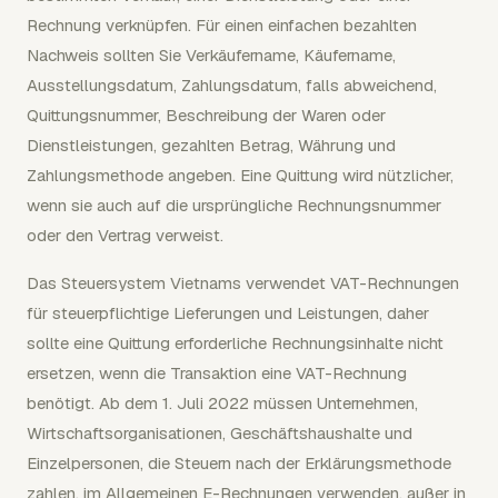
Rechnung verknüpfen. Für einen einfachen bezahlten
Nachweis sollten Sie Verkäufername, Käufername,
Ausstellungsdatum, Zahlungsdatum, falls abweichend,
Quittungsnummer, Beschreibung der Waren oder
Dienstleistungen, gezahlten Betrag, Währung und
Zahlungsmethode angeben. Eine Quittung wird nützlicher,
wenn sie auch auf die ursprüngliche Rechnungsnummer
oder den Vertrag verweist.
Das Steuersystem Vietnams verwendet VAT-Rechnungen
für steuerpflichtige Lieferungen und Leistungen, daher
sollte eine Quittung erforderliche Rechnungsinhalte nicht
ersetzen, wenn die Transaktion eine VAT-Rechnung
benötigt. Ab dem 1. Juli 2022 müssen Unternehmen,
Wirtschaftsorganisationen, Geschäftshaushalte und
Einzelpersonen, die Steuern nach der Erklärungsmethode
zahlen, im Allgemeinen E-Rechnungen verwenden, außer in