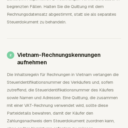
begrenzten Fällen. Halten Sie die Quittung mit dem
Rechnungsdatensatz abgestimmt, statt sie als separates
Steuerdokument zu behandeln.
Vietnam-Rechnungskennungen
aufnehmen
Die Inhaltsregeln für Rechnungen in Vietnam verlangen die
Steueridentifikationsnummer des Verkäufers und, sofern
zutreffend, die Steueridentifikationsnummer des Käufers
sowie Namen und Adressen. Eine Quittung, die zusammen
mit einer VAT-Rechnung verwendet wird, sollte diese
Parteidetails bewahren, damit der Käufer den
Zahlungsnachweis dem Steuerdokument zuordnen kann,