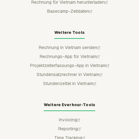
Rechnung für Vietnam herunterladen
Basecamp-Zeitdaten
Weitere Tools
Rechnung in Vietnam senden
Rechnungs-App für Vietnam
Projektzeiterfassungs-App in Vietnam
Stundensatzrechner in Vietnam
Stundenzettel in Vietnam
Weitere Everhour-Tools
Invoicing
Reporting
Time Tracking