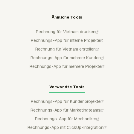
Ähnliche Tools
Rechnung für Vietnam drucken
Rechnungs-App für interne Projekte
Rechnung für Vietnam erstellen
Rechnungs-App für mehrere Kunden
Rechnungs-App für mehrere Projekte
Verwandte Tools
Rechnungs-App für Kundenprojekte
Rechnungs-App für Marketingteams
Rechnungs-App für Mechaniker
Rechnungs-App mit ClickUp-Integration