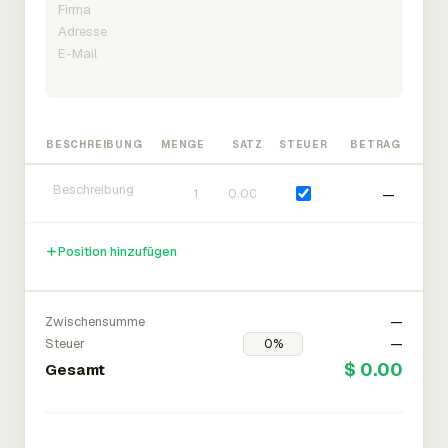
BESCHREIBUNG
MENGE
SATZ
STEUER
BETRAG
—
Position hinzufügen
Zwischensumme
—
Steuer
—
$ 0.00
Gesamt