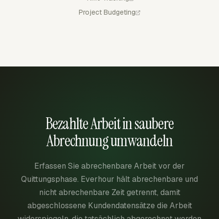
Project Budgeting
Bezahlte Arbeit in saubere
Abrechnung umwandeln
Erfassen Sie abrechenbare Arbeit vor der
Quittungsphase. Everhour hält abrechenbare und
nicht abrechenbare Zeit getrennt, damit
abgeschlossene Kundendatensätze die Arbeit
widerspiegeln, die tatsächlich abgerechnet werden