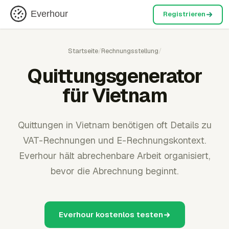
Everhour
Registrieren
Startseite
/
Rechnungsstellung
/
Quittungsgenerator
für Vietnam
Quittungen in Vietnam benötigen oft Details zu
VAT-Rechnungen und E-Rechnungskontext.
Everhour hält abrechenbare Arbeit organisiert,
bevor die Abrechnung beginnt.
Everhour kostenlos testen