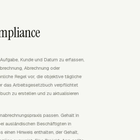
mpliance
 Aufgabe, Kunde und Datum zu erfassen,
nabrechnung, Abrechnung oder
iche Regel vor, die objektive tägliche
er das Arbeitsgesetzbuch verpflichtet
buch zu erstellen und zu aktualisieren
nabrechnungspraxis passen. Gehalt in
ei ausländischen Beschäftigten in
 einen Hinweis enthalten, der Gehalt,