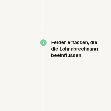
Felder erfassen, die
die Lohnabrechnung
beeinflussen