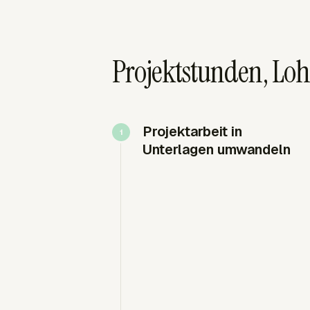
Projektstunden, L
Projektarbeit in
Unterlagen umwandeln