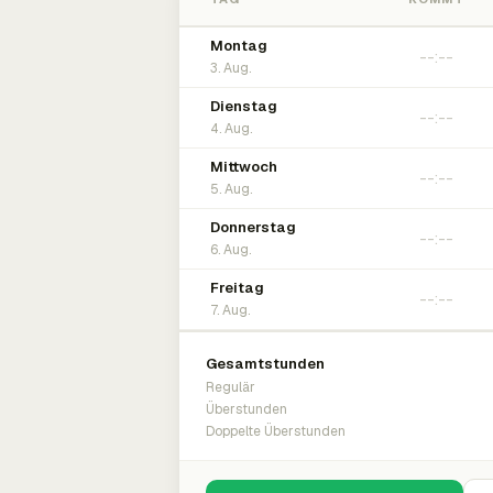
Montag
3. Aug.
Dienstag
4. Aug.
Mittwoch
5. Aug.
Donnerstag
6. Aug.
Freitag
7. Aug.
Gesamtstunden
Regulär
Überstunden
Doppelte Überstunden