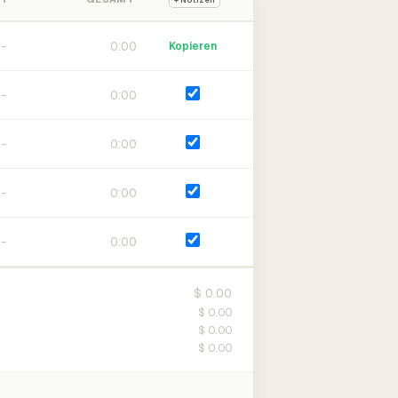
+ Notizen
0:00
Kopieren
0:00
0:00
0:00
0:00
$ 0.00
$ 0.00
$ 0.00
$ 0.00