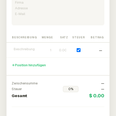
BESCHREIBUNG
MENGE
SATZ
STEUER
BETRAG
—
Position hinzufügen
Zwischensumme
—
Steuer
—
$ 0.00
Gesamt