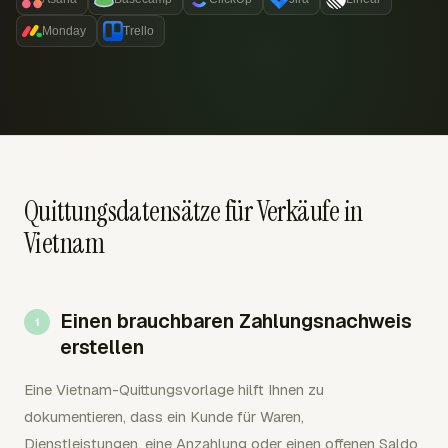
Monday
Trello
Quittungsdatensätze für Verkäufe in
Vietnam
Einen brauchbaren Zahlungsnachweis
erstellen
Eine Vietnam-Quittungsvorlage hilft Ihnen zu
dokumentieren, dass ein Kunde für Waren,
Dienstleistungen, eine Anzahlung oder einen offenen Saldo