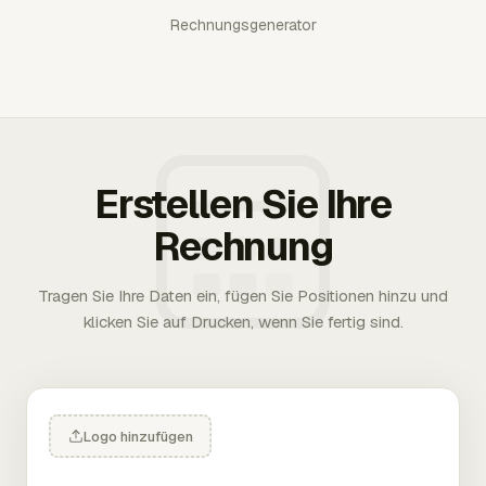
Rechnungsgenerator
Erstellen Sie Ihre
Rechnung
Tragen Sie Ihre Daten ein, fügen Sie Positionen hinzu und
klicken Sie auf Drucken, wenn Sie fertig sind.
Logo hinzufügen