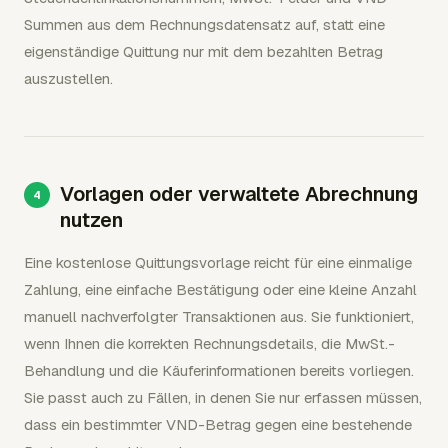
Summen aus dem Rechnungsdatensatz auf, statt eine
eigenständige Quittung nur mit dem bezahlten Betrag
auszustellen.
Vorlagen oder verwaltete Abrechnung
nutzen
Eine kostenlose Quittungsvorlage reicht für eine einmalige
Zahlung, eine einfache Bestätigung oder eine kleine Anzahl
manuell nachverfolgter Transaktionen aus. Sie funktioniert,
wenn Ihnen die korrekten Rechnungsdetails, die MwSt.-
Behandlung und die Käuferinformationen bereits vorliegen.
Sie passt auch zu Fällen, in denen Sie nur erfassen müssen,
dass ein bestimmter VND-Betrag gegen eine bestehende