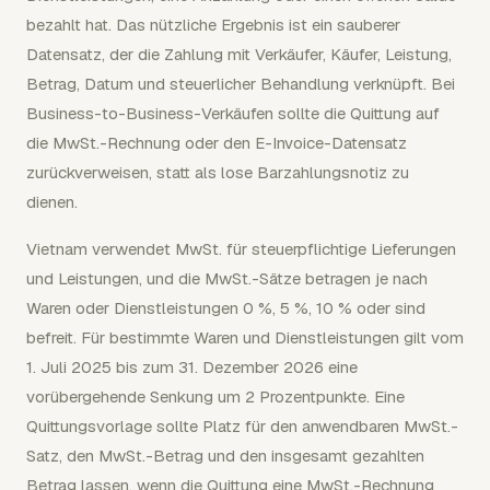
bezahlt hat. Das nützliche Ergebnis ist ein sauberer
Datensatz, der die Zahlung mit Verkäufer, Käufer, Leistung,
Betrag, Datum und steuerlicher Behandlung verknüpft. Bei
Business-to-Business-Verkäufen sollte die Quittung auf
die MwSt.-Rechnung oder den E-Invoice-Datensatz
zurückverweisen, statt als lose Barzahlungsnotiz zu
dienen.
Vietnam verwendet MwSt. für steuerpflichtige Lieferungen
und Leistungen, und die MwSt.-Sätze betragen je nach
Waren oder Dienstleistungen 0 %, 5 %, 10 % oder sind
befreit. Für bestimmte Waren und Dienstleistungen gilt vom
1. Juli 2025 bis zum 31. Dezember 2026 eine
vorübergehende Senkung um 2 Prozentpunkte. Eine
Quittungsvorlage sollte Platz für den anwendbaren MwSt.-
Satz, den MwSt.-Betrag und den insgesamt gezahlten
Betrag lassen, wenn die Quittung eine MwSt.-Rechnung