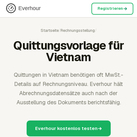
Everhour
Registrieren
Startseite
/
Rechnungsstellung
/
Quittungsvorlage für
Vietnam
Quittungen in Vietnam benötigen oft MwSt.-
Details auf Rechnungsniveau. Everhour hält
Abrechnungsdatensätze auch nach der
Ausstellung des Dokuments berichtsfähig.
Everhour kostenlos testen