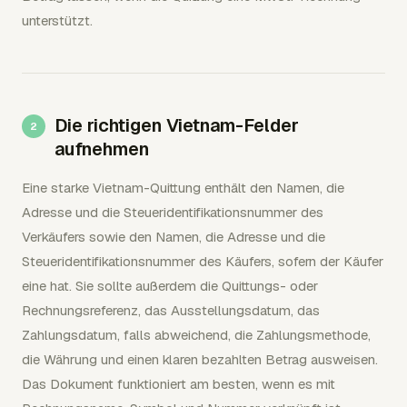
unterstützt.
Die richtigen Vietnam-Felder
aufnehmen
Eine starke Vietnam-Quittung enthält den Namen, die
Adresse und die Steueridentifikationsnummer des
Verkäufers sowie den Namen, die Adresse und die
Steueridentifikationsnummer des Käufers, sofern der Käufer
eine hat. Sie sollte außerdem die Quittungs- oder
Rechnungsreferenz, das Ausstellungsdatum, das
Zahlungsdatum, falls abweichend, die Zahlungsmethode,
die Währung und einen klaren bezahlten Betrag ausweisen.
Das Dokument funktioniert am besten, wenn es mit