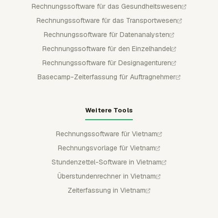
Rechnungssoftware für das Gesundheitswesen
Rechnungssoftware für das Transportwesen
Rechnungssoftware für Datenanalysten
Rechnungssoftware für den Einzelhandel
Rechnungssoftware für Designagenturen
Basecamp-Zeiterfassung für Auftragnehmer
Weitere Tools
Rechnungssoftware für Vietnam
Rechnungsvorlage für Vietnam
Stundenzettel-Software in Vietnam
Überstundenrechner in Vietnam
Zeiterfassung in Vietnam