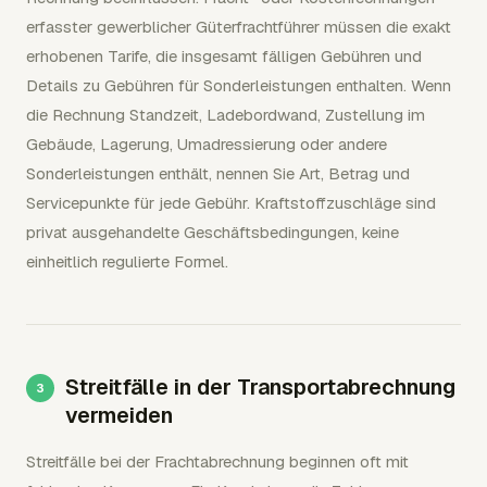
erfasster gewerblicher Güterfrachtführer müssen die exakt
erhobenen Tarife, die insgesamt fälligen Gebühren und
Details zu Gebühren für Sonderleistungen enthalten. Wenn
die Rechnung Standzeit, Ladebordwand, Zustellung im
Gebäude, Lagerung, Umadressierung oder andere
Sonderleistungen enthält, nennen Sie Art, Betrag und
Servicepunkte für jede Gebühr. Kraftstoffzuschläge sind
privat ausgehandelte Geschäftsbedingungen, keine
einheitlich regulierte Formel.
Streitfälle in der Transportabrechnung
vermeiden
Streitfälle bei der Frachtabrechnung beginnen oft mit