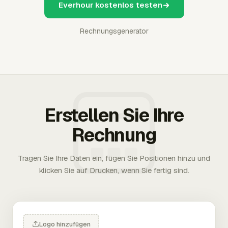
Everhour kostenlos testen
Rechnungsgenerator
Erstellen Sie Ihre
Rechnung
Tragen Sie Ihre Daten ein, fügen Sie Positionen hinzu und
klicken Sie auf Drucken, wenn Sie fertig sind.
Logo hinzufügen