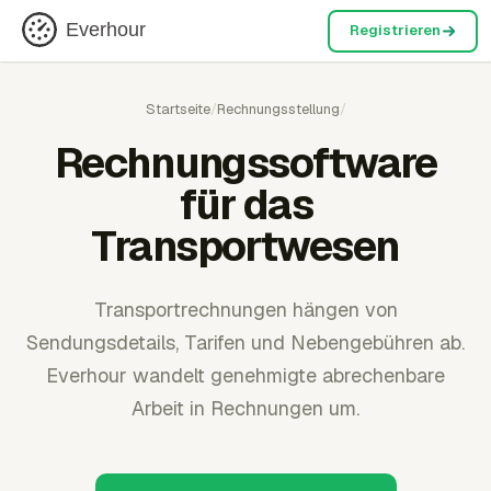
Everhour
Registrieren
Startseite
/
Rechnungsstellung
/
Rechnungssoftware
für das
Transportwesen
Transportrechnungen hängen von
Sendungsdetails, Tarifen und Nebengebühren ab.
Everhour wandelt genehmigte abrechenbare
Arbeit in Rechnungen um.