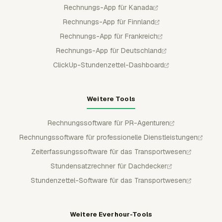
Rechnungs-App für Kanada
Rechnungs-App für Finnland
Rechnungs-App für Frankreich
Rechnungs-App für Deutschland
ClickUp-Stundenzettel-Dashboard
Weitere Tools
Rechnungssoftware für PR-Agenturen
Rechnungssoftware für professionelle Dienstleistungen
Zeiterfassungssoftware für das Transportwesen
Stundensatzrechner für Dachdecker
Stundenzettel-Software für das Transportwesen
Weitere Everhour-Tools