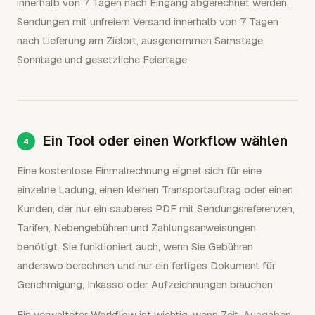
innerhalb von 7 Tagen nach Eingang abgerechnet werden,
Sendungen mit unfreiem Versand innerhalb von 7 Tagen
nach Lieferung am Zielort, ausgenommen Samstage,
Sonntage und gesetzliche Feiertage.
Ein Tool oder einen Workflow wählen
Eine kostenlose Einmalrechnung eignet sich für eine
einzelne Ladung, einen kleinen Transportauftrag oder einen
Kunden, der nur ein sauberes PDF mit Sendungsreferenzen,
Tarifen, Nebengebühren und Zahlungsanweisungen
benötigt. Sie funktioniert auch, wenn Sie Gebühren
anderswo berechnen und nur ein fertiges Dokument für
Genehmigung, Inkasso oder Aufzeichnungen brauchen.
Ein verwalteter Workflow ist wichtig, wenn Zeit, Ausgaben