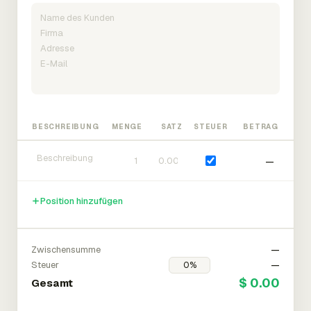
BESCHREIBUNG
MENGE
SATZ
STEUER
BETRAG
—
Position hinzufügen
Zwischensumme
—
Steuer
—
$ 0.00
Gesamt