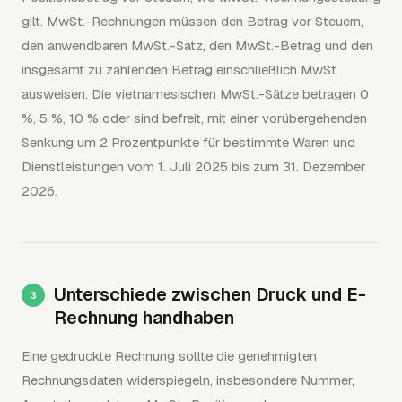
gilt. MwSt.-Rechnungen müssen den Betrag vor Steuern,
den anwendbaren MwSt.-Satz, den MwSt.-Betrag und den
insgesamt zu zahlenden Betrag einschließlich MwSt.
ausweisen. Die vietnamesischen MwSt.-Sätze betragen 0
%, 5 %, 10 % oder sind befreit, mit einer vorübergehenden
Senkung um 2 Prozentpunkte für bestimmte Waren und
Dienstleistungen vom 1. Juli 2025 bis zum 31. Dezember
2026.
Unterschiede zwischen Druck und E-
Rechnung handhaben
Eine gedruckte Rechnung sollte die genehmigten
Rechnungsdaten widerspiegeln, insbesondere Nummer,