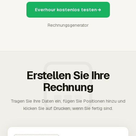
Everhour kostenlos testen
Rechnungsgenerator
Erstellen Sie Ihre
Rechnung
Tragen Sie Ihre Daten ein, fügen Sie Positionen hinzu und
klicken Sie auf Drucken, wenn Sie fertig sind.