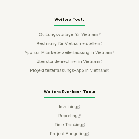
Weitere Tools
Quittungsvorlage für Vietnam
Rechnung für Vietnam erstellen
App zur Mitarbeiterzeiterfassung in Vietnam
Überstundenrechner in Vietnam
Projektzeiterfassungs-App in Vietnam
Weitere Everhour-Tools
Invoicing
Reporting
Time Tracking
Project Budgeting