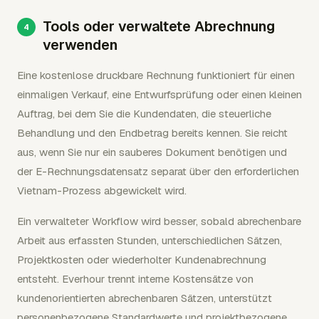
Tools oder verwaltete Abrechnung
verwenden
Eine kostenlose druckbare Rechnung funktioniert für einen
einmaligen Verkauf, eine Entwurfsprüfung oder einen kleinen
Auftrag, bei dem Sie die Kundendaten, die steuerliche
Behandlung und den Endbetrag bereits kennen. Sie reicht
aus, wenn Sie nur ein sauberes Dokument benötigen und
der E-Rechnungsdatensatz separat über den erforderlichen
Vietnam-Prozess abgewickelt wird.
Ein verwalteter Workflow wird besser, sobald abrechenbare
Arbeit aus erfassten Stunden, unterschiedlichen Sätzen,
Projektkosten oder wiederholter Kundenabrechnung
entsteht. Everhour trennt interne Kostensätze von
kundenorientierten abrechenbaren Sätzen, unterstützt
personenbezogene Standardwerte und projektbezogene