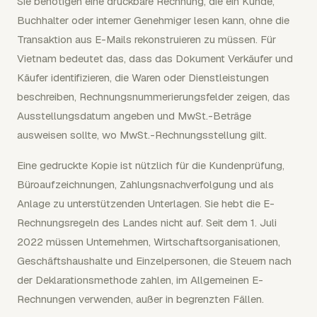
Sie benötigen eine druckbare Rechnung, die ein Kunde,
Buchhalter oder interner Genehmiger lesen kann, ohne die
Transaktion aus E-Mails rekonstruieren zu müssen. Für
Vietnam bedeutet das, dass das Dokument Verkäufer und
Käufer identifizieren, die Waren oder Dienstleistungen
beschreiben, Rechnungsnummerierungsfelder zeigen, das
Ausstellungsdatum angeben und MwSt.-Beträge
ausweisen sollte, wo MwSt.-Rechnungsstellung gilt.
Eine gedruckte Kopie ist nützlich für die Kundenprüfung,
Büroaufzeichnungen, Zahlungsnachverfolgung und als
Anlage zu unterstützenden Unterlagen. Sie hebt die E-
Rechnungsregeln des Landes nicht auf. Seit dem 1. Juli
2022 müssen Unternehmen, Wirtschaftsorganisationen,
Geschäftshaushalte und Einzelpersonen, die Steuern nach
der Deklarationsmethode zahlen, im Allgemeinen E-
Rechnungen verwenden, außer in begrenzten Fällen.