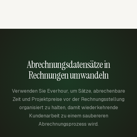
Abrechnungsdatensätze in
Rechnungen umwandeln
Verwenden Sie Everhour, um Sätze, abrechenbare
Zeit und Projektpreise vor der Rechnungsstellung
organisiert zu halten, damit wiederkehrende
Kundenarbeit zu einem saubereren
Abrechnungsprozess wird.