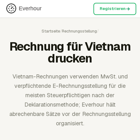
Everhour
Registrieren
Startseite
/
Rechnungsstellung
/
Rechnung für Vietnam
drucken
Vietnam-Rechnungen verwenden MwSt. und
verpflichtende E-Rechnungsstellung für die
meisten Steuerpflichtigen nach der
Deklarationsmethode; Everhour hält
abrechenbare Sätze vor der Rechnungsstellung
organisiert.