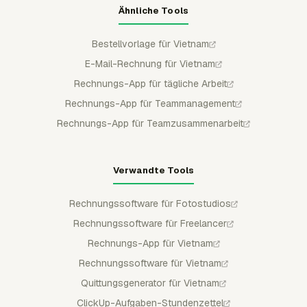
Ähnliche Tools
Bestellvorlage für Vietnam
E-Mail-Rechnung für Vietnam
Rechnungs-App für tägliche Arbeit
Rechnungs-App für Teammanagement
Rechnungs-App für Teamzusammenarbeit
Verwandte Tools
Rechnungssoftware für Fotostudios
Rechnungssoftware für Freelancer
Rechnungs-App für Vietnam
Rechnungssoftware für Vietnam
Quittungsgenerator für Vietnam
ClickUp-Aufgaben-Stundenzettel