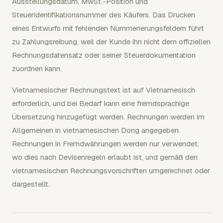
Ausstellungsdatum, MwSt.-Position und
Steueridentifikationsnummer des Käufers. Das Drucken
eines Entwurfs mit fehlenden Nummerierungsfeldern führt
zu Zahlungsreibung, weil der Kunde ihn nicht dem offiziellen
Rechnungsdatensatz oder seiner Steuerdokumentation
zuordnen kann.
Vietnamesischer Rechnungstext ist auf Vietnamesisch
erforderlich, und bei Bedarf kann eine fremdsprachige
Übersetzung hinzugefügt werden. Rechnungen werden im
Allgemeinen in vietnamesischen Dong angegeben.
Rechnungen in Fremdwährungen werden nur verwendet,
wo dies nach Devisenregeln erlaubt ist, und gemäß den
vietnamesischen Rechnungsvorschriften umgerechnet oder
dargestellt.