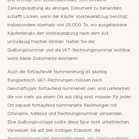
Zahlungsquittung als einziges Dokument zu behandeln,
schafft Lücken, wenn der Käufer Vorsteuerabzug benötigt,
insbesondere oberhalb von 25.000 Tk, wo ausgelassene
Käuferdetails den Vorsteuerabzug nach dem Act
unzulässig machen können. Halten Sie die
Quittungsnummer und die VAT-Rechnungsnummer sichtbar,
wenn beide Dokumente existieren.
Auch die fortlaufende Nummerierung ist wichtig.
Bangladesch-VAT-Rechnungen müssen nach
Geschäftsjahr fortlaufend nummeriert sein, und Lieferanten,
die von mehr als einem Ort aus tätig sind, müssen für jeden
Ort separat fortlaufend nummerierte Rechnungen mit
Ortsname, Adresse und Rechnungsnummer verwenden.
Eine Quittungsvorlage sollte diese Spur nicht unterbrechen.
Verweisen Sie auf den richtigen Standort, die
Rechnungsserie des Geschäftsjahres, das Zahlungsdatum