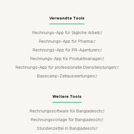
Verwandte Tools
Rechnungs-App für tägliche Arbeit
Rechnungs-App für Pharma
Rechnungs-App für PR-Agenturen
Rechnungs-App für Produktmanager
Rechnungs-App für professionelle Dienstleistungen
Basecamp-Zeitauswertungen
Weitere Tools
Rechnungssoftware für Bangladesch
Rechnungsvorlage für Bangladesch
Stundenzettel in Bangladesch