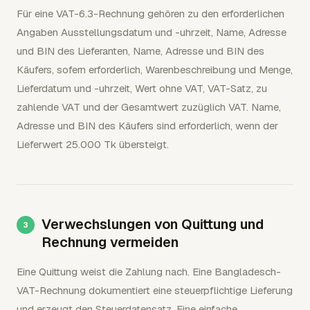
Für eine VAT-6.3-Rechnung gehören zu den erforderlichen
Angaben Ausstellungsdatum und -uhrzeit, Name, Adresse
und BIN des Lieferanten, Name, Adresse und BIN des
Käufers, sofern erforderlich, Warenbeschreibung und Menge,
Lieferdatum und -uhrzeit, Wert ohne VAT, VAT-Satz, zu
zahlende VAT und der Gesamtwert zuzüglich VAT. Name,
Adresse und BIN des Käufers sind erforderlich, wenn der
Lieferwert 25.000 Tk übersteigt.
Verwechslungen von Quittung und
Rechnung vermeiden
Eine Quittung weist die Zahlung nach. Eine Bangladesch-
VAT-Rechnung dokumentiert eine steuerpflichtige Lieferung
und erzeugt den Steuerdatensatz. Eine einfache