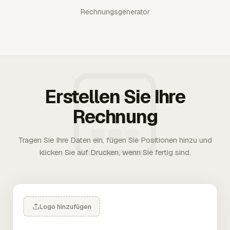
Rechnungsgenerator
Erstellen Sie Ihre
Rechnung
Tragen Sie Ihre Daten ein, fügen Sie Positionen hinzu und
klicken Sie auf Drucken, wenn Sie fertig sind.
Logo hinzufügen