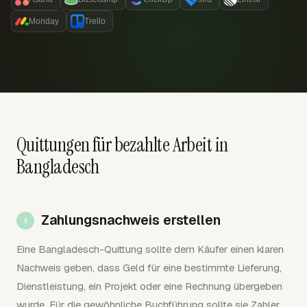
Monday
Trello
Quittungen für bezahlte Arbeit in
Bangladesch
Zahlungsnachweis erstellen
Eine Bangladesch-Quittung sollte dem Käufer einen klaren
Nachweis geben, dass Geld für eine bestimmte Lieferung,
Dienstleistung, ein Projekt oder eine Rechnung übergeben
wurde. Für die gewöhnliche Buchführung sollte sie Zahler,