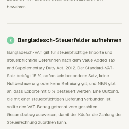
bewahren.
Bangladesch-Steuerfelder aufnehmen
Bangladesch-VAT gilt für steuerpflichtige Importe und
steuerpflichtige Lieferungen nach dem Value Added Tax
and Supplementary Duty Act, 2012. Der Standard-VAT-
Satz beträgt 15 %, sofern kein besonderer Satz, keine
Nullbesteuerung oder keine Befreiung gilt, und NBR gibt
an, dass Exporte mit 0 % besteuert werden. Eine Quittung,
die mit einer steuerpflichtigen Lieferung verbunden ist,
sollte den VAT-Betrag getrennt vom gezahlten
Gesamtbetrag ausweisen, damit der Käufer die Zahlung der
Steuerrechnung zuordnen kann.