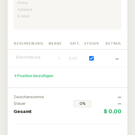
BESCHREIBUNG
MENGE
SATZ
STEUER
BETRAG
—
Position hinzufügen
Zwischensumme
—
Steuer
—
$ 0.00
Gesamt