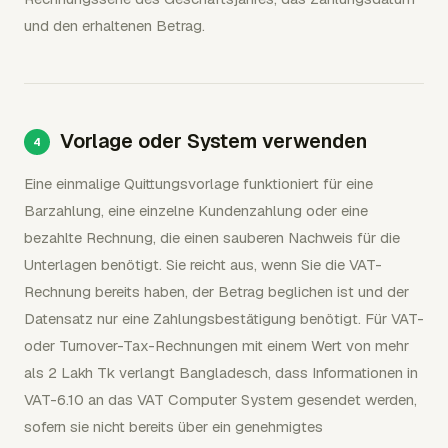
und den erhaltenen Betrag.
Vorlage oder System verwenden
Eine einmalige Quittungsvorlage funktioniert für eine
Barzahlung, eine einzelne Kundenzahlung oder eine
bezahlte Rechnung, die einen sauberen Nachweis für die
Unterlagen benötigt. Sie reicht aus, wenn Sie die VAT-
Rechnung bereits haben, der Betrag beglichen ist und der
Datensatz nur eine Zahlungsbestätigung benötigt. Für VAT-
oder Turnover-Tax-Rechnungen mit einem Wert von mehr
als 2 Lakh Tk verlangt Bangladesch, dass Informationen in
VAT-6.10 an das VAT Computer System gesendet werden,
sofern sie nicht bereits über ein genehmigtes