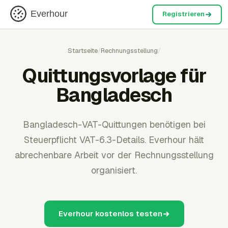
Everhour
Registrieren
Startseite
/
Rechnungsstellung
/
Quittungsvorlage für
Bangladesch
Bangladesch-VAT-Quittungen benötigen bei
Steuerpflicht VAT-6.3-Details. Everhour hält
abrechenbare Arbeit vor der Rechnungsstellung
organisiert.
Everhour kostenlos testen