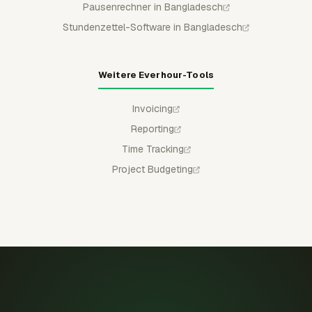
Pausenrechner in Bangladesch
Stundenzettel-Software in Bangladesch
Weitere Everhour-Tools
Invoicing
Reporting
Time Tracking
Project Budgeting