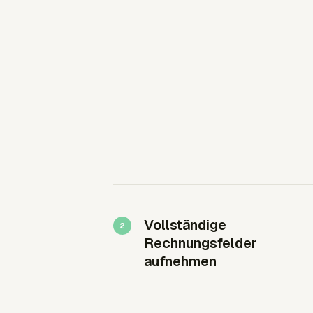
Vollständige
Rechnungsfelder
aufnehmen