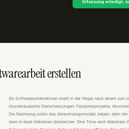
Erfassung erledigt, 
warearbeit erstellen
Ein Softwareunternehmen stellt in der Regel nach einem von
stundenbasierte Dienstleistungen, Festpreisprojekte, Abonnem
Die Rechnung sollte das Abrechnungsmodell zeigen, dem der 
dann in klare Gebühren übersetzen. Eine Time-and-Materials-