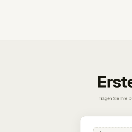
Erst
Tragen Sie Ihre D