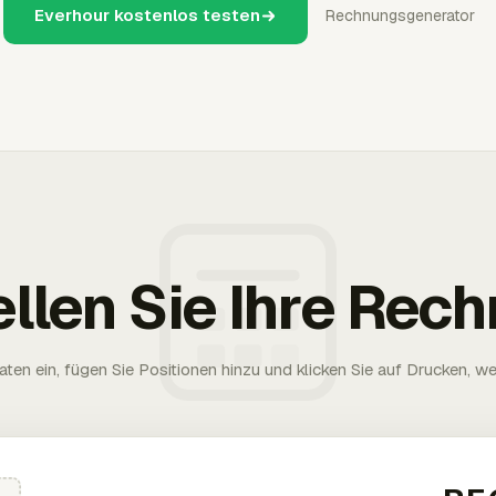
Everhour kostenlos testen
Rechnungsgenerator
ellen Sie Ihre Rec
aten ein, fügen Sie Positionen hinzu und klicken Sie auf Drucken, wen