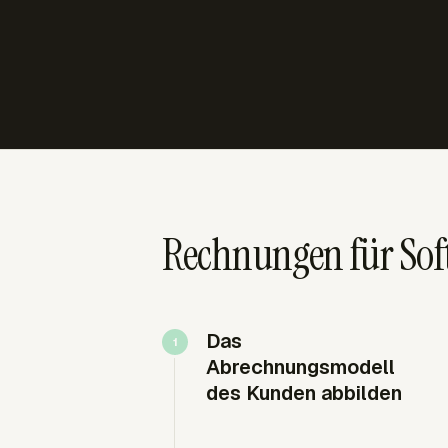
Rechnungen für Soft
Das
Abrechnungsmodell
des Kunden abbilden