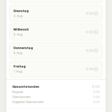
Dienstag
0:00
›
4. Aug.
Mittwoch
0:00
›
5. Aug.
Donnerstag
0:00
›
6. Aug.
Freitag
0:00
›
7. Aug.
0:00
Gesamtstunden
0:00
Regulär
0:00
Überstunden
0:00
Doppelte Überstunden