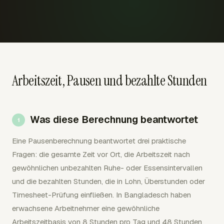
Arbeitszeit, Pausen und bezahlte Stunden
Was diese Berechnung beantwortet
Eine Pausenberechnung beantwortet drei praktische
Fragen: die gesamte Zeit vor Ort, die Arbeitszeit nach
gewöhnlichen unbezahlten Ruhe- oder Essensintervallen
und die bezahlten Stunden, die in Lohn, Überstunden oder
Timesheet-Prüfung einfließen. In Bangladesch haben
erwachsene Arbeitnehmer eine gewöhnliche
Arbeitszeitbasis von 8 Stunden pro Tag und 48 Stunden