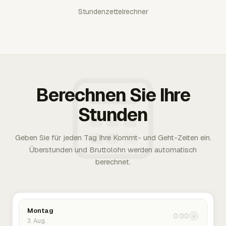
Stundenzettelrechner
Berechnen Sie Ihre
Stunden
Geben Sie für jeden Tag Ihre Kommt- und Geht-Zeiten ein.
Überstunden und Bruttolohn werden automatisch
berechnet.
Montag
0:00
›
3. Aug.