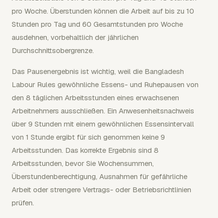
pro Woche. Überstunden können die Arbeit auf bis zu 10
Stunden pro Tag und 60 Gesamtstunden pro Woche
ausdehnen, vorbehaltlich der jährlichen
Durchschnittsobergrenze.
Das Pausenergebnis ist wichtig, weil die Bangladesh
Labour Rules gewöhnliche Essens- und Ruhepausen von
den 8 täglichen Arbeitsstunden eines erwachsenen
Arbeitnehmers ausschließen. Ein Anwesenheitsnachweis
über 9 Stunden mit einem gewöhnlichen Essensintervall
von 1 Stunde ergibt für sich genommen keine 9
Arbeitsstunden. Das korrekte Ergebnis sind 8
Arbeitsstunden, bevor Sie Wochensummen,
Überstundenberechtigung, Ausnahmen für gefährliche
Arbeit oder strengere Vertrags- oder Betriebsrichtlinien
prüfen.