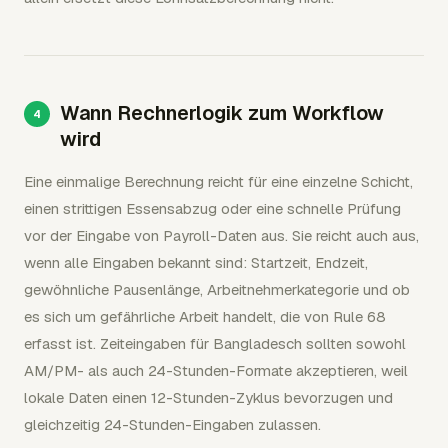
Wann Rechnerlogik zum Workflow
wird
Eine einmalige Berechnung reicht für eine einzelne Schicht,
einen strittigen Essensabzug oder eine schnelle Prüfung
vor der Eingabe von Payroll-Daten aus. Sie reicht auch aus,
wenn alle Eingaben bekannt sind: Startzeit, Endzeit,
gewöhnliche Pausenlänge, Arbeitnehmerkategorie und ob
es sich um gefährliche Arbeit handelt, die von Rule 68
erfasst ist. Zeiteingaben für Bangladesch sollten sowohl
AM/PM- als auch 24-Stunden-Formate akzeptieren, weil
lokale Daten einen 12-Stunden-Zyklus bevorzugen und
gleichzeitig 24-Stunden-Eingaben zulassen.