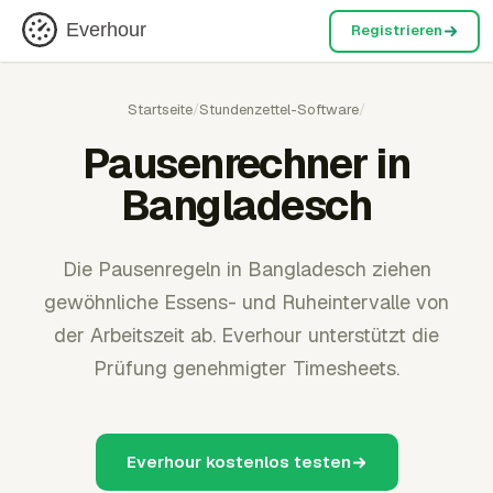
Everhour
Registrieren
Startseite
/
Stundenzettel-Software
/
Pausenrechner in
Bangladesch
Die Pausenregeln in Bangladesch ziehen
gewöhnliche Essens- und Ruheintervalle von
der Arbeitszeit ab. Everhour unterstützt die
Prüfung genehmigter Timesheets.
Everhour kostenlos testen