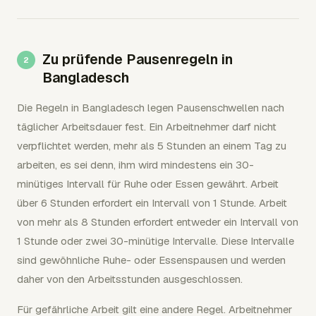
Zu prüfende Pausenregeln in
Bangladesch
Die Regeln in Bangladesch legen Pausenschwellen nach
täglicher Arbeitsdauer fest. Ein Arbeitnehmer darf nicht
verpflichtet werden, mehr als 5 Stunden an einem Tag zu
arbeiten, es sei denn, ihm wird mindestens ein 30-
minütiges Intervall für Ruhe oder Essen gewährt. Arbeit
über 6 Stunden erfordert ein Intervall von 1 Stunde. Arbeit
von mehr als 8 Stunden erfordert entweder ein Intervall von
1 Stunde oder zwei 30-minütige Intervalle. Diese Intervalle
sind gewöhnliche Ruhe- oder Essenspausen und werden
daher von den Arbeitsstunden ausgeschlossen.
Für gefährliche Arbeit gilt eine andere Regel. Arbeitnehmer