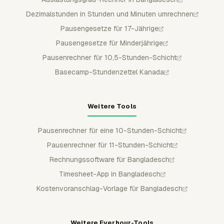
Dezimalstunden in Stunden und Minuten umrechnen
Pausengesetze für 17-Jährige
Pausengesetze für Minderjährige
Pausenrechner für 10,5-Stunden-Schicht
Basecamp-Stundenzettel Kanada
Weitere Tools
Pausenrechner für eine 10-Stunden-Schicht
Pausenrechner für 11-Stunden-Schicht
Rechnungssoftware für Bangladesch
Timesheet-App in Bangladesch
Kostenvoranschlag-Vorlage für Bangladesch
Weitere Everhour-Tools