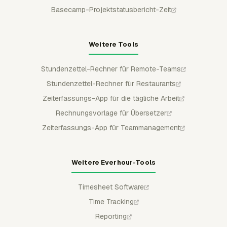
Basecamp-Projektstatusbericht-Zeit
Weitere Tools
Stundenzettel-Rechner für Remote-Teams
Stundenzettel-Rechner für Restaurants
Zeiterfassungs-App für die tägliche Arbeit
Rechnungsvorlage für Übersetzer
Zeiterfassungs-App für Teammanagement
Weitere Everhour-Tools
Timesheet Software
Time Tracking
Reporting