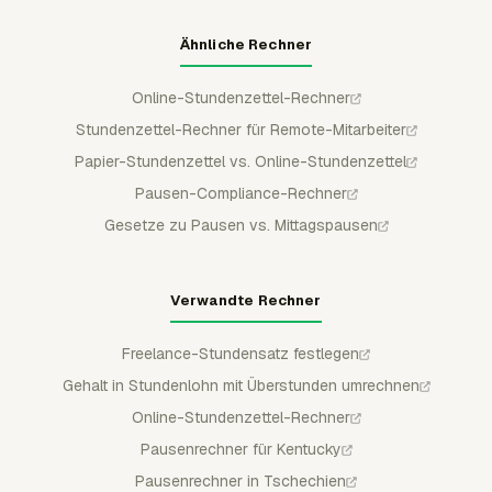
Ähnliche Rechner
Online-Stundenzettel-Rechner
Stundenzettel-Rechner für Remote-Mitarbeiter
Papier-Stundenzettel vs. Online-Stundenzettel
Pausen-Compliance-Rechner
Gesetze zu Pausen vs. Mittagspausen
Verwandte Rechner
Freelance-Stundensatz festlegen
Gehalt in Stundenlohn mit Überstunden umrechnen
Online-Stundenzettel-Rechner
Pausenrechner für Kentucky
Pausenrechner in Tschechien