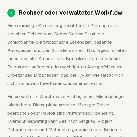
Rechner oder verwalteter Workflow
Eine einmalige Berechnung reicht für die Prüfung einer
einzelnen Schicht aus: Geben Sie den Staat, die
Schichtlänge, die tatsächliche Essenszeit, bezahlte
Ruhepausen und den Stundensatz ein. Das Ergebnis liefert
Ihnen bezahlte Stunden und Bruttolohn für diese Schicht.
Es markiert außerdem den wichtigsten Abzugsfehler: ein
unbezahltes Mittagessen, das der 17-Jährige tatsächlich
nicht als arbeitsfreie Essenspause erhalten hat.
Ein verwalteter Workflow ist wichtig, wenn Minderjährige
wiederholte Dienstpläne arbeiten, Manager Zeiten
bearbeiten oder Payroll eine Prüfungsspur benötigt.
Everhour Reporting kann Zeit nach Mitglied, Projekt,
Datumsbereich und Metadaten gruppieren und Berichte