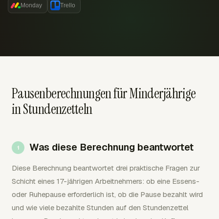
Monday
Trello
Pausenberechnungen für Minderjährige
in Stundenzetteln
Was diese Berechnung beantwortet
Diese Berechnung beantwortet drei praktische Fragen zur
Schicht eines 17-jährigen Arbeitnehmers: ob eine Essens-
oder Ruhepause erforderlich ist, ob die Pause bezahlt wird
und wie viele bezahlte Stunden auf den Stundenzettel