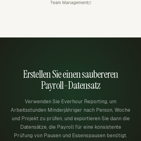
Team Management
Erstellen Sie einen saubereren
Payroll-Datensatz
Verwenden Sie Everhour Reporting, um
Arbeitsstunden Minderjähriger nach Person, Woche
und Projekt zu prüfen, und exportieren Sie dann die
Datensätze, die Payroll für eine konsistente
Prüfung von Pausen und Essenspausen benötigt.