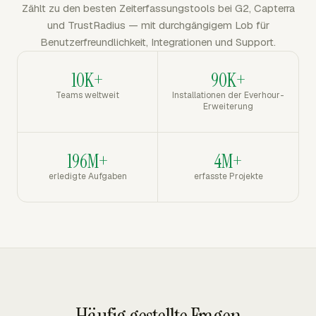
Zählt zu den besten Zeiterfassungstools bei G2, Capterra
und TrustRadius — mit durchgängigem Lob für
Benutzerfreundlichkeit, Integrationen und Support.
10K+
90K+
Teams weltweit
Installationen der Everhour-
Erweiterung
196M+
4M+
erledigte Aufgaben
erfasste Projekte