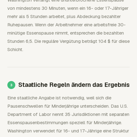
von mindestens 30 Minuten, wenn ein 16- oder 17-Jähriger
mehr als 5 Stunden arbeitet, plus Abdeckung bezahlter
Ruhepausen. Wenn der Arbeitnehmer eine arbeitsfreie 30-
minütige Essenspause nimmt, entsprechen die bezahlten
Stunden 6,5. Die reguläre Vergütung beträgt 104 $ für diese
Schicht.
Staatliche Regeln ändern das Ergebnis
Eine staatliche Angabe ist notwendig, weil sich die
Pausenschwellen für Minderjährige unterscheiden. Das U.S.
Department of Labor nennt 35 Jurisdiktionen mit separaten
Essenspausenbestimmungen speziell für Minderjährige.
Washington verwendet für 16- und 17-Jährige eine Struktur