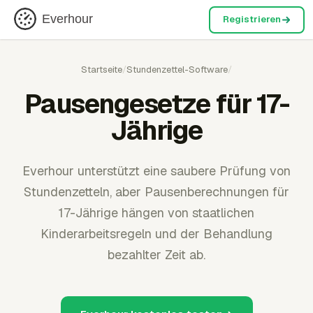
Everhour
Registrieren
Startseite
/
Stundenzettel-Software
/
Pausengesetze für 17-
Jährige
Everhour unterstützt eine saubere Prüfung von
Stundenzetteln, aber Pausenberechnungen für
17-Jährige hängen von staatlichen
Kinderarbeitsregeln und der Behandlung
bezahlter Zeit ab.