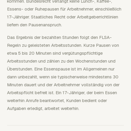
kommen. Bundesrecht verlangt keine Lunch-, Kaffee-,
Essens- oder Ruhepausen für Arbeitnehmer, einschließlich
17-Jähriger. Staatliches Recht oder Arbeitgeberrichtlinien
liefern den Pausenanspruch.
Das Ergebnis der bezahlten Stunden folgt den FLSA-
Regeln zu geleisteten Arbeitsstunden. Kurze Pausen von
etwa 5 bis 20 Minuten sind vergütungspflichtige
Arbeitsstunden und zählen zu den Wochenstunden und
Überstunden. Eine Essenspause ist im Allgemeinen nur
dann unbezahlt, wenn sie typischerweise mindestens 30
Minuten dauert und der Arbeitnehmer vollständig von der
Arbeitspflicht befreit ist. Ein 17-Jähriger, der beim Essen
weiterhin Anrufe beantwortet, Kunden bedient oder
Aufgaben erledigt, arbeitet weiterhin.