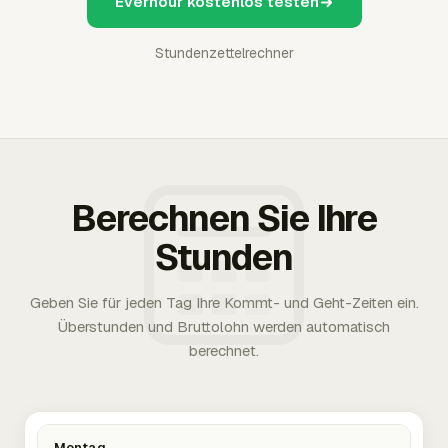
Everhour kostenlos testen
Stundenzettelrechner
Berechnen Sie Ihre
Stunden
Geben Sie für jeden Tag Ihre Kommt- und Geht-Zeiten ein.
Überstunden und Bruttolohn werden automatisch
berechnet.
Montag