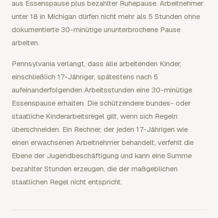
aus Essenspause plus bezahlter Ruhepause. Arbeitnehmer
unter 18 in Michigan dürfen nicht mehr als 5 Stunden ohne
dokumentierte 30-minütige ununterbrochene Pause
arbeiten.
Pennsylvania verlangt, dass alle arbeitenden Kinder,
einschließlich 17-Jähriger, spätestens nach 5
aufeinanderfolgenden Arbeitsstunden eine 30-minütige
Essenspause erhalten. Die schützendere bundes- oder
staatliche Kinderarbeitsregel gilt, wenn sich Regeln
überschneiden. Ein Rechner, der jeden 17-Jährigen wie
einen erwachsenen Arbeitnehmer behandelt, verfehlt die
Ebene der Jugendbeschäftigung und kann eine Summe
bezahlter Stunden erzeugen, die der maßgeblichen
staatlichen Regel nicht entspricht.