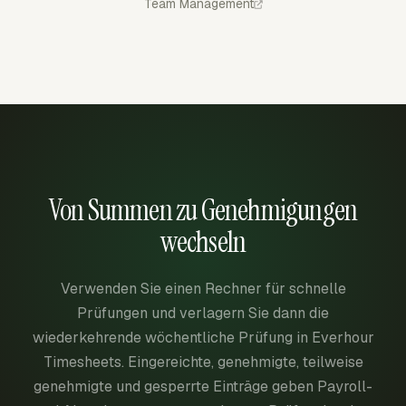
Team Management
Von Summen zu Genehmigungen
wechseln
Verwenden Sie einen Rechner für schnelle
Prüfungen und verlagern Sie dann die
wiederkehrende wöchentliche Prüfung in Everhour
Timesheets. Eingereichte, genehmigte, teilweise
genehmigte und gesperrte Einträge geben Payroll-