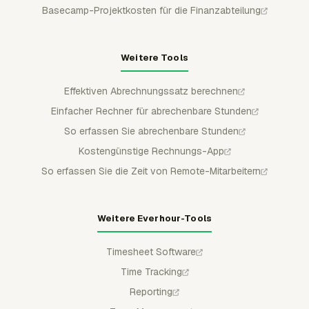
Basecamp-Projektkosten für die Finanzabteilung
Weitere Tools
Effektiven Abrechnungssatz berechnen
Einfacher Rechner für abrechenbare Stunden
So erfassen Sie abrechenbare Stunden
Kostengünstige Rechnungs-App
So erfassen Sie die Zeit von Remote-Mitarbeitern
Weitere Everhour-Tools
Timesheet Software
Time Tracking
Reporting