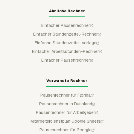
Ähnliche Rechner
Einfacher Pausenrechner
Einfacher Stundenzettel-Rechner
Einfache Stundenzettel-Vorlage
Einfacher Arbeitsstunden-Rechner
Einfacher Pausenrechner
Verwandte Rechner
Pausenrechner für Florida
Pausenrechner in Russland
Pausenrechner für Arbeitgeber
Mitarbeiterdienstplan Google Sheets
Pausenrechner für Georgia