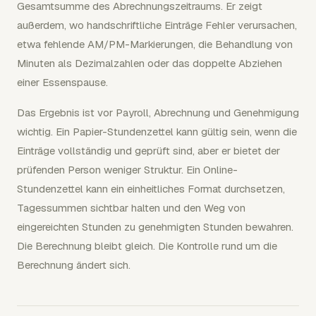
Gesamtsumme des Abrechnungszeitraums. Er zeigt
außerdem, wo handschriftliche Einträge Fehler verursachen,
etwa fehlende AM/PM-Markierungen, die Behandlung von
Minuten als Dezimalzahlen oder das doppelte Abziehen
einer Essenspause.
Das Ergebnis ist vor Payroll, Abrechnung und Genehmigung
wichtig. Ein Papier-Stundenzettel kann gültig sein, wenn die
Einträge vollständig und geprüft sind, aber er bietet der
prüfenden Person weniger Struktur. Ein Online-
Stundenzettel kann ein einheitliches Format durchsetzen,
Tagessummen sichtbar halten und den Weg von
eingereichten Stunden zu genehmigten Stunden bewahren.
Die Berechnung bleibt gleich. Die Kontrolle rund um die
Berechnung ändert sich.