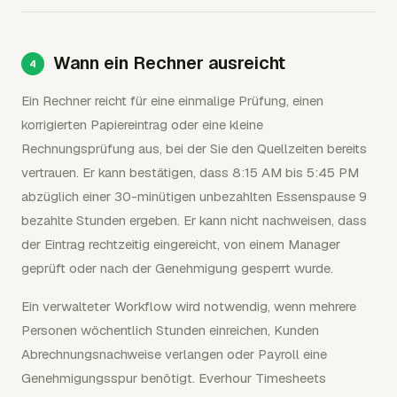
Wann ein Rechner ausreicht
Ein Rechner reicht für eine einmalige Prüfung, einen
korrigierten Papiereintrag oder eine kleine
Rechnungsprüfung aus, bei der Sie den Quellzeiten bereits
vertrauen. Er kann bestätigen, dass 8:15 AM bis 5:45 PM
abzüglich einer 30-minütigen unbezahlten Essenspause 9
bezahlte Stunden ergeben. Er kann nicht nachweisen, dass
der Eintrag rechtzeitig eingereicht, von einem Manager
geprüft oder nach der Genehmigung gesperrt wurde.
Ein verwalteter Workflow wird notwendig, wenn mehrere
Personen wöchentlich Stunden einreichen, Kunden
Abrechnungsnachweise verlangen oder Payroll eine
Genehmigungsspur benötigt. Everhour Timesheets