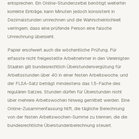
entsprechen. Ein Online-Stundenzettel benötigt weiterhin
korrekte Einträge, kann Minuten jedoch konsistent in
Dezimalstunden umrechnen und die Wahrscheinlichkeit
verringern, dass eine prüfende Person eine falsche
Umrechnung übersieht.
Papier erschwert auch die wöchentliche Prüfung. Für
erfasste nicht freigestellte Arbeitnehmer in den Vereinigten
Staaten gilt bundesrechtlich Überstundenvergütung für
Arbeitsstunden über 40 in einer festen Arbeitswoche, und
der FLSA-Satz beträgt mindestens das 1,5-Fache des
regulären Satzes. Stunden dürfen für Überstunden nicht
über mehrere Arbeitswochen hinweg gemittelt werden. Eine
Online-Zusammenfassung hilft, die tägliche Berechnung
von der festen Arbeitswochen-Summe zu trennen, die die
bundesrechtliche Überstundenberechnung steuert.