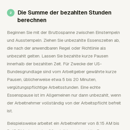
Die Summe der bezahlten Stunden
berechnen
Beginnen Sie mit der Bruttospanne zwischen Einstempeln
und Ausstempeln. Ziehen Sie unbezahlte Essenszeiten ab,
die nach der anwendbaren Regel oder Richtlinie als
unbezahlt gelten. Lassen Sie bezahlte kurze Pausen
innerhalb der bezahlten Zeit. Für Zwecke der US-
Bundesgrundlage sind vom Arbeitgeber gewährte kurze
Pausen, üblicherweise etwa 5 bis 20 Minuten,
vergütungspflichtige Arbeitsstunden. Eine echte
Essenspause ist im Allgemeinen nur dann unbezahlt, wenn
der Arbeitnehmer vollständig von der Arbeitspflicht befreit
ist.
Beispielsweise arbeitet ein Arbeitnehmer von 8:15 AM bis