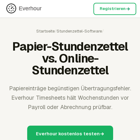
Everhour
Registrieren
Startseite
/
Stundenzettel-Software
/
Papier-Stundenzettel
vs. Online-
Stundenzettel
Papiereinträge begünstigen Übertragungsfehler.
Everhour Timesheets hält Wochenstunden vor
Payroll oder Abrechnung prüfbar.
Everhour kostenlos testen