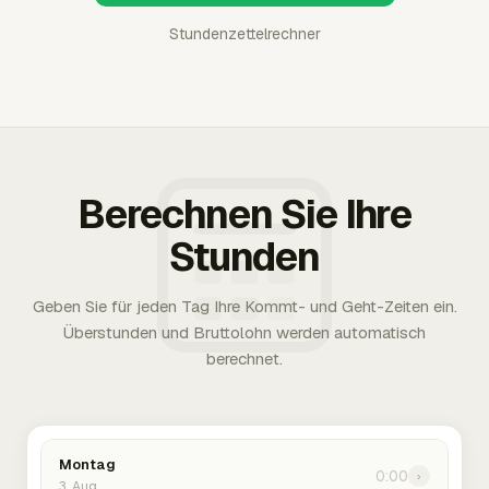
Stundenzettelrechner
Berechnen Sie Ihre
Stunden
Geben Sie für jeden Tag Ihre Kommt- und Geht-Zeiten ein.
Überstunden und Bruttolohn werden automatisch
berechnet.
Montag
0:00
›
3. Aug.