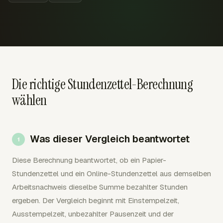
Die richtige Stundenzettel-Berechnung
wählen
Was dieser Vergleich beantwortet
Diese Berechnung beantwortet, ob ein Papier-
Stundenzettel und ein Online-Stundenzettel aus demselben
Arbeitsnachweis dieselbe Summe bezahlter Stunden
ergeben. Der Vergleich beginnt mit Einstempelzeit,
Ausstempelzeit, unbezahlter Pausenzeit und der