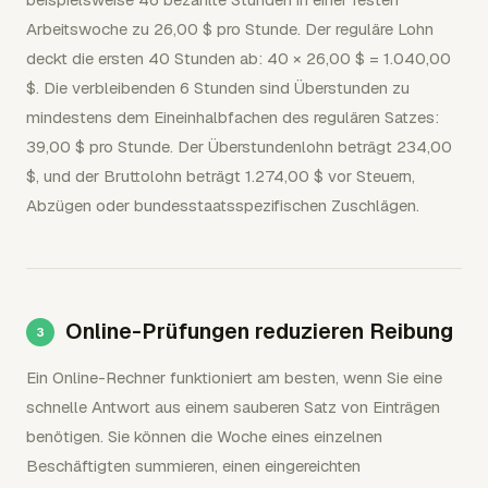
Arbeitswoche zu 26,00 $ pro Stunde. Der reguläre Lohn
deckt die ersten 40 Stunden ab: 40 × 26,00 $ = 1.040,00
$. Die verbleibenden 6 Stunden sind Überstunden zu
mindestens dem Eineinhalbfachen des regulären Satzes:
39,00 $ pro Stunde. Der Überstundenlohn beträgt 234,00
$, und der Bruttolohn beträgt 1.274,00 $ vor Steuern,
Abzügen oder bundesstaatsspezifischen Zuschlägen.
Online-Prüfungen reduzieren Reibung
Ein Online-Rechner funktioniert am besten, wenn Sie eine
schnelle Antwort aus einem sauberen Satz von Einträgen
benötigen. Sie können die Woche eines einzelnen
Beschäftigten summieren, einen eingereichten