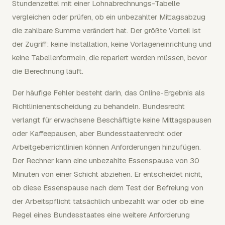
Stundenzettel mit einer Lohnabrechnungs-Tabelle
vergleichen oder prüfen, ob ein unbezahlter Mittagsabzug
die zahlbare Summe verändert hat. Der größte Vorteil ist
der Zugriff: keine Installation, keine Vorlageneinrichtung und
keine Tabellenformeln, die repariert werden müssen, bevor
die Berechnung läuft.
Der häufige Fehler besteht darin, das Online-Ergebnis als
Richtlinienentscheidung zu behandeln. Bundesrecht
verlangt für erwachsene Beschäftigte keine Mittagspausen
oder Kaffeepausen, aber Bundesstaatenrecht oder
Arbeitgeberrichtlinien können Anforderungen hinzufügen.
Der Rechner kann eine unbezahlte Essenspause von 30
Minuten von einer Schicht abziehen. Er entscheidet nicht,
ob diese Essenspause nach dem Test der Befreiung von
der Arbeitspflicht tatsächlich unbezahlt war oder ob eine
Regel eines Bundesstaates eine weitere Anforderung