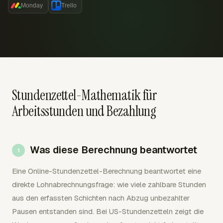
Monday
Trello
Stundenzettel-Mathematik für
Arbeitsstunden und Bezahlung
Was diese Berechnung beantwortet
Eine Online-Stundenzettel-Berechnung beantwortet eine
direkte Lohnabrechnungsfrage: wie viele zahlbare Stunden
aus den erfassten Schichten nach Abzug unbezahlter
Pausen entstanden sind. Bei US-Stundenzetteln zeigt die