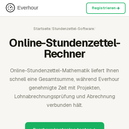
Everhour
Registrieren
Startseite
/
Stundenzettel-Software
/
Online-Stundenzettel-
Rechner
Online-Stundenzettel-Mathematik liefert Ihnen
schnell eine Gesamtsumme, während Everhour
genehmigte Zeit mit Projekten,
Lohnabrechnungsprüfung und Abrechnung
verbunden hält.