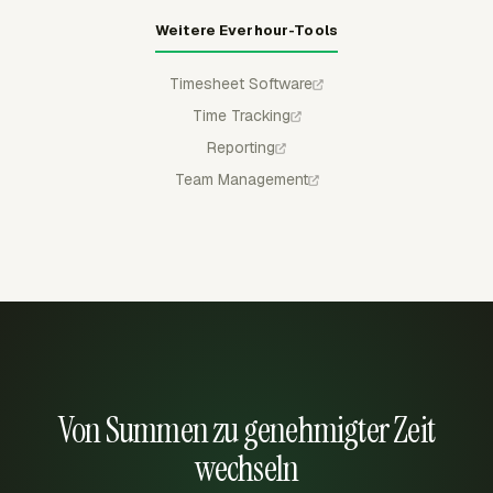
Weitere Everhour-Tools
Timesheet Software
Time Tracking
Reporting
Team Management
Von Summen zu genehmigter Zeit
wechseln