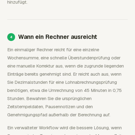
hinzufügt.
Wann ein Rechner ausreicht
Ein einmaliger Rechner reicht für eine einzelne
Wochensumme, eine schnelle Überstundenprüfung oder
eine manuelle Korrektur aus, wenn die zugrunde liegenden
Einträge bereits genehmigt sind. Er reicht auch aus, wenn
Sie Dezimalstunden für eine Lohnabrechnungsprüfung
benötigen, etwa die Umrechnung von 45 Minuten in 0,75
Stunden. Bewahren Sie die ursprünglichen
Zeitstempeldaten, Pausennotizen und den
Genehmigungspfad außerhalb der Berechnung auf.
Ein verwalteter Workflow wird die bessere Lösung, wenn