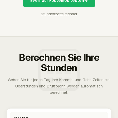
Everhour kostenlos testen
Stundenzettelrechner
Berechnen Sie Ihre
Stunden
Geben Sie für jeden Tag Ihre Kommt- und Geht-Zeiten ein.
Überstunden und Bruttolohn werden automatisch
berechnet.
Montag