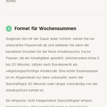
dürfen.
Formel für Wochensummen
Beginnen Sie mit der Dauer jeder Schicht, ziehen Sie nur
unbezahlte Pausenzeit ab und addieren Sie dann die
bezahlten Stunden für die feste Arbeitswoche. Kurze
Pausen, die ein Arbeitgeber gewährt, üblicherweise etwa 5
bis 20 Minuten, zählen nach Bundesrecht als
vergütungspflichtige Arbeitszeit. Eine echte Essenspause
ist im Allgemeinen nur dann unbezahlt, wenn der
Beschäftigte 30 Minuten oder länger vollständig von der
Arbeitspflicht befreit ist.
Ein erfasster, nicht freigestellter Beschäftigter erfasst
beispielsweise 46 bezahlte Stunden in einer festen