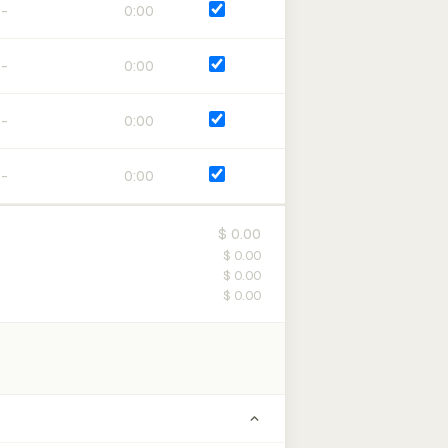
0:00
0:00
0:00
0:00
$ 0.00
$ 0.00
$ 0.00
$ 0.00