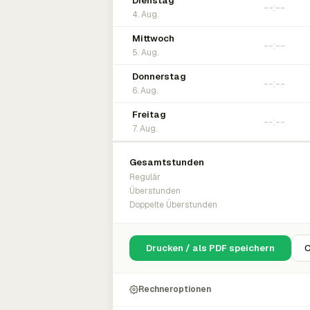
Dienstag
4. Aug.
Mittwoch
5. Aug.
Donnerstag
6. Aug.
Freitag
7. Aug.
Gesamtstunden
Regulär
Überstunden
Doppelte Überstunden
Drucken / als PDF speichern
C
Rechneroptionen