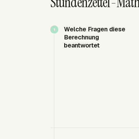
Stundenzettel-Math
Welche Fragen diese
Berechnung
beantwortet