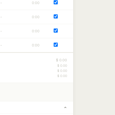
0:00
0:00
0:00
0:00
$ 0.00
$ 0.00
$ 0.00
$ 0.00