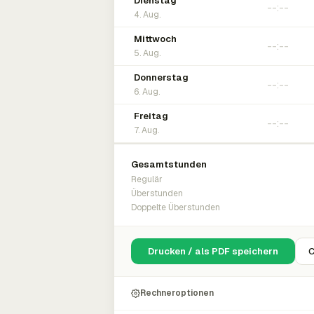
Dienstag
4. Aug.
Mittwoch
5. Aug.
Donnerstag
6. Aug.
Freitag
7. Aug.
Gesamtstunden
Regulär
Überstunden
Doppelte Überstunden
Drucken / als PDF speichern
C
Rechneroptionen