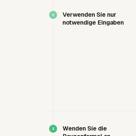
Verwenden Sie nur
notwendige Eingaben
Wenden Sie die