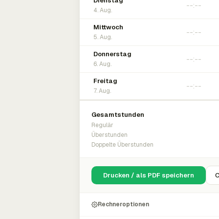
Dienstag
4. Aug.
Mittwoch
5. Aug.
Donnerstag
6. Aug.
Freitag
7. Aug.
Gesamtstunden
Regulär
Überstunden
Doppelte Überstunden
Drucken / als PDF speichern
C
Rechneroptionen