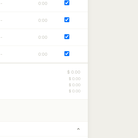
0:00
0:00
0:00
0:00
$ 0.00
$ 0.00
$ 0.00
$ 0.00