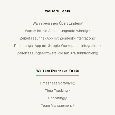
Weitere Tools
Wann beginnen Überstunden
Warum ist die Auslastungsrate wichtig
Zeiterfassungs-App mit Zendesk-Integration
Rechnungs-App mit Google Workspace-Integration
Zeiterfassungssoftware, die mit Jira funktioniert
Weitere Everhour-Tools
Timesheet Software
Time Tracking
Reporting
Team Management