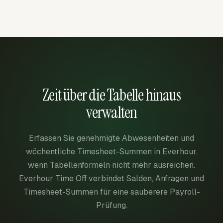
Zeit über die Tabelle hinaus
verwalten
Erfassen Sie genehmigte Abwesenheiten und
wöchentliche Timesheet-Summen in Everhour,
wenn Tabellenformeln nicht mehr ausreichen.
Everhour Time Off verbindet Salden, Anfragen und
Timesheet-Summen für eine sauberere Payroll-
Prüfung.