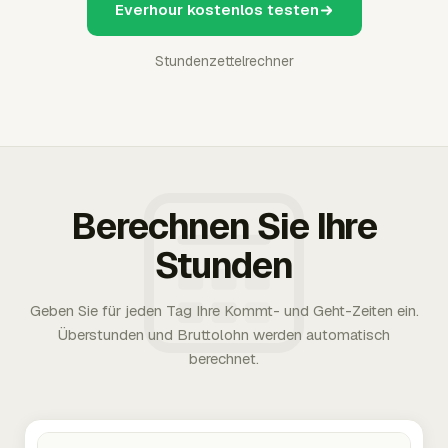
Everhour kostenlos testen
Stundenzettelrechner
Berechnen Sie Ihre
Stunden
Geben Sie für jeden Tag Ihre Kommt- und Geht-Zeiten ein.
Überstunden und Bruttolohn werden automatisch
berechnet.