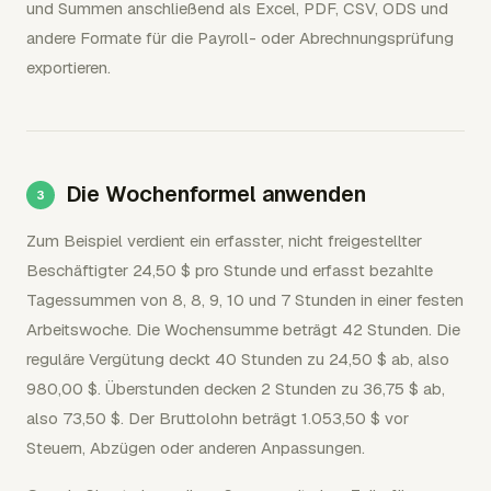
und Summen anschließend als Excel, PDF, CSV, ODS und
andere Formate für die Payroll- oder Abrechnungsprüfung
exportieren.
Die Wochenformel anwenden
Zum Beispiel verdient ein erfasster, nicht freigestellter
Beschäftigter 24,50 $ pro Stunde und erfasst bezahlte
Tagessummen von 8, 8, 9, 10 und 7 Stunden in einer festen
Arbeitswoche. Die Wochensumme beträgt 42 Stunden. Die
reguläre Vergütung deckt 40 Stunden zu 24,50 $ ab, also
980,00 $. Überstunden decken 2 Stunden zu 36,75 $ ab,
also 73,50 $. Der Bruttolohn beträgt 1.053,50 $ vor
Steuern, Abzügen oder anderen Anpassungen.