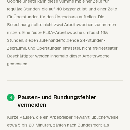
Google Sheets kann diese Summe mit einer Zeile für
reguläre Stunden, die auf 40 begrenzt ist, und einer Zeile
für Überstunden für den Überschuss aufteilen. Die
Berechnung sollte nicht zwei Arbeitswochen zusammen
mitteln. Eine feste FLSA-Arbeitswoche umfasst 168
Stunden, sieben aufeinanderfolgende 24-Stunden-
Zeiträume, und Überstunden erfasster, nicht freigestellter
Beschäftigter werden innerhalb dieser Arbeitswoche
gemessen.
Pausen- und Rundungsfehler
vermeiden
Kurze Pausen, die ein Arbeitgeber gewährt, üblicherweise
etwa 5 bis 20 Minuten, zählen nach Bundesrecht als