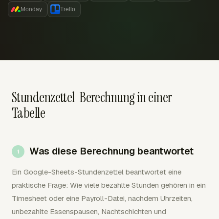
Monday
Trello
Stundenzettel-Berechnung in einer
Tabelle
Was diese Berechnung beantwortet
Ein Google-Sheets-Stundenzettel beantwortet eine
praktische Frage: Wie viele bezahlte Stunden gehören in ein
Timesheet oder eine Payroll-Datei, nachdem Uhrzeiten,
unbezahlte Essenspausen, Nachtschichten und