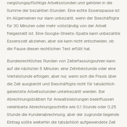
vergütungspflichtige Arbeitsstunden und gehören in die
Summe der bezahlten Stunden. Eine echte Essenspause ist
im Allgemeinen nur dann unbezahlt, wenn der Beschäftigte
für 30 Minuten oder mehr vollständig von der Arbeit
freigestellt ist. Eine Google-Sheets-Spalte kann unbezahlte
Essenszeit abziehen, aber sie kann nicht entscheiden, ob
die Pause diesen rechtlichen Test erfüllt hat.
Bundesrechtliches Runden von Zeiterfassungsuhren kann
auf die nächsten 5 Minuten, eine Zehntelstunde oder eine
Viertelstunde erfolgen, aber nur, wenn sich die Praxis über
die Zeit ausgleicht und Beschäftigte nicht für tatsächlich
geleistete Arbeitsstunden unterbezahlt werden. Bei
Abrechnungsblättern für Anwaltsleistungen beeinflussen
vereinbarte Abrechnungsschritte wie 0,1 Stunde oder 0,25
Stunde die Kundenabrechnung, aber der zugrunde liegende
Eintrag sollte weiterhin die tatsächlich aufgewendete Zeit