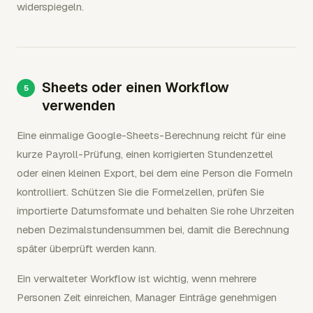
widerspiegeln.
Sheets oder einen Workflow
verwenden
Eine einmalige Google-Sheets-Berechnung reicht für eine
kurze Payroll-Prüfung, einen korrigierten Stundenzettel
oder einen kleinen Export, bei dem eine Person die Formeln
kontrolliert. Schützen Sie die Formelzellen, prüfen Sie
importierte Datumsformate und behalten Sie rohe Uhrzeiten
neben Dezimalstundensummen bei, damit die Berechnung
später überprüft werden kann.
Ein verwalteter Workflow ist wichtig, wenn mehrere
Personen Zeit einreichen, Manager Einträge genehmigen