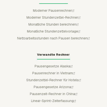
Moderner Pausenrechner
Moderner Stundenzettel-Rechner
Monatliche Stunden berechnen
Monatliche Stundenzettelvorlage
Nettoarbeitsstunden nach Pausen berechnen
Verwandte Rechner
Pausengesetze Alaska
Pausenrechner in Vietnam
Stundenzettel-Rechner für Hotels
Pausengesetze Arizona
Pausenzeit-Rechner in China
Linear-Sprint-Zeiterfassung