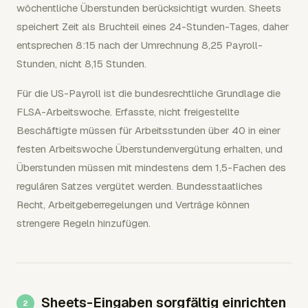
wöchentliche Überstunden berücksichtigt wurden. Sheets
speichert Zeit als Bruchteil eines 24-Stunden-Tages, daher
entsprechen 8:15 nach der Umrechnung 8,25 Payroll-
Stunden, nicht 8,15 Stunden.
Für die US-Payroll ist die bundesrechtliche Grundlage die
FLSA-Arbeitswoche. Erfasste, nicht freigestellte
Beschäftigte müssen für Arbeitsstunden über 40 in einer
festen Arbeitswoche Überstundenvergütung erhalten, und
Überstunden müssen mit mindestens dem 1,5-Fachen des
regulären Satzes vergütet werden. Bundesstaatliches
Recht, Arbeitgeberregelungen und Verträge können
strengere Regeln hinzufügen.
Sheets-Eingaben sorgfältig einrichten