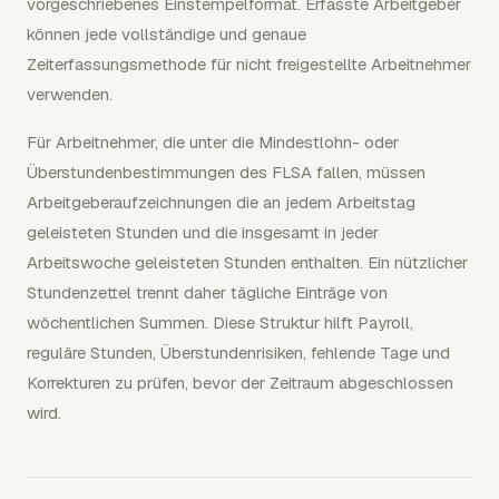
vorgeschriebenes Einstempelformat. Erfasste Arbeitgeber
können jede vollständige und genaue
Zeiterfassungsmethode für nicht freigestellte Arbeitnehmer
verwenden.
Für Arbeitnehmer, die unter die Mindestlohn- oder
Überstundenbestimmungen des FLSA fallen, müssen
Arbeitgeberaufzeichnungen die an jedem Arbeitstag
geleisteten Stunden und die insgesamt in jeder
Arbeitswoche geleisteten Stunden enthalten. Ein nützlicher
Stundenzettel trennt daher tägliche Einträge von
wöchentlichen Summen. Diese Struktur hilft Payroll,
reguläre Stunden, Überstundenrisiken, fehlende Tage und
Korrekturen zu prüfen, bevor der Zeitraum abgeschlossen
wird.