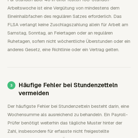
Arbeitswoche ist eine Vergütung von mindestens dem
Eineinhalbfachen des regulären Satzes erforderlich. Das
FLSA verlangt keine Zuschlagszahlung allein für Arbeit am
Samstag, Sonntag, an Feiertagen oder an regulären
Ruhetagen, sofern nicht wöchentliche Überstunden oder ein
anderes Gesetz, eine Richtlinie oder ein Vertrag gelten.
Häufige Fehler bei Stundenzetteln
vermeiden
Der häufigste Fehler bei Stundenzetteln besteht darin, eine
Wochensumme als ausreichend zu behandeln. Ein Payroll-
Prüfer benötigt weiterhin das tägliche Muster hinter der
Zahl, insbesondere für erfasste nicht freigestellte