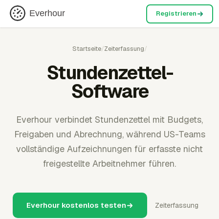
Everhour
Registrieren
Startseite
/
Zeiterfassung
/
Stundenzettel-
Software
Everhour verbindet Stundenzettel mit Budgets,
Freigaben und Abrechnung, während US-Teams
vollständige Aufzeichnungen für erfasste nicht
freigestellte Arbeitnehmer führen.
Everhour kostenlos testen
Zeiterfassung