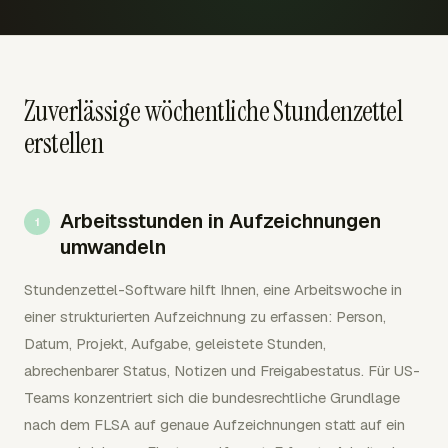
Zuverlässige wöchentliche Stundenzettel
erstellen
Arbeitsstunden in Aufzeichnungen
umwandeln
Stundenzettel-Software hilft Ihnen, eine Arbeitswoche in
einer strukturierten Aufzeichnung zu erfassen: Person,
Datum, Projekt, Aufgabe, geleistete Stunden,
abrechenbarer Status, Notizen und Freigabestatus. Für US-
Teams konzentriert sich die bundesrechtliche Grundlage
nach dem FLSA auf genaue Aufzeichnungen statt auf ein