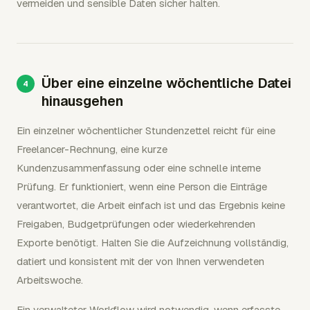
vermeiden und sensible Daten sicher halten.
Über eine einzelne wöchentliche Datei
hinausgehen
Ein einzelner wöchentlicher Stundenzettel reicht für eine
Freelancer-Rechnung, eine kurze
Kundenzusammenfassung oder eine schnelle interne
Prüfung. Er funktioniert, wenn eine Person die Einträge
verantwortet, die Arbeit einfach ist und das Ergebnis keine
Freigaben, Budgetprüfungen oder wiederkehrenden
Exporte benötigt. Halten Sie die Aufzeichnung vollständig,
datiert und konsistent mit der von Ihnen verwendeten
Arbeitswoche.
Ein verwalteter Workflow wird notwendig, wenn erfasste