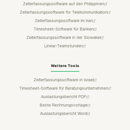
Zeiterfassungssoftware auf den Philippinen
Zeiterfassungssoftware für Telekommunikation
Zeiterfassungssoftware im Iran
Timesheet-Software für Banken
Zeiterfassungssoftware in der Slowakei
Linear-Teamstunden
Weitere Tools
Zeiterfassungssoftware in Israel
Timesheet-Software für Beratungsunternehmen
Auslastungsbericht PDF
Beste Rechnungsvorlage
Auslastungsbericht Word