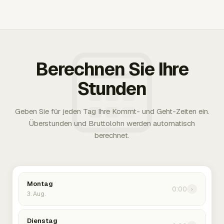
Berechnen Sie Ihre
Stunden
Geben Sie für jeden Tag Ihre Kommt- und Geht-Zeiten ein.
Überstunden und Bruttolohn werden automatisch
berechnet.
Montag
0:00
›
3. Aug.
Dienstag