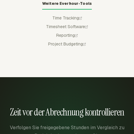
Weitere Everhour-Tools
Time Tracking
Timesheet Software
Reporting
Project Budgeting
Zeit vor der Abrechnung kontrollieren
Verfolgen Sie freigegebene Stunden im Vergleich zu