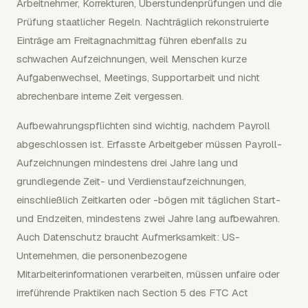
Arbeitnehmer, Korrekturen, Überstundenprüfungen und die
Prüfung staatlicher Regeln. Nachträglich rekonstruierte
Einträge am Freitagnachmittag führen ebenfalls zu
schwachen Aufzeichnungen, weil Menschen kurze
Aufgabenwechsel, Meetings, Supportarbeit und nicht
abrechenbare interne Zeit vergessen.
Aufbewahrungspflichten sind wichtig, nachdem Payroll
abgeschlossen ist. Erfasste Arbeitgeber müssen Payroll-
Aufzeichnungen mindestens drei Jahre lang und
grundlegende Zeit- und Verdienstaufzeichnungen,
einschließlich Zeitkarten oder -bögen mit täglichen Start-
und Endzeiten, mindestens zwei Jahre lang aufbewahren.
Auch Datenschutz braucht Aufmerksamkeit: US-
Unternehmen, die personenbezogene
Mitarbeiterinformationen verarbeiten, müssen unfaire oder
irreführende Praktiken nach Section 5 des FTC Act