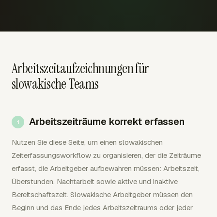
Arbeitszeitaufzeichnungen für
slowakische Teams
Arbeitszeiträume korrekt erfassen
Nutzen Sie diese Seite, um einen slowakischen
Zeiterfassungsworkflow zu organisieren, der die Zeiträume
erfasst, die Arbeitgeber aufbewahren müssen: Arbeitszeit,
Überstunden, Nachtarbeit sowie aktive und inaktive
Bereitschaftszeit. Slowakische Arbeitgeber müssen den
Beginn und das Ende jedes Arbeitszeitraums oder jeder