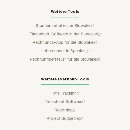
Weitere Tools
Stundenzettel in der Slowakei
Timesheet-Software in der Slowakei
Rechnungs-App für die Slowakei
Lohnrechner in Spanien
Rechnungsersteller für die Slowakei
Weitere Everhour-Tools
Time Tracking
Timesheet Software
Reporting
Project Budgeting