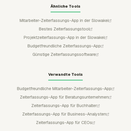
Ähnliche Tools
Mitarbeiter-Zeiterfassungs-App in der Slowakei
Bestes Zeiterfassungstool
Projektzeiterfassungs-App in der Slowakei
Budgetfreundliche Zeiterfassungs-App
Günstige Zeiterfassungssoftware
Verwandte Tools
Budgetfreundliche Mitarbeiter-Zeiterfassungs-App
Zeiterfassungs-App für Beratungsunternehmen
Zeiterfassungs-App für Buchhalter
Zeiterfassungs-App für Business-Analysten
Zeiterfassungs-App für CEOs