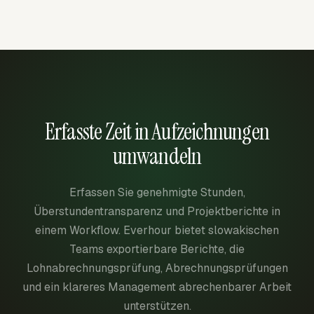
Erfasste Zeit in Aufzeichnungen
umwandeln
Erfassen Sie genehmigte Stunden,
Überstundentransparenz und Projektberichte in
einem Workflow. Everhour bietet slowakischen
Teams exportierbare Berichte, die
Lohnabrechnungsprüfung, Abrechnungsprüfungen
und ein klareres Management abrechenbarer Arbeit
unterstützen.