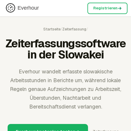
Everhour
Registrieren
Startseite
/
Zeiterfassung
/
Zeiterfassungssoftware
in der Slowakei
Everhour wandelt erfasste slowakische
Arbeitsstunden in Berichte um, während lokale
Regeln genaue Aufzeichnungen zu Arbeitszeit,
Überstunden, Nachtarbeit und
Bereitschaftsdienst verlangen.