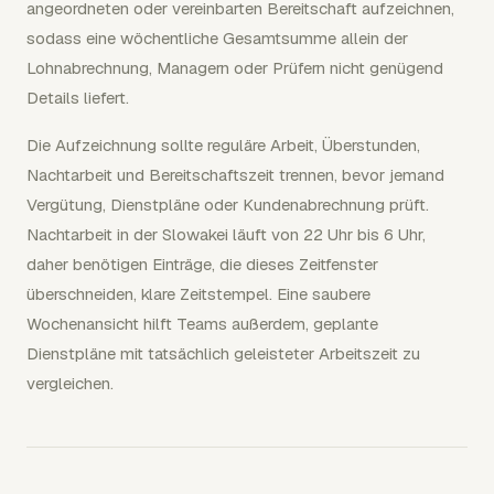
angeordneten oder vereinbarten Bereitschaft aufzeichnen,
sodass eine wöchentliche Gesamtsumme allein der
Lohnabrechnung, Managern oder Prüfern nicht genügend
Details liefert.
Die Aufzeichnung sollte reguläre Arbeit, Überstunden,
Nachtarbeit und Bereitschaftszeit trennen, bevor jemand
Vergütung, Dienstpläne oder Kundenabrechnung prüft.
Nachtarbeit in der Slowakei läuft von 22 Uhr bis 6 Uhr,
daher benötigen Einträge, die dieses Zeitfenster
überschneiden, klare Zeitstempel. Eine saubere
Wochenansicht hilft Teams außerdem, geplante
Dienstpläne mit tatsächlich geleisteter Arbeitszeit zu
vergleichen.