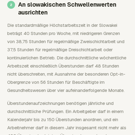
An slowakischen Schwellenwerten
ausrichten
Die standardmäßige Höchstarbeitszeit in der Slowakei
beträgt 40 Stunden pro Woche, mit niedrigeren Grenzen
von 38,75 Stunden für regelmäßige Zweischichtarbeit und
37,5 Stunden für regelmäßige Dreischichtarbeit oder
kontinuierlichen Betrieb. Die durchschnittliche wöchentliche
Arbeitszeit einschließlich Überstunden darf 48 Stunden
nicht überschreiten, mit Ausnahme der besonderen Opt-in-
Obergrenze von 56 Stunden für Beschäftigte im
Gesundheitswesen über vier aufeinanderfolgende Monate.
Überstundenaufzeichnungen benötigen jährliche und
durchschnittliche Prüfungen. Ein Arbeitgeber darf in einem
Kalenderjahr bis zu 150 Überstunden anordnen, und ein
Arbeitnehmer darf in diesem Jahr insgesamt nicht mehr als