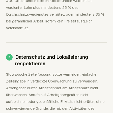
400 Überstunden leisten. Überstunden werden als
verdienter Lohn plus mindestens 25 % des
Durchschnittsverdienstes vergütet, oder mindestens 35 %
bei gefährlicher Arbeit, sofern kein Freizeitausgleich
vereinbart ist.
Datenschutz und Lokalisierung
respektieren
Slowakische Zeiterfassung sollte vermeiden, einfache
Zeiteingabe in verdeckte Überwachung zu verwandeln.
Arbeitgeber dürfen Arbeitnehmer am Arbeitsplatz nicht
überwachen, Anrufe auf Arbeitgebergeräten nicht
aufzeichnen oder geschäftliche E-Mails nicht prüfen, ohne
schwerwiegende Gründe, die mit den Aktivitäten des