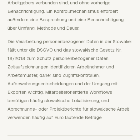
Arbeitgebers verbunden sind, und ohne vorherige
Benachrichtigung. Ein Kontrollmechanismus erfordert
außerdem eine Besprechung und eine Benachrichtigung
über Umfang, Methode und Dauer.
Die Verarbeitung personenbezogener Daten in der Slowakei
fällt unter die DSGVO und das slowakische Gesetz Nr.
18/2018 zum Schutz personenbezogener Daten.
Zeitaufzeichnungen identifizieren Arbeitnehmer und
Arbeitsmuster, daher sind Zugriffskontrollen,
Aufbewahrungsentscheidungen und der Umgang mit
Exporten wichtig. Mitarbeiterorientierte Workflows
benötigen häufig slowakische Lokalisierung, und
Abrechnungs- oder Projektberichte für slowakische Arbeit
verwenden häufig auf Euro lautende Beträge.