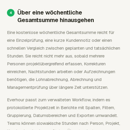
Über eine wöchentliche
Gesamtsumme hinausgehen
Eine kostenlose wöchentliche Gesamtsumme reicht für
eine Einzelprüfung, eine kurze Kundennotiz oder einen
schnellen Vergleich zwischen geplanten und tatsächlichen
Stunden. Sie reicht nicht mehr aus, sobald mehrere
Personen projektübergreifend erfassen, Korrekturen
einreichen, Nachtstunden arbeiten oder Aufzeichnungen
benötigen, die Lohnabrechnung, Abrechnung und
Managementprüfung über längere Zeit unterstützen.
Everhour passt zum verwalteten Workflow, indem es
protokollierte Projektzeit in Berichte mit Spalten, Filtern,
Gruppierung, Datumsbereichen und Exporten umwandelt.
Teams können slowakische Stunden nach Person, Projekt,