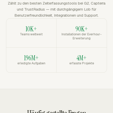
Zählt zu den besten Zeiterfassungstools bei G2, Capterra
und TrustRadius — mit durchgängigem Lob für
Benutzerfreundlichkeit, Integrationen und Support.
10K+
90K+
Teams weltweit
Installationen der Everhour-
Erweiterung
196M+
4M+
erledigte Aufgaben
erfasste Projekte