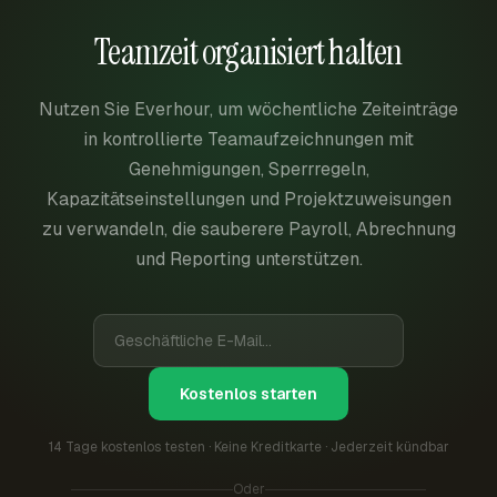
Teamzeit organisiert halten
Nutzen Sie Everhour, um wöchentliche Zeiteinträge
in kontrollierte Teamaufzeichnungen mit
Genehmigungen, Sperrregeln,
Kapazitätseinstellungen und Projektzuweisungen
zu verwandeln, die sauberere Payroll, Abrechnung
und Reporting unterstützen.
Kostenlos starten
14 Tage kostenlos testen · Keine Kreditkarte · Jederzeit kündbar
Oder