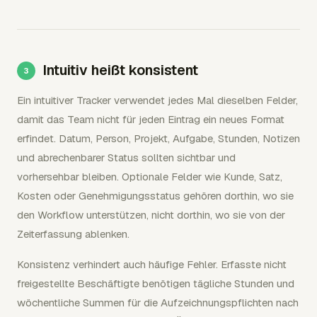
Intuitiv heißt konsistent
Ein intuitiver Tracker verwendet jedes Mal dieselben Felder,
damit das Team nicht für jeden Eintrag ein neues Format
erfindet. Datum, Person, Projekt, Aufgabe, Stunden, Notizen
und abrechenbarer Status sollten sichtbar und
vorhersehbar bleiben. Optionale Felder wie Kunde, Satz,
Kosten oder Genehmigungsstatus gehören dorthin, wo sie
den Workflow unterstützen, nicht dorthin, wo sie von der
Zeiterfassung ablenken.
Konsistenz verhindert auch häufige Fehler. Erfasste nicht
freigestellte Beschäftigte benötigen tägliche Stunden und
wöchentliche Summen für die Aufzeichnungspflichten nach