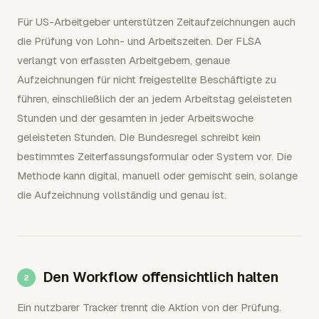
Für US-Arbeitgeber unterstützen Zeitaufzeichnungen auch
die Prüfung von Lohn- und Arbeitszeiten. Der FLSA
verlangt von erfassten Arbeitgebern, genaue
Aufzeichnungen für nicht freigestellte Beschäftigte zu
führen, einschließlich der an jedem Arbeitstag geleisteten
Stunden und der gesamten in jeder Arbeitswoche
geleisteten Stunden. Die Bundesregel schreibt kein
bestimmtes Zeiterfassungsformular oder System vor. Die
Methode kann digital, manuell oder gemischt sein, solange
die Aufzeichnung vollständig und genau ist.
Den Workflow offensichtlich halten
Ein nutzbarer Tracker trennt die Aktion von der Prüfung.