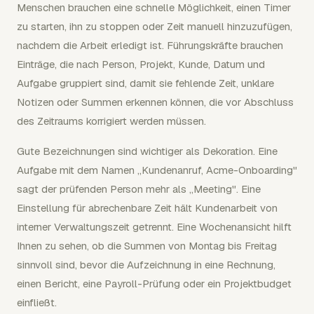
Menschen brauchen eine schnelle Möglichkeit, einen Timer
zu starten, ihn zu stoppen oder Zeit manuell hinzuzufügen,
nachdem die Arbeit erledigt ist. Führungskräfte brauchen
Einträge, die nach Person, Projekt, Kunde, Datum und
Aufgabe gruppiert sind, damit sie fehlende Zeit, unklare
Notizen oder Summen erkennen können, die vor Abschluss
des Zeitraums korrigiert werden müssen.
Gute Bezeichnungen sind wichtiger als Dekoration. Eine
Aufgabe mit dem Namen „Kundenanruf, Acme-Onboarding"
sagt der prüfenden Person mehr als „Meeting". Eine
Einstellung für abrechenbare Zeit hält Kundenarbeit von
interner Verwaltungszeit getrennt. Eine Wochenansicht hilft
Ihnen zu sehen, ob die Summen von Montag bis Freitag
sinnvoll sind, bevor die Aufzeichnung in eine Rechnung,
einen Bericht, eine Payroll-Prüfung oder ein Projektbudget
einfließt.