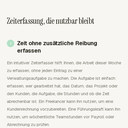
Zeiterfassung, die nutzbar bleibt
Zeit ohne zusätzliche Reibung
erfassen
Ein intuitiver Zeiterfasser hilft Ihnen, die Arbeit dieser Woche
zu erfassen, ohne jeden Eintrag zu einer
Verwaltungsaufgabe zu machen. Die Aufgabe ist einfach:
erfassen, wer gearbeitet hat, das Datum, das Projekt oder
den Kunden, die Aufgabe, die Stunden und ob die Zeit
abrechenbar ist. Ein Freelancer kann ihn nutzen, um eine
Kundenrechnung vorzubereiten. Eine Führungskraft kann ihn
nutzen, um wöchentliche Teamstunden vor Payroll oder
Abrechnung zu prüfen.