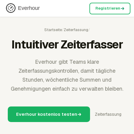
Everhour
Registrieren
Startseite
/
Zeiterfassung
/
Intuitiver Zeiterfasser
Everhour gibt Teams klare
Zeiterfassungskontrollen, damit tägliche
Stunden, wöchentliche Summen und
Genehmigungen einfach zu verwalten bleiben.
Everhour kostenlos testen
Zeiterfassung