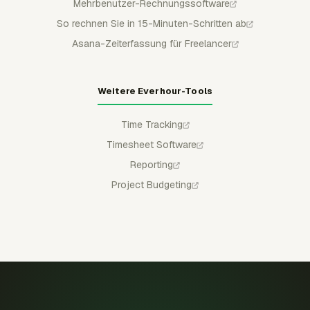
Mehrbenutzer-Rechnungssoftware
So rechnen Sie in 15-Minuten-Schritten ab
Asana-Zeiterfassung für Freelancer
Weitere Everhour-Tools
Time Tracking
Timesheet Software
Reporting
Project Budgeting