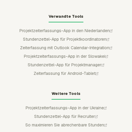
Verwandte Tools
Projektzeiterfassungs-App in den Niederlanden
Stundenzettel-App für Projektkoordinatoren
Zeiterfassung mit Outlook Calendar-Integration
Projektzeiterfassungs-App in der Slowakei
Stundenzettel-App für Projektmanager
Zeiterfassung für Android-Tablet
Weitere Tools
Projektzeiterfassungs-App in der Ukraine
Stundenzettel-App für Recruiter
So maximieren Sie abrechenbare Stunden