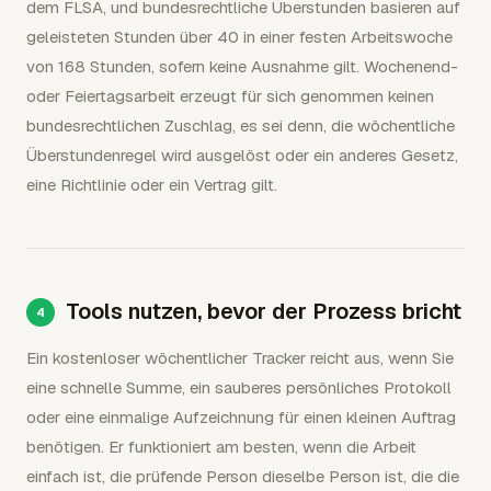
dem FLSA, und bundesrechtliche Überstunden basieren auf
geleisteten Stunden über 40 in einer festen Arbeitswoche
von 168 Stunden, sofern keine Ausnahme gilt. Wochenend-
oder Feiertagsarbeit erzeugt für sich genommen keinen
bundesrechtlichen Zuschlag, es sei denn, die wöchentliche
Überstundenregel wird ausgelöst oder ein anderes Gesetz,
eine Richtlinie oder ein Vertrag gilt.
Tools nutzen, bevor der Prozess bricht
Ein kostenloser wöchentlicher Tracker reicht aus, wenn Sie
eine schnelle Summe, ein sauberes persönliches Protokoll
oder eine einmalige Aufzeichnung für einen kleinen Auftrag
benötigen. Er funktioniert am besten, wenn die Arbeit
einfach ist, die prüfende Person dieselbe Person ist, die die