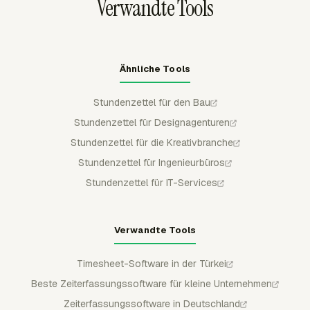
Verwandte Tools
Ähnliche Tools
Stundenzettel für den Bau
Stundenzettel für Designagenturen
Stundenzettel für die Kreativbranche
Stundenzettel für Ingenieurbüros
Stundenzettel für IT-Services
Verwandte Tools
Timesheet-Software in der Türkei
Beste Zeiterfassungssoftware für kleine Unternehmen
Zeiterfassungssoftware in Deutschland