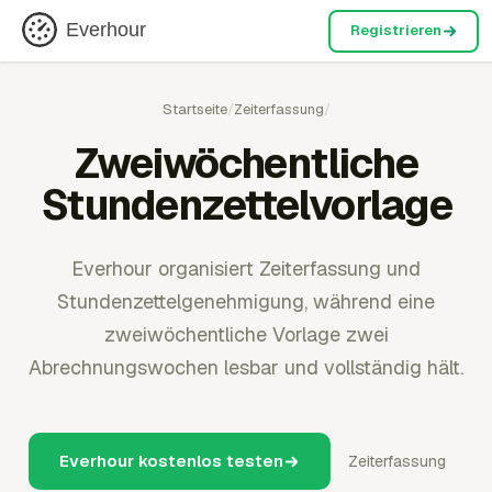
Everhour
Registrieren
Startseite
/
Zeiterfassung
/
Zweiwöchentliche
Stundenzettelvorlage
Everhour organisiert Zeiterfassung und
Stundenzettelgenehmigung, während eine
zweiwöchentliche Vorlage zwei
Abrechnungswochen lesbar und vollständig hält.
Everhour kostenlos testen
Zeiterfassung