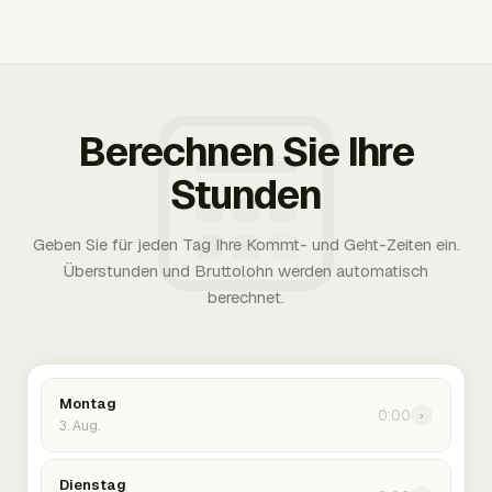
Berechnen Sie Ihre
Stunden
Geben Sie für jeden Tag Ihre Kommt- und Geht-Zeiten ein.
Überstunden und Bruttolohn werden automatisch
berechnet.
Montag
0:00
›
3. Aug.
Dienstag