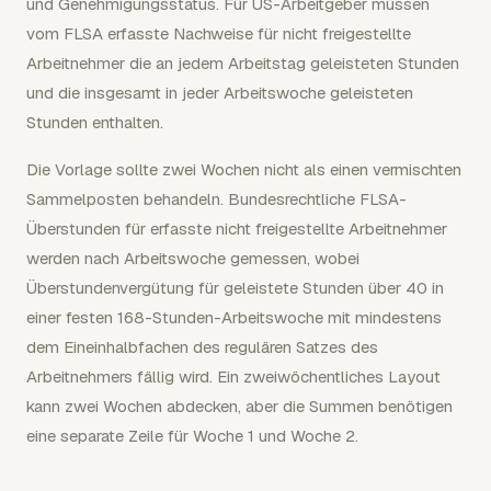
und Genehmigungsstatus. Für US-Arbeitgeber müssen
vom FLSA erfasste Nachweise für nicht freigestellte
Arbeitnehmer die an jedem Arbeitstag geleisteten Stunden
und die insgesamt in jeder Arbeitswoche geleisteten
Stunden enthalten.
Die Vorlage sollte zwei Wochen nicht als einen vermischten
Sammelposten behandeln. Bundesrechtliche FLSA-
Überstunden für erfasste nicht freigestellte Arbeitnehmer
werden nach Arbeitswoche gemessen, wobei
Überstundenvergütung für geleistete Stunden über 40 in
einer festen 168-Stunden-Arbeitswoche mit mindestens
dem Eineinhalbfachen des regulären Satzes des
Arbeitnehmers fällig wird. Ein zweiwöchentliches Layout
kann zwei Wochen abdecken, aber die Summen benötigen
eine separate Zeile für Woche 1 und Woche 2.