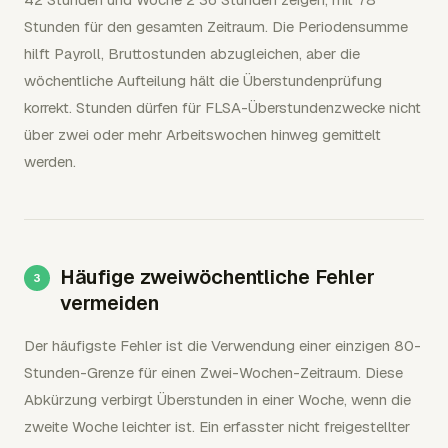
Stunden für den gesamten Zeitraum. Die Periodensumme
hilft Payroll, Bruttostunden abzugleichen, aber die
wöchentliche Aufteilung hält die Überstundenprüfung
korrekt. Stunden dürfen für FLSA-Überstundenzwecke nicht
über zwei oder mehr Arbeitswochen hinweg gemittelt
werden.
Häufige zweiwöchentliche Fehler
vermeiden
Der häufigste Fehler ist die Verwendung einer einzigen 80-
Stunden-Grenze für einen Zwei-Wochen-Zeitraum. Diese
Abkürzung verbirgt Überstunden in einer Woche, wenn die
zweite Woche leichter ist. Ein erfasster nicht freigestellter