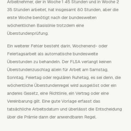
Arbeitnehmer, der in Woche 1 45 Stunden und in Woche 2
35 Stunden arbeitet, hat insgesamt 80 Stunden, aber die
erste Woche benötigt nach der bundesweiten
wöchentlichen Basislinie trotzdem eine
Überstundenprüfung.
Ein weiterer Fehler besteht darin, Wochenend- oder
Feiertagsarbeit als automatische bundesweite
Überstunden zu behandeln. Der FLSA verlangt keinen
Überstundenzuschlag allein für Arbeit am Samstag,
Sonntag, Feiertag oder regulären Ruhetag, es sei denn, die
wöchentliche Überstundenregel wird ausgelöst oder ein
anderes Gesetz, eine Richtlinie, ein Vertrag oder eine
Vereinbarung gilt. Eine gute Vorlage erfasst das
tatsächliche Arbeitsdatum und überlässt die Entscheidung
über die Prämie dann der anwendbaren Regel.