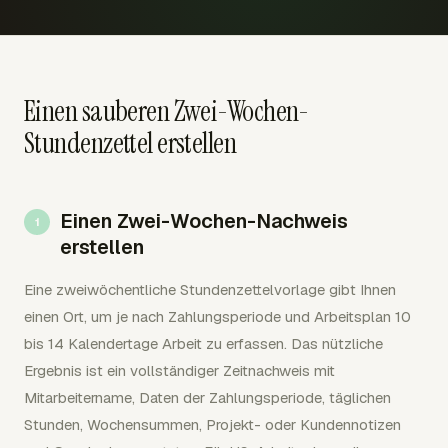
Einen sauberen Zwei-Wochen-
Stundenzettel erstellen
Einen Zwei-Wochen-Nachweis
erstellen
Eine zweiwöchentliche Stundenzettelvorlage gibt Ihnen
einen Ort, um je nach Zahlungsperiode und Arbeitsplan 10
bis 14 Kalendertage Arbeit zu erfassen. Das nützliche
Ergebnis ist ein vollständiger Zeitnachweis mit
Mitarbeitername, Daten der Zahlungsperiode, täglichen
Stunden, Wochensummen, Projekt- oder Kundennotizen