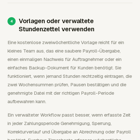
Vorlagen oder verwaltete
Stundenzettel verwenden
Eine kostenlose zweiwöchentliche Vorlage reicht für ein
kleines Team aus, das eine saubere Payroll-Übergabe,
einen einmaligen Nachweis für Auftragnehmer oder ein
einfaches Backup-Dokument für Kunden benötigt. Sie
funktioniert, wenn jemand Stunden rechtzeitig eintragen, die
zwei Wochensummen prüfen, Pausen bestätigen und die
genehmigte Datei mit der richtigen Payroll-Periode
aufbewahren kann.
Ein verwalteter Workflow passt besser, wenn erfasste Zeit
in jeder Zahlungsperiode Genehmigung, Sperrung,
Korrekturverlauf und Übergabe an Abrechnung oder Payroll