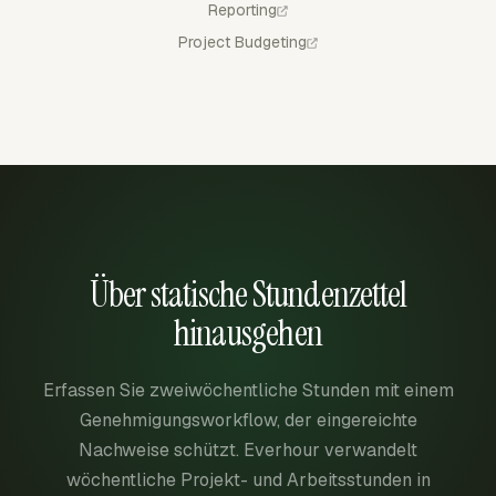
Reporting
Project Budgeting
Über statische Stundenzettel
hinausgehen
Erfassen Sie zweiwöchentliche Stunden mit einem
Genehmigungsworkflow, der eingereichte
Nachweise schützt. Everhour verwandelt
wöchentliche Projekt- und Arbeitsstunden in