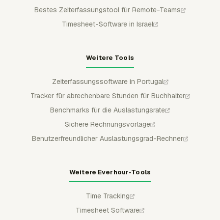
Bestes Zeiterfassungstool für Remote-Teams
Timesheet-Software in Israel
Weitere Tools
Zeiterfassungssoftware in Portugal
Tracker für abrechenbare Stunden für Buchhalter
Benchmarks für die Auslastungsrate
Sichere Rechnungsvorlage
Benutzerfreundlicher Auslastungsgrad-Rechner
Weitere Everhour-Tools
Time Tracking
Timesheet Software