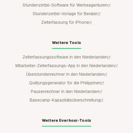
Stundenzettel-Software für Werbeagenturen
Stundenzettel-Vorlage für Berater
Zeiterfassung für iPhone
Weitere Tools
Zeiterfassungssoftware in den Niederlanden
Mitarbeiter-Zeiterfassungs-App in den Niederlanden
Überstundenrechner in den Niederlanden
Quittungsgenerator für die Philippinen
Pausenrechner in den Niederlanden
Basecamp-Kapazitätsüberschreitung
Weitere Everhour-Tools