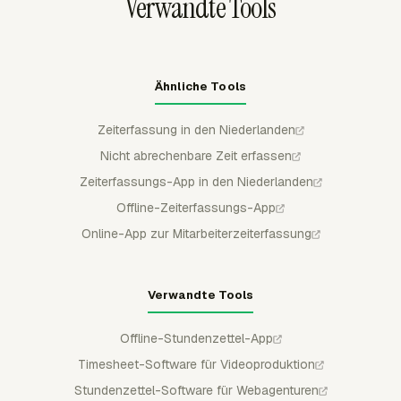
Verwandte Tools
Ähnliche Tools
Zeiterfassung in den Niederlanden
Nicht abrechenbare Zeit erfassen
Zeiterfassungs-App in den Niederlanden
Offline-Zeiterfassungs-App
Online-App zur Mitarbeiterzeiterfassung
Verwandte Tools
Offline-Stundenzettel-App
Timesheet-Software für Videoproduktion
Stundenzettel-Software für Webagenturen