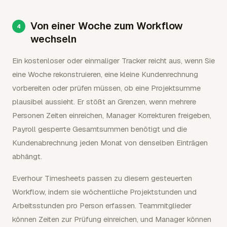
Von einer Woche zum Workflow
wechseln
Ein kostenloser oder einmaliger Tracker reicht aus, wenn Sie
eine Woche rekonstruieren, eine kleine Kundenrechnung
vorbereiten oder prüfen müssen, ob eine Projektsumme
plausibel aussieht. Er stößt an Grenzen, wenn mehrere
Personen Zeiten einreichen, Manager Korrekturen freigeben,
Payroll gesperrte Gesamtsummen benötigt und die
Kundenabrechnung jeden Monat von denselben Einträgen
abhängt.
Everhour Timesheets passen zu diesem gesteuerten
Workflow, indem sie wöchentliche Projektstunden und
Arbeitsstunden pro Person erfassen. Teammitglieder
können Zeiten zur Prüfung einreichen, und Manager können