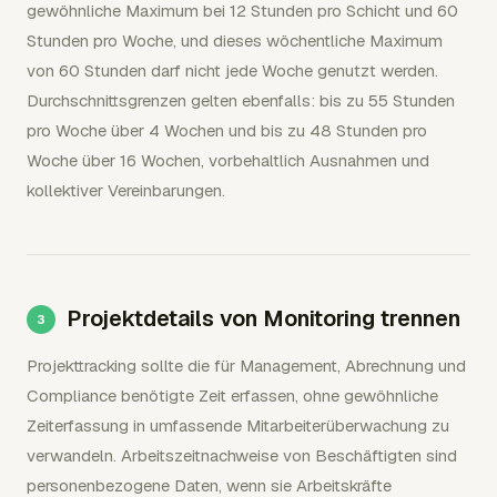
gewöhnliche Maximum bei 12 Stunden pro Schicht und 60
Stunden pro Woche, und dieses wöchentliche Maximum
von 60 Stunden darf nicht jede Woche genutzt werden.
Durchschnittsgrenzen gelten ebenfalls: bis zu 55 Stunden
pro Woche über 4 Wochen und bis zu 48 Stunden pro
Woche über 16 Wochen, vorbehaltlich Ausnahmen und
kollektiver Vereinbarungen.
Projektdetails von Monitoring trennen
Projekttracking sollte die für Management, Abrechnung und
Compliance benötigte Zeit erfassen, ohne gewöhnliche
Zeiterfassung in umfassende Mitarbeiterüberwachung zu
verwandeln. Arbeitszeitnachweise von Beschäftigten sind
personenbezogene Daten, wenn sie Arbeitskräfte