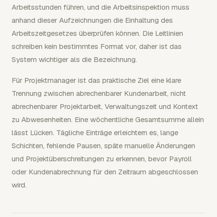
Arbeitsstunden führen, und die Arbeitsinspektion muss
anhand dieser Aufzeichnungen die Einhaltung des
Arbeitszeitgesetzes überprüfen können. Die Leitlinien
schreiben kein bestimmtes Format vor, daher ist das
System wichtiger als die Bezeichnung.
Für Projektmanager ist das praktische Ziel eine klare
Trennung zwischen abrechenbarer Kundenarbeit, nicht
abrechenbarer Projektarbeit, Verwaltungszeit und Kontext
zu Abwesenheiten. Eine wöchentliche Gesamtsumme allein
lässt Lücken. Tägliche Einträge erleichtern es, lange
Schichten, fehlende Pausen, späte manuelle Änderungen
und Projektüberschreitungen zu erkennen, bevor Payroll
oder Kundenabrechnung für den Zeitraum abgeschlossen
wird.