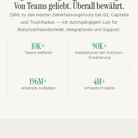
Von Teams geliebt. Überall bewährt.
Zählt zu den besten Zeiterfassungstools bei G2, Capterra
und TrustRadius — mit durchgängigem Lob für
Benutzerfreundlichkeit, Integrationen und Support.
10K+
90K+
Teams weltweit
Installationen der Everhour-
Erweiterung
196M+
4M+
erledigte Aufgaben
erfasste Projekte