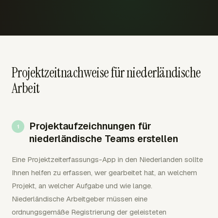
Projektzeitnachweise für niederländische
Arbeit
Projektaufzeichnungen für
niederländische Teams erstellen
Eine Projektzeiterfassungs-App in den Niederlanden sollte
Ihnen helfen zu erfassen, wer gearbeitet hat, an welchem
Projekt, an welcher Aufgabe und wie lange.
Niederländische Arbeitgeber müssen eine
ordnungsgemäße Registrierung der geleisteten