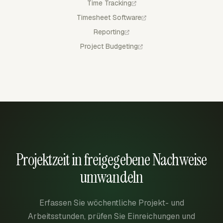
Time Tracking
Timesheet Software
Reporting
Project Budgeting
Projektzeit in freigegebene Nachweise
umwandeln
Erfassen Sie wöchentliche Projekt- und
Arbeitsstunden, prüfen Sie Einreichungen und