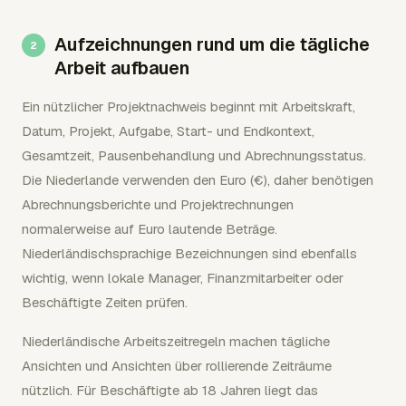
Aufzeichnungen rund um die tägliche
Arbeit aufbauen
Ein nützlicher Projektnachweis beginnt mit Arbeitskraft,
Datum, Projekt, Aufgabe, Start- und Endkontext,
Gesamtzeit, Pausenbehandlung und Abrechnungsstatus.
Die Niederlande verwenden den Euro (€), daher benötigen
Abrechnungsberichte und Projektrechnungen
normalerweise auf Euro lautende Beträge.
Niederländischsprachige Bezeichnungen sind ebenfalls
wichtig, wenn lokale Manager, Finanzmitarbeiter oder
Beschäftigte Zeiten prüfen.
Niederländische Arbeitszeitregeln machen tägliche
Ansichten und Ansichten über rollierende Zeiträume
nützlich. Für Beschäftigte ab 18 Jahren liegt das