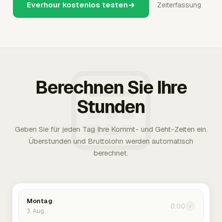
Everhour kostenlos testen
Zeiterfassung
Berechnen Sie Ihre
Stunden
Geben Sie für jeden Tag Ihre Kommt- und Geht-Zeiten ein.
Überstunden und Bruttolohn werden automatisch
berechnet.
Montag
0:00
›
3. Aug.