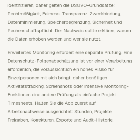
identifizieren, daher gelten die DSGVO-Grundsätze:
Rechtmäßigkeit, Fairness, Transparenz, Zweckbindung,
Datenminimierung, Speicherbegrenzung, Sicherheit und
Rechenschaftspflicht. Der Nachweis sollte erklären, warum
die Daten erhoben werden und wer sie nutzt.
Erweitertes Monitoring erfordert eine separate Prüfung. Eine
Datenschutz-Folgenabschätzung ist vor einer Verarbeitung
erforderlich, die voraussichtlich ein hohes Risiko für
Einzelpersonen mit sich bringt, daher benötigen
Aktivitätstracking, Screenshots oder intensive Monitoring-
Funktionen eine andere Prüfung als einfache Projekt-
Timesheets. Halten Sie die App zuerst auf
Arbeitsnachweise ausgerichtet: Stunden, Projekte,
Freigaben, Korrekturen, Exporte und Audit-Historie.