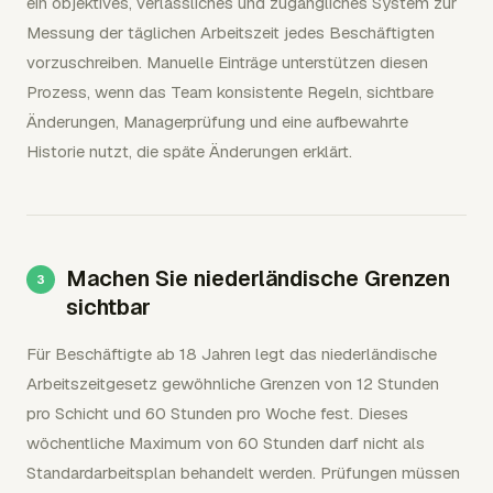
ein objektives, verlässliches und zugängliches System zur
Messung der täglichen Arbeitszeit jedes Beschäftigten
vorzuschreiben. Manuelle Einträge unterstützen diesen
Prozess, wenn das Team konsistente Regeln, sichtbare
Änderungen, Managerprüfung und eine aufbewahrte
Historie nutzt, die späte Änderungen erklärt.
Machen Sie niederländische Grenzen
sichtbar
Für Beschäftigte ab 18 Jahren legt das niederländische
Arbeitszeitgesetz gewöhnliche Grenzen von 12 Stunden
pro Schicht und 60 Stunden pro Woche fest. Dieses
wöchentliche Maximum von 60 Stunden darf nicht als
Standardarbeitsplan behandelt werden. Prüfungen müssen