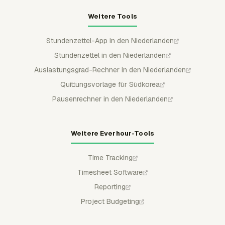
Weitere Tools
Stundenzettel-App in den Niederlanden
Stundenzettel in den Niederlanden
Auslastungsgrad-Rechner in den Niederlanden
Quittungsvorlage für Südkorea
Pausenrechner in den Niederlanden
Weitere Everhour-Tools
Time Tracking
Timesheet Software
Reporting
Project Budgeting