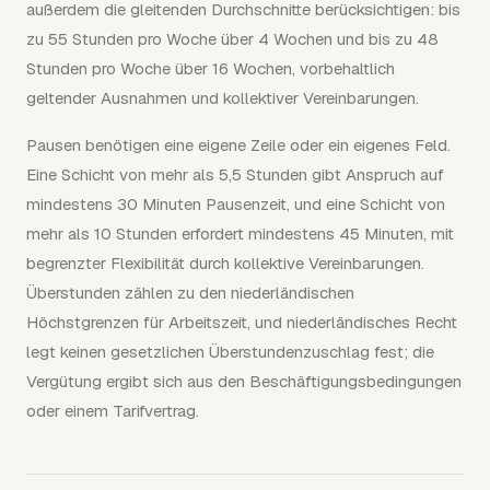
außerdem die gleitenden Durchschnitte berücksichtigen: bis
zu 55 Stunden pro Woche über 4 Wochen und bis zu 48
Stunden pro Woche über 16 Wochen, vorbehaltlich
geltender Ausnahmen und kollektiver Vereinbarungen.
Pausen benötigen eine eigene Zeile oder ein eigenes Feld.
Eine Schicht von mehr als 5,5 Stunden gibt Anspruch auf
mindestens 30 Minuten Pausenzeit, und eine Schicht von
mehr als 10 Stunden erfordert mindestens 45 Minuten, mit
begrenzter Flexibilität durch kollektive Vereinbarungen.
Überstunden zählen zu den niederländischen
Höchstgrenzen für Arbeitszeit, und niederländisches Recht
legt keinen gesetzlichen Überstundenzuschlag fest; die
Vergütung ergibt sich aus den Beschäftigungsbedingungen
oder einem Tarifvertrag.