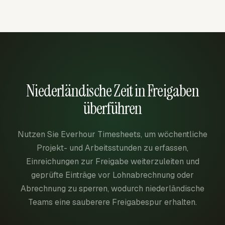
Niederländische Zeit in Freigaben
überführen
Nutzen Sie Everhour Timesheets, um wöchentliche
Projekt- und Arbeitsstunden zu erfassen,
Einreichungen zur Freigabe weiterzuleiten und
geprüfte Einträge vor Lohnabrechnung oder
Abrechnung zu sperren, wodurch niederländische
Teams eine sauberere Freigabespur erhalten.