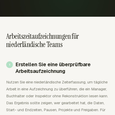
Arbeitszeitaufzeichnungen für
niederländische Teams
Erstellen Sie eine überprüfbare
Arbeitsaufzeichnung
Nutzen Sie eine niederländische Zeiterfassung, um tägliche
Arbeit in eine Aufzeichnung zu überführen, die ein Manager,
Buchhalter oder Inspektor ohne Rekonstruktion lesen kann.
Das Ergebnis sollte zeigen, wer gearbeitet hat, die Daten,
Start- und Endzeiten, Pausen, Projekte und Freigaben. Für