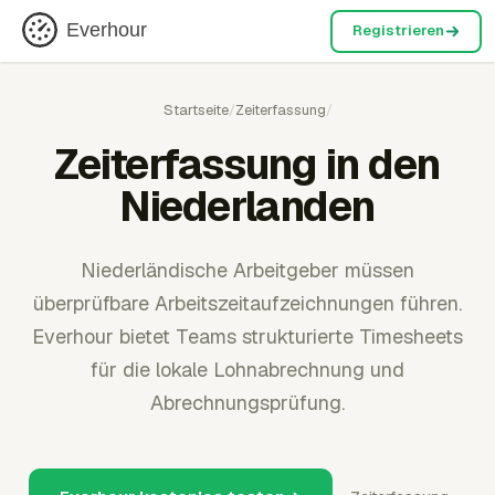
Everhour
Registrieren
Startseite
/
Zeiterfassung
/
Zeiterfassung in den
Niederlanden
Niederländische Arbeitgeber müssen
überprüfbare Arbeitszeitaufzeichnungen führen.
Everhour bietet Teams strukturierte Timesheets
für die lokale Lohnabrechnung und
Abrechnungsprüfung.