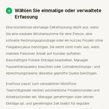
Wählen Sie einmalige oder verwaltete
Erfassung
Eine kostenlose einmalige Zeiterfassung reicht aus, wenn
Sie eine saubere Wochensumme für eine Person, eine
schnelle Rechnungsgrundlage oder ein kurzes Projekt ohne
Freigabezyklus benötigen. Sie reicht nicht mehr aus, wenn
mehrere Personen Arbeit auf Kunden aufteilen,
Beschäftigte frühere Einträge bearbeiten, Manager
Pausentransparenz brauchen oder Lohnabrechnungs- und
Abrechnungsteams dieselbe geprüfte Quelle benötigen.
Everhour passt zum verwalteten Workflow:
Teammitglieder reichen wöchentliche Projektstunden und
Arbeitsstunden ein, Manager genehmigen oder lehnen
Einträge ab, und genehmigte Zeit bleibt für reguläre