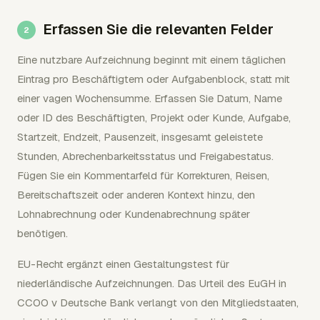
Erfassen Sie die relevanten Felder
Eine nutzbare Aufzeichnung beginnt mit einem täglichen
Eintrag pro Beschäftigtem oder Aufgabenblock, statt mit
einer vagen Wochensumme. Erfassen Sie Datum, Name
oder ID des Beschäftigten, Projekt oder Kunde, Aufgabe,
Startzeit, Endzeit, Pausenzeit, insgesamt geleistete
Stunden, Abrechenbarkeitsstatus und Freigabestatus.
Fügen Sie ein Kommentarfeld für Korrekturen, Reisen,
Bereitschaftszeit oder anderen Kontext hinzu, den
Lohnabrechnung oder Kundenabrechnung später
benötigen.
EU-Recht ergänzt einen Gestaltungstest für
niederländische Aufzeichnungen. Das Urteil des EuGH in
CCOO v Deutsche Bank verlangt von den Mitgliedstaaten,