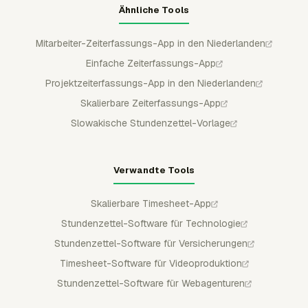
Ähnliche Tools
Mitarbeiter-Zeiterfassungs-App in den Niederlanden
Einfache Zeiterfassungs-App
Projektzeiterfassungs-App in den Niederlanden
Skalierbare Zeiterfassungs-App
Slowakische Stundenzettel-Vorlage
Verwandte Tools
Skalierbare Timesheet-App
Stundenzettel-Software für Technologie
Stundenzettel-Software für Versicherungen
Timesheet-Software für Videoproduktion
Stundenzettel-Software für Webagenturen