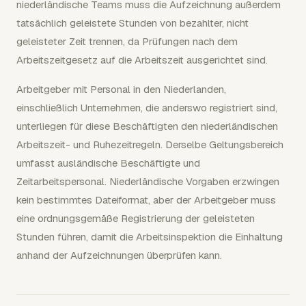
niederländische Teams muss die Aufzeichnung außerdem
tatsächlich geleistete Stunden von bezahlter, nicht
geleisteter Zeit trennen, da Prüfungen nach dem
Arbeitszeitgesetz auf die Arbeitszeit ausgerichtet sind.
Arbeitgeber mit Personal in den Niederlanden,
einschließlich Unternehmen, die anderswo registriert sind,
unterliegen für diese Beschäftigten den niederländischen
Arbeitszeit- und Ruhezeitregeln. Derselbe Geltungsbereich
umfasst ausländische Beschäftigte und
Zeitarbeitspersonal. Niederländische Vorgaben erzwingen
kein bestimmtes Dateiformat, aber der Arbeitgeber muss
eine ordnungsgemäße Registrierung der geleisteten
Stunden führen, damit die Arbeitsinspektion die Einhaltung
anhand der Aufzeichnungen überprüfen kann.