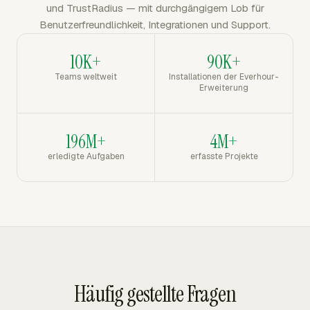
und TrustRadius — mit durchgängigem Lob für
Benutzerfreundlichkeit, Integrationen und Support.
10K+
90K+
Teams weltweit
Installationen der Everhour-
Erweiterung
196M+
4M+
erledigte Aufgaben
erfasste Projekte
Häufig gestellte Fragen