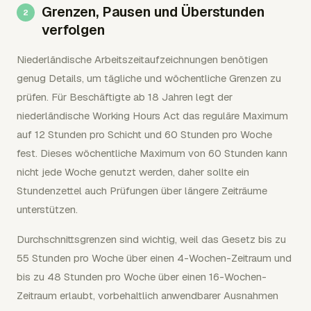
Grenzen, Pausen und Überstunden
verfolgen
Niederländische Arbeitszeitaufzeichnungen benötigen
genug Details, um tägliche und wöchentliche Grenzen zu
prüfen. Für Beschäftigte ab 18 Jahren legt der
niederländische Working Hours Act das reguläre Maximum
auf 12 Stunden pro Schicht und 60 Stunden pro Woche
fest. Dieses wöchentliche Maximum von 60 Stunden kann
nicht jede Woche genutzt werden, daher sollte ein
Stundenzettel auch Prüfungen über längere Zeiträume
unterstützen.
Durchschnittsgrenzen sind wichtig, weil das Gesetz bis zu
55 Stunden pro Woche über einen 4-Wochen-Zeitraum und
bis zu 48 Stunden pro Woche über einen 16-Wochen-
Zeitraum erlaubt, vorbehaltlich anwendbarer Ausnahmen