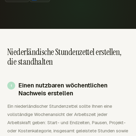
Niederländische Stundenzettel erstellen,
die standhalten
Einen nutzbaren wöchentlichen
Nachweis erstellen
Ein niederländischer Stundenzettel sollte Ihnen eine
vollständige Wochenansicht der Arbeitszeit jeder
Arbeitskraft geben: Start- und Endzeiten, Pausen, Projekt-
oder Kostenkategorie, insgesamt geleistete Stunden sowie