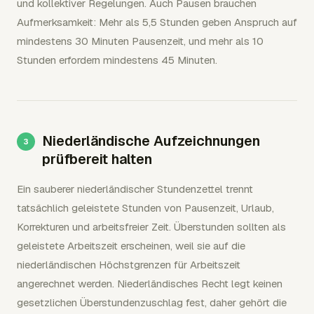
und kollektiver Regelungen. Auch Pausen brauchen
Aufmerksamkeit: Mehr als 5,5 Stunden geben Anspruch auf
mindestens 30 Minuten Pausenzeit, und mehr als 10
Stunden erfordern mindestens 45 Minuten.
Niederländische Aufzeichnungen
prüfbereit halten
Ein sauberer niederländischer Stundenzettel trennt
tatsächlich geleistete Stunden von Pausenzeit, Urlaub,
Korrekturen und arbeitsfreier Zeit. Überstunden sollten als
geleistete Arbeitszeit erscheinen, weil sie auf die
niederländischen Höchstgrenzen für Arbeitszeit
angerechnet werden. Niederländisches Recht legt keinen
gesetzlichen Überstundenzuschlag fest, daher gehört die