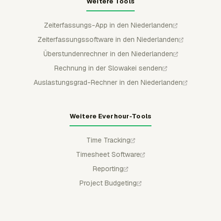
Weitere Tools
Zeiterfassungs-App in den Niederlanden
Zeiterfassungssoftware in den Niederlanden
Überstundenrechner in den Niederlanden
Rechnung in der Slowakei senden
Auslastungsgrad-Rechner in den Niederlanden
Weitere Everhour-Tools
Time Tracking
Timesheet Software
Reporting
Project Budgeting