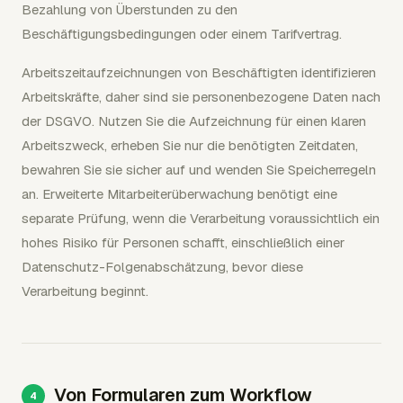
Bezahlung von Überstunden zu den
Beschäftigungsbedingungen oder einem Tarifvertrag.
Arbeitszeitaufzeichnungen von Beschäftigten identifizieren
Arbeitskräfte, daher sind sie personenbezogene Daten nach
der DSGVO. Nutzen Sie die Aufzeichnung für einen klaren
Arbeitszweck, erheben Sie nur die benötigten Zeitdaten,
bewahren Sie sie sicher auf und wenden Sie Speicherregeln
an. Erweiterte Mitarbeiterüberwachung benötigt eine
separate Prüfung, wenn die Verarbeitung voraussichtlich ein
hohes Risiko für Personen schafft, einschließlich einer
Datenschutz-Folgenabschätzung, bevor diese
Verarbeitung beginnt.
Von Formularen zum Workflow