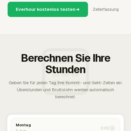
Everhour kostenlos testen
Zeiterfassung
Berechnen Sie Ihre
Stunden
Geben Sie für jeden Tag Ihre Kommt- und Geht-Zeiten ein.
Überstunden und Bruttolohn werden automatisch
berechnet.
Montag
0:00
›