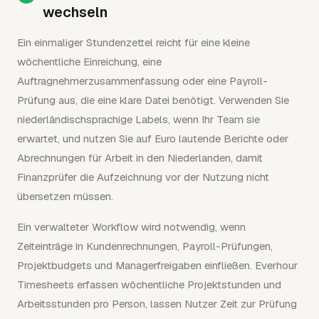
wechseln
Ein einmaliger Stundenzettel reicht für eine kleine
wöchentliche Einreichung, eine
Auftragnehmerzusammenfassung oder eine Payroll-
Prüfung aus, die eine klare Datei benötigt. Verwenden Sie
niederländischsprachige Labels, wenn Ihr Team sie
erwartet, und nutzen Sie auf Euro lautende Berichte oder
Abrechnungen für Arbeit in den Niederlanden, damit
Finanzprüfer die Aufzeichnung vor der Nutzung nicht
übersetzen müssen.
Ein verwalteter Workflow wird notwendig, wenn
Zeiteinträge in Kundenrechnungen, Payroll-Prüfungen,
Projektbudgets und Managerfreigaben einfließen. Everhour
Timesheets erfassen wöchentliche Projektstunden und
Arbeitsstunden pro Person, lassen Nutzer Zeit zur Prüfung