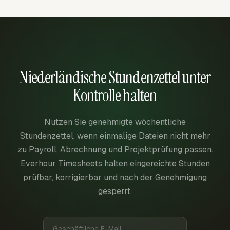
Niederländische Stundenzettel unter
Kontrolle halten
Nutzen Sie genehmigte wöchentliche
Stundenzettel, wenn einmalige Dateien nicht mehr
zu Payroll, Abrechnung und Projektprüfung passen.
Everhour Timesheets halten eingereichte Stunden
prüfbar, korrigierbar und nach der Genehmigung
gesperrt.