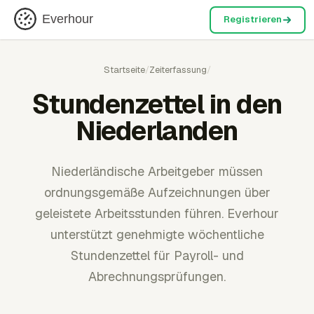
Everhour
Registrieren
Startseite
/
Zeiterfassung
/
Stundenzettel in den
Niederlanden
Niederländische Arbeitgeber müssen
ordnungsgemäße Aufzeichnungen über
geleistete Arbeitsstunden führen. Everhour
unterstützt genehmigte wöchentliche
Stundenzettel für Payroll- und
Abrechnungsprüfungen.