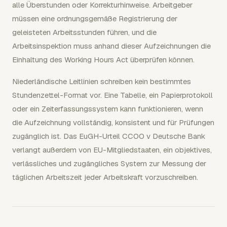
alle Überstunden oder Korrekturhinweise. Arbeitgeber
müssen eine ordnungsgemäße Registrierung der
geleisteten Arbeitsstunden führen, und die
Arbeitsinspektion muss anhand dieser Aufzeichnungen die
Einhaltung des Working Hours Act überprüfen können.
Niederländische Leitlinien schreiben kein bestimmtes
Stundenzettel-Format vor. Eine Tabelle, ein Papierprotokoll
oder ein Zeiterfassungssystem kann funktionieren, wenn
die Aufzeichnung vollständig, konsistent und für Prüfungen
zugänglich ist. Das EuGH-Urteil CCOO v Deutsche Bank
verlangt außerdem von EU-Mitgliedstaaten, ein objektives,
verlässliches und zugängliches System zur Messung der
täglichen Arbeitszeit jeder Arbeitskraft vorzuschreiben.