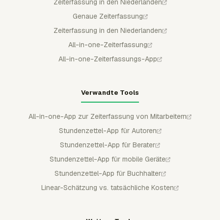
Zeiterfassung in den Niederlanden
Genaue Zeiterfassung
Zeiterfassung in den Niederlanden
All-in-one-Zeiterfassung
All-in-one-Zeiterfassungs-App
Verwandte Tools
All-in-one-App zur Zeiterfassung von Mitarbeitern
Stundenzettel-App für Autoren
Stundenzettel-App für Berater
Stundenzettel-App für mobile Geräte
Stundenzettel-App für Buchhalter
Linear-Schätzung vs. tatsächliche Kosten