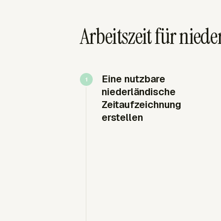
Arbeitszeit für nie
Eine nutzbare
niederländische
Zeitaufzeichnung
erstellen