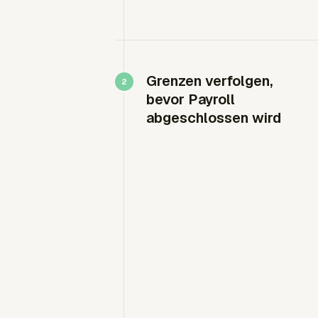
Grenzen verfolgen,
bevor Payroll
abgeschlossen wird