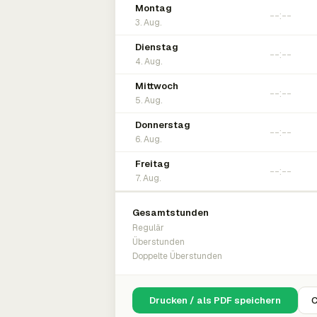
Montag
3. Aug.
Dienstag
4. Aug.
Mittwoch
5. Aug.
Donnerstag
6. Aug.
Freitag
7. Aug.
Gesamtstunden
Regulär
Überstunden
Doppelte Überstunden
Drucken / als PDF speichern
C