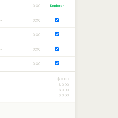
0:00
Kopieren
0:00
0:00
0:00
0:00
$ 0.00
$ 0.00
$ 0.00
$ 0.00